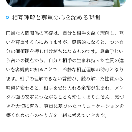
相互理解と尊重の心を深める時間
円滑な人間関係の基礎は、自分と相手を深く理解し、互
いを尊重する心にありますが、感情的になると、つい自
分の価値観を押し付けがちになるものです。算命学とい
う占いの観点から、自分と相手の生まれ持った性質の違
いを客観的に知ることで、冷静な相互理解の助けとなり
ます。相手の理解できない言動が、読み解いた性質から
納得に変わると、相手を受け入れる余裕が生まれ、メン
タル面の安定につながることも珍しくありません。気づ
きを大切に育み、尊重に基づいたコミュニケーションを
築くための心の在り方を一緒に考えていきます。