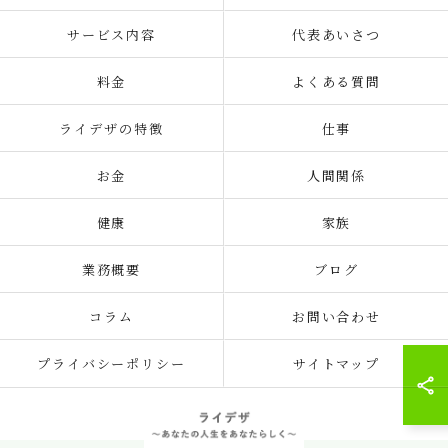
サービス内容
代表あいさつ
料金
よくある質問
ライデザの特徴
仕事
お金
人間関係
健康
家族
業務概要
ブログ
コラム
お問い合わせ
プライバシーポリシー
サイトマップ