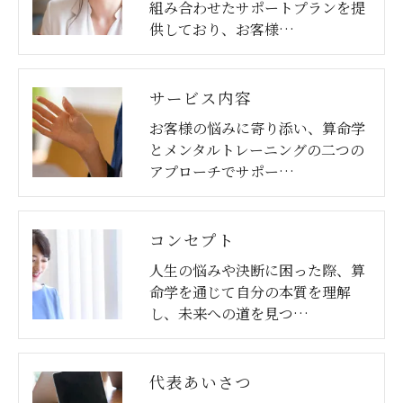
組み合わせたサポートプランを提
供しており、お客様…
サービス内容
お客様の悩みに寄り添い、算命学
とメンタルトレーニングの二つの
アプローチでサポー…
コンセプト
人生の悩みや決断に困った際、算
命学を通じて自分の本質を理解
し、未来への道を見つ…
代表あいさつ