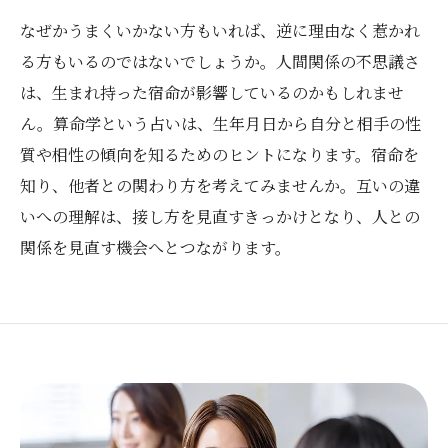
なぜかうまくいかない方もいれば、逆に理由なく惹かれ
る方もいるのではないでしょうか。人間関係の不思議さ
は、生まれ持った宿命が影響しているのかもしれませ
ん。算命学という占いは、生年月日から自分と相手の性
質や相性の傾向を知るためのヒントになります。宿命を
知り、他者との関わり方を考えてみませんか。互いの違
いへの理解は、接し方を見直すきっかけとなり、人との
関係を見直す機会へとつながります。