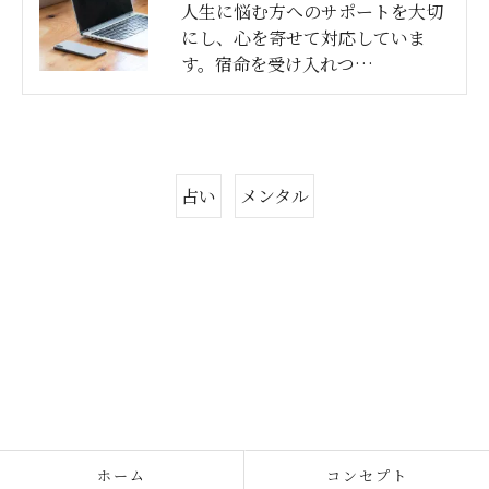
人生に悩む方へのサポートを大切
にし、心を寄せて対応していま
す。宿命を受け入れつ…
占い
メンタル
ホーム
コンセプト