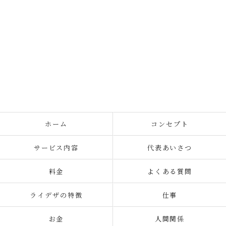
ホーム
コンセプト
サービス内容
代表あいさつ
料金
よくある質問
ライデザの特徴
仕事
お金
人間関係