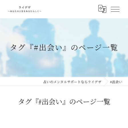
タグ『#出会い』のページ一覧
占いのメンタルサポートならライデザ
#出会い
タグ『#出会い』のページ一覧