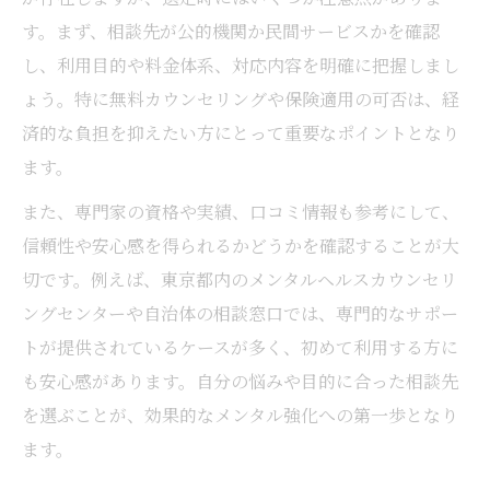
す。まず、相談先が公的機関か民間サービスかを確認
し、利用目的や料金体系、対応内容を明確に把握しまし
ょう。特に無料カウンセリングや保険適用の可否は、経
済的な負担を抑えたい方にとって重要なポイントとなり
ます。
また、専門家の資格や実績、口コミ情報も参考にして、
信頼性や安心感を得られるかどうかを確認することが大
切です。例えば、東京都内のメンタルヘルスカウンセリ
ングセンターや自治体の相談窓口では、専門的なサポー
トが提供されているケースが多く、初めて利用する方に
も安心感があります。自分の悩みや目的に合った相談先
を選ぶことが、効果的なメンタル強化への第一歩となり
ます。