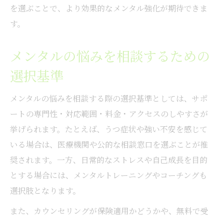
を選ぶことで、より効果的なメンタル強化が期待できま
す。
メンタルの悩みを相談するための
選択基準
メンタルの悩みを相談する際の選択基準としては、サポ
ートの専門性・対応範囲・料金・アクセスのしやすさが
挙げられます。たとえば、うつ症状や強い不安を感じて
いる場合は、医療機関や公的な相談窓口を選ぶことが推
奨されます。一方、日常的なストレスや自己成長を目的
とする場合には、メンタルトレーニングやコーチングも
選択肢となります。
また、カウンセリングが保険適用かどうかや、無料で受