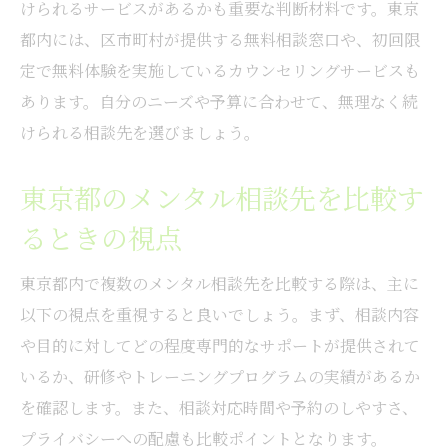
けられるサービスがあるかも重要な判断材料です。東京
都内には、区市町村が提供する無料相談窓口や、初回限
定で無料体験を実施しているカウンセリングサービスも
あります。自分のニーズや予算に合わせて、無理なく続
けられる相談先を選びましょう。
東京都のメンタル相談先を比較す
るときの視点
東京都内で複数のメンタル相談先を比較する際は、主に
以下の視点を重視すると良いでしょう。まず、相談内容
や目的に対してどの程度専門的なサポートが提供されて
いるか、研修やトレーニングプログラムの実績があるか
を確認します。また、相談対応時間や予約のしやすさ、
プライバシーへの配慮も比較ポイントとなります。