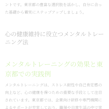
ントです。東京都の豊富な選択肢を活かし、自分に合っ
た基礎から着実にステップアップしましょう。
心の健康維持に役立つメンタルトレー
ニング法
メンタルトレーニングの効果と東
京都での実践例
メンタルトレーニングは、ストレス耐性や自己肯定感の
向上など、心の健康を保つための重要な手段として注目
されています。東京都では、企業向け研修や専門機関に
よるサポートが充実しており、職場や日常生活の中で実