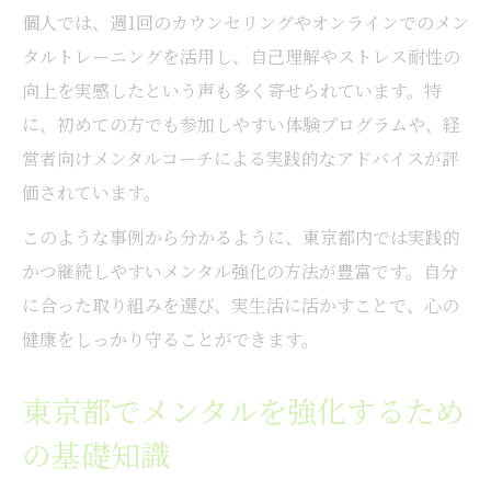
個人では、週1回のカウンセリングやオンラインでのメン
タルトレーニングを活用し、自己理解やストレス耐性の
向上を実感したという声も多く寄せられています。特
に、初めての方でも参加しやすい体験プログラムや、経
営者向けメンタルコーチによる実践的なアドバイスが評
価されています。
このような事例から分かるように、東京都内では実践的
かつ継続しやすいメンタル強化の方法が豊富です。自分
に合った取り組みを選び、実生活に活かすことで、心の
健康をしっかり守ることができます。
東京都でメンタルを強化するため
の基礎知識