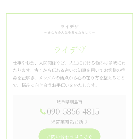
ライデザ
仕事やお金、人間関係など、人生における悩みは多岐にわ
たります。古くから伝わる占いの知恵を用いてお客様の宿
命を紐解き、メンタルの観点から心の在り方を整えること
で、悩みに向き合うお手伝いをいたします。
岐阜県羽島市
090-5856-4815
※営業電話お断り
お問い合わせはこちら