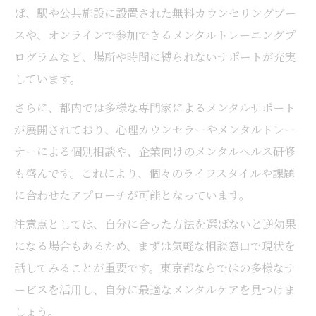
ば、駅や公共施設に設置された無料カウンセリングブー
スや、オンラインで参加できるメンタルトレーニングプ
ログラムなど、場所や時間に縛られないサポートが充実
しています。
さらに、都内では多様な専門家によるメンタルサポート
が展開されており、心理カウンセラーやメンタルトレー
ナーによる個別相談や、企業向けのメンタルヘルス研修
も盛んです。これにより、個々のライフスタイルや課題
に合わせたアプローチが可能となっています。
注意点としては、自分に合った方法を選ばないと逆効果
になる場合もあるため、まずは気軽な相談窓口で現状を
話してみることが重要です。東京都ならではの多様なサ
ービスを活用し、自分に最適なメンタルケアを見つけま
しょう。