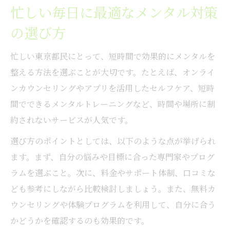
忙しい毎日に最適なメンタル対策
の選び方
忙しい東京都民にとって、短時間で効果的にメンタルを
整える方法を選ぶことが大切です。たとえば、オンライ
ンカウンセリングやアプリを活用したセルフケア、短時
間でできるメンタルトレーニングなど、時間や場所に制
約されないサービスが人気です。
選び方のポイントとしては、以下のような点が挙げられ
ます。まず、自分の悩みや目標に合った専門家やプログ
ラムを選ぶこと。次に、料金やサポート体制、口コミな
ども参考にしながら比較検討しましょう。また、無料カ
ウンセリングや体験プログラムを利用して、自分に合う
かどうかを確認するのも効果的です。