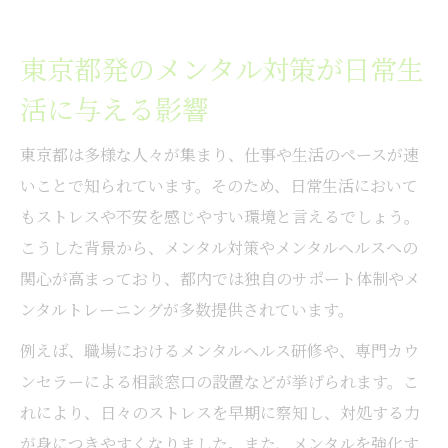
東京都発のメンタル対策が日常生
活に与える影響
東京都は多様な人々が集まり、仕事や生活のペースが速
いことで知られています。そのため、日常生活において
もストレスや不安を感じやすい環境と言えるでしょう。
こうした背景から、メンタル対策やメンタルヘルスへの
関心が高まっており、都内では独自のサポート体制やメ
ンタルトレーニングが多数提供されています。
例えば、職場におけるメンタルヘルス研修や、専門カウ
ンセラーによる相談窓口の設置などが挙げられます。こ
れにより、日々のストレスを早期に察知し、対処する力
が身につきやすくなりました。また、メンタルを強化す