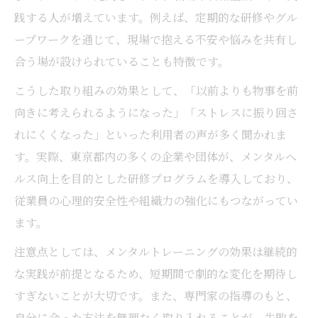
践する人が増えています。例えば、定期的な研修やグル
ープワークを通じて、現場で抱える不安や悩みを共有し
合う場が設けられていることも特徴です。
こうした取り組みの効果として、「以前よりも物事を前
向きに考えられるようになった」「ストレスに振り回さ
れにくくなった」といった利用者の声が多く聞かれま
す。実際、東京都内の多くの企業や団体が、メンタルヘ
ルス向上を目的とした研修プログラムを導入しており、
従業員の心理的安全性や組織力の強化にもつながってい
ます。
注意点としては、メンタルトレーニングの効果は継続的
な実践が前提となるため、短期間で劇的な変化を期待し
すぎないことが大切です。また、専門家の指導のもと、
自分に合った方法を無理なく取り入れることが、失敗を