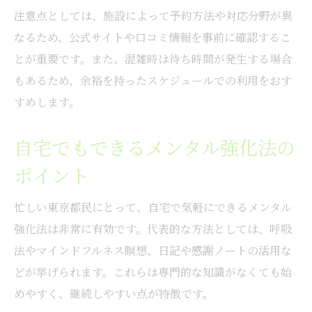
注意点としては、施設によって予約方法や対応分野が異
なるため、公式サイトや口コミ情報を事前に確認するこ
とが重要です。また、混雑時は待ち時間が発生する場合
もあるため、余裕を持ったスケジュールでの利用をおす
すめします。
自宅でもできるメンタル強化法の
ポイント
忙しい東京都民にとって、自宅で気軽にできるメンタル
強化法は非常に有効です。代表的な方法としては、呼吸
法やマインドフルネス瞑想、日記や感謝ノートの活用な
どが挙げられます。これらは専門的な知識がなくても始
めやすく、継続しやすい点が特徴です。