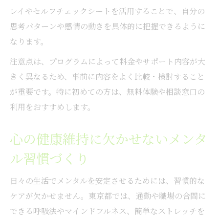
レイやセルフチェックシートを活用することで、自分の
思考パターンや感情の動きを具体的に把握できるように
なります。
注意点は、プログラムによって料金やサポート内容が大
きく異なるため、事前に内容をよく比較・検討すること
が重要です。特に初めての方は、無料体験や相談窓口の
利用をおすすめします。
心の健康維持に欠かせないメンタ
ル習慣づくり
日々の生活でメンタルを安定させるためには、習慣的な
ケアが欠かせません。東京都では、通勤や職場の合間に
できる呼吸法やマインドフルネス、簡単なストレッチを