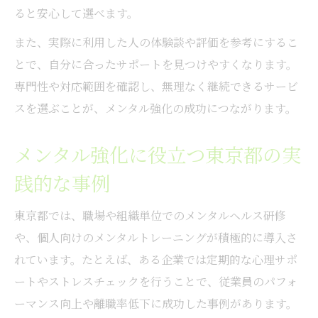
ると安心して選べます。
東京都のカウンセリングサービスで得る自
また、実際に利用した人の体験談や評価を参考にするこ
信
とで、自分に合ったサポートを見つけやすくなります。
専門性や対応範囲を確認し、無理なく継続できるサービ
スを選ぶことが、メンタル強化の成功につながります。
メンタル強化に役立つ東京都の実
践的な事例
東京都では、職場や組織単位でのメンタルヘルス研修
や、個人向けのメンタルトレーニングが積極的に導入さ
れています。たとえば、ある企業では定期的な心理サポ
ートやストレスチェックを行うことで、従業員のパフォ
ーマンス向上や離職率低下に成功した事例があります。