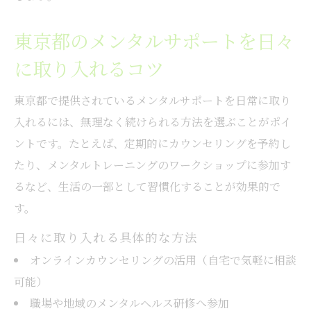
東京都のメンタルサポートを日々
に取り入れるコツ
東京都で提供されているメンタルサポートを日常に取り
入れるには、無理なく続けられる方法を選ぶことがポイ
ントです。たとえば、定期的にカウンセリングを予約し
たり、メンタルトレーニングのワークショップに参加す
るなど、生活の一部として習慣化することが効果的で
す。
日々に取り入れる具体的な方法
オンラインカウンセリングの活用（自宅で気軽に相談
可能）
職場や地域のメンタルヘルス研修へ参加