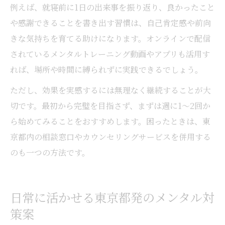
例えば、就寝前に1日の出来事を振り返り、良かったこと
や感謝できることを書き出す習慣は、自己肯定感や前向
きな気持ちを育てる助けになります。オンラインで配信
されているメンタルトレーニング動画やアプリも活用す
れば、場所や時間に縛られずに実践できるでしょう。
ただし、効果を実感するには無理なく継続することが大
切です。最初から完璧を目指さず、まずは週に1〜2回か
ら始めてみることをおすすめします。困ったときは、東
京都内の相談窓口やカウンセリングサービスを併用する
のも一つの方法です。
日常に活かせる東京都発のメンタル対
策案