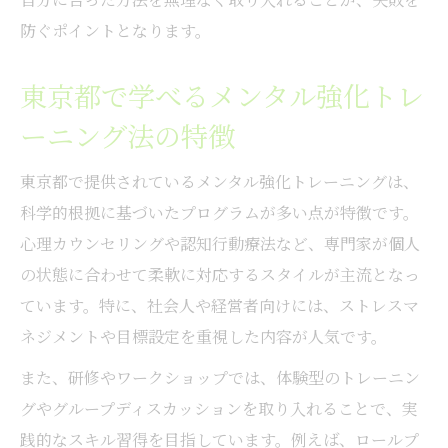
防ぐポイントとなります。
東京都で学べるメンタル強化トレ
ーニング法の特徴
東京都で提供されているメンタル強化トレーニングは、
科学的根拠に基づいたプログラムが多い点が特徴です。
心理カウンセリングや認知行動療法など、専門家が個人
の状態に合わせて柔軟に対応するスタイルが主流となっ
ています。特に、社会人や経営者向けには、ストレスマ
ネジメントや目標設定を重視した内容が人気です。
また、研修やワークショップでは、体験型のトレーニン
グやグループディスカッションを取り入れることで、実
践的なスキル習得を目指しています。例えば、ロールプ