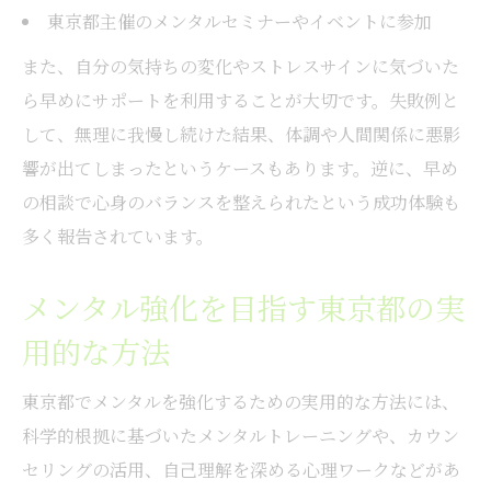
東京都主催のメンタルセミナーやイベントに参加
また、自分の気持ちの変化やストレスサインに気づいた
ら早めにサポートを利用することが大切です。失敗例と
して、無理に我慢し続けた結果、体調や人間関係に悪影
響が出てしまったというケースもあります。逆に、早め
の相談で心身のバランスを整えられたという成功体験も
多く報告されています。
メンタル強化を目指す東京都の実
用的な方法
東京都でメンタルを強化するための実用的な方法には、
科学的根拠に基づいたメンタルトレーニングや、カウン
セリングの活用、自己理解を深める心理ワークなどがあ