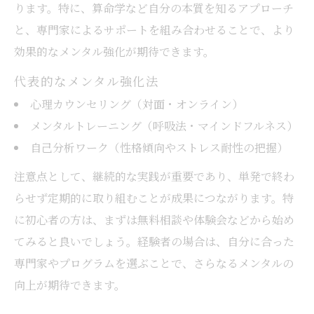
ります。特に、算命学など自分の本質を知るアプローチ
と、専門家によるサポートを組み合わせることで、より
効果的なメンタル強化が期待できます。
代表的なメンタル強化法
心理カウンセリング（対面・オンライン）
メンタルトレーニング（呼吸法・マインドフルネス）
自己分析ワーク（性格傾向やストレス耐性の把握）
注意点として、継続的な実践が重要であり、単発で終わ
らせず定期的に取り組むことが成果につながります。特
に初心者の方は、まずは無料相談や体験会などから始め
てみると良いでしょう。経験者の場合は、自分に合った
専門家やプログラムを選ぶことで、さらなるメンタルの
向上が期待できます。