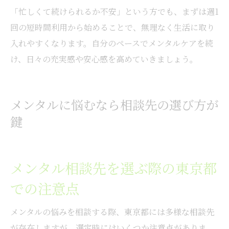
「忙しくて続けられるか不安」という方でも、まずは週1
回の短時間利用から始めることで、無理なく生活に取り
入れやすくなります。自分のペースでメンタルケアを続
け、日々の充実感や安心感を高めていきましょう。
メンタルに悩むなら相談先の選び方が
鍵
メンタル相談先を選ぶ際の東京都
での注意点
メンタルの悩みを相談する際、東京都には多様な相談先
が存在しますが、選定時にはいくつか注意点がありま