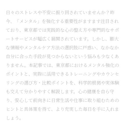
日々のストレスや不安に振り回されていませんか？昨
今、「メンタル」を強化する重要性がますます注目され
ており、東京都では実践的な心の整え方や専門的なサポ
ートサービスが幅広く展開されています。しかし、膨大
な情報やメンタルケア方法の選択肢に戸惑い、なかなか
自分に合った手段が見つからないという悩みも少なくあ
りません。本記事では、東京都におけるメンタル強化の
ポイントと、実際に活用できるトレーニングやカウンセ
リングの選び方・比較ポイントを、科学的根拠や実体験
も交えて分かりやすく解説します。心の健康を自ら守
り、安心して前向きに日常生活や仕事に取り組むための
ヒントと具体策を得て、より充実した毎日を手に入れま
しょう。