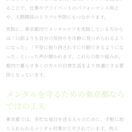
ることで、仕事やプライベートのパフォーマンス向上
や、人間関係のトラブル予防にもつながります。
実際に、東京都内でメンタルケアを実践している方から
は「以前よりも自分の気持ちを冷静に見つめられるよう
になった」「不安に振り回されずに行動できるようにな
った」といった声が聞かれます。これらの取り組みが、
都内で暮らす多くの方々の日常生活をより快適にする要
因となっています。
メンタルを守るための東京都なら
ではの工夫
東京都では、多忙な毎日を送る人々のために、手軽に取
り入れられるメンタル対策が工夫されています。例え