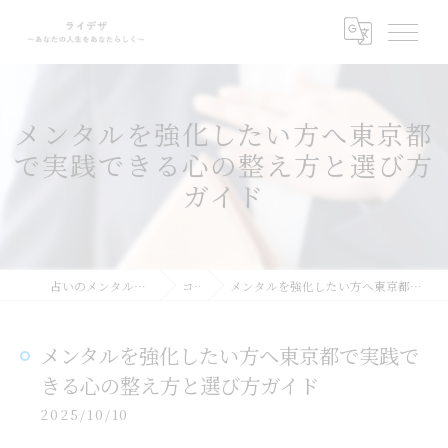
メンタルを強化したい方へ東京都
で実践できる心の整え方と選び方
ガイド
占いのメンタルサポートならライデザ
コラム
メンタルを強化したい方へ東京都で実践できる心の整え方と選び方ガイド
メンタルを強化したい方へ東京都で実践で
きる心の整え方と選び方ガイド
2025/10/10