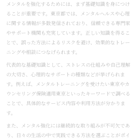
メンタルを強化するためには、まず基礎知識を身につけ
ることが重要です。東京都では、メンタルヘルスや心理
に関する情報が多数発信されており、信頼できる専門家
やサポート機関も充実しています。正しい知識を得るこ
とで、誤った方法によるリスクを避け、効果的なトレー
ニングや相談につなげられます。
代表的な基礎知識として、ストレスの仕組みや自己理解
の大切さ、心理的なサポートの種類などが挙げられま
す。例えば、メンタルトレーニングを受けたい東京やカ
ウンセリング保険適用東京といったキーワードで調べる
ことで、具体的なサービス内容や利用方法が分かりま
す。
また、メンタル強化には継続的な取り組みが不可欠であ
り、日々の生活の中で実践できる方法を選ぶことがポイ