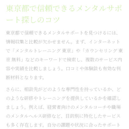
東京都で信頼できるメンタルサポ
ート探しのコツ
東京都で信頼できるメンタルサポートを見つけるには、
情報収集と比較が欠かせません。まず、インターネット
で「メンタルトレーニング 東京」や「カウンセリング 東
京 無料」などのキーワードで検索し、複数のサービス内
容や実績を比較しましょう。口コミや体験談も有効な判
断材料となります。
さらに、相談先がどのような専門性を持っているか、ど
のような研修やトレーニングを提供しているかを確認し
ましょう。例えば、経営者向けのメンタルコーチや職場
のメンタルヘルス研修など、目的別に特化したサービス
も多く存在します。自分の課題や状況に合ったサポート