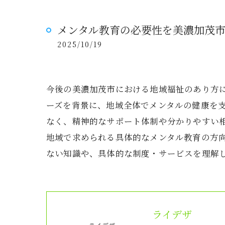
メンタル教育の必要性を美濃加茂
2025/10/19
今後の美濃加茂市における地域福祉のあり方
ーズを背景に、地域全体でメンタルの健康を
なく、精神的なサポート体制や分かりやすい
地域で求められる具体的なメンタル教育の方
ない知識や、具体的な制度・サービスを理解
ライデザ