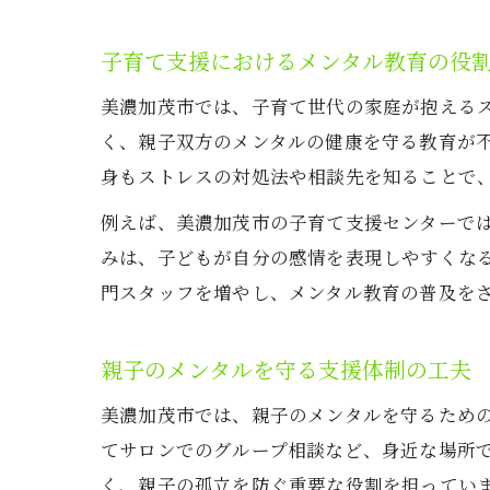
子育て支援におけるメンタル教育の役
美濃加茂市では、子育て世代の家庭が抱える
く、親子双方のメンタルの健康を守る教育が
身もストレスの対処法や相談先を知ることで
例えば、美濃加茂市の子育て支援センターで
みは、子どもが自分の感情を表現しやすくな
門スタッフを増やし、メンタル教育の普及を
親子のメンタルを守る支援体制の工夫
美濃加茂市では、親子のメンタルを守るため
てサロンでのグループ相談など、身近な場所
く、親子の孤立を防ぐ重要な役割を担ってい