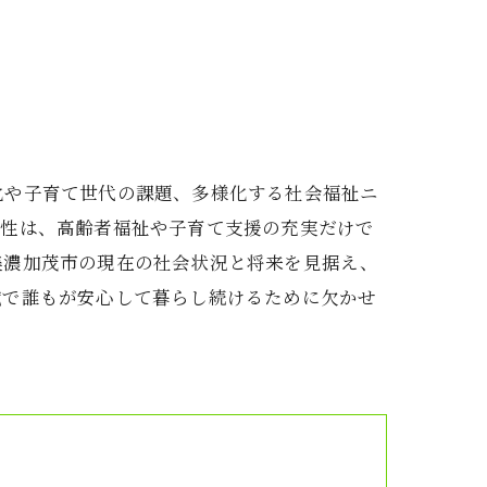
化や子育て世代の課題、多様化する社会福祉ニ
要性は、高齢者福祉や子育て支援の充実だけで
美濃加茂市の現在の社会状況と将来を見据え、
域で誰もが安心して暮らし続けるために欠かせ