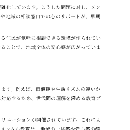
複雑化しています。こうした問題に対し、メン
校や地域の相談窓口での心のサポートが、早期
える住民が気軽に相談できる環境が作られてい
することで、地域全体の安心感が広がっていま
ります。例えば、価値観や生活リズムの違いか
に対応するため、世代間の理解を深める教育プ
クリエーションが開催されています。これによ
たメンタル教育は、地域の一体感や安心感の醸