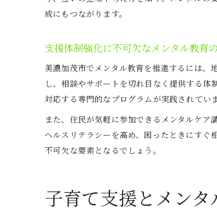
成にもつながります。
支援体制強化に不可欠なメンタル教育
美濃加茂市でメンタル教育を推進するには、
し、相談やサポートを切れ目なく提供する体
対応する専門的なプログラムが実践されてい
また、住民が気軽に参加できるメンタルケア
ヘルスリテラシーを高め、困ったときにすぐ
不可欠な要素となるでしょう。
子育て支援とメンタ