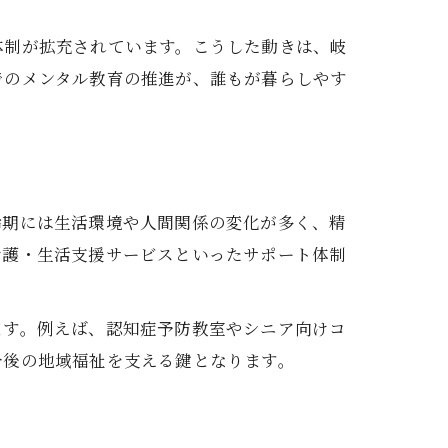
体制が拡充されています。こうした動きは、岐
でのメンタル教育の推進が、誰もが暮らしやす
齢期には生活環境や人間関係の変化が多く、精
看護・生活支援サービスといったサポート体制
ます。例えば、認知症予防教室やシニア向けコ
今後の地域福祉を支える鍵となります。