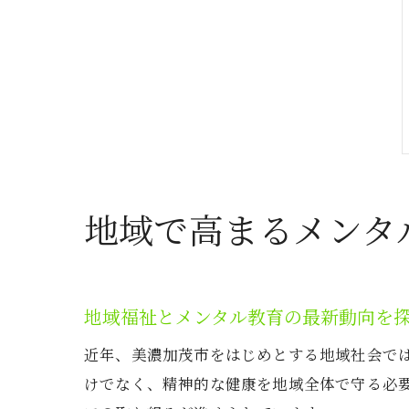
地域で高まるメンタ
地域福祉とメンタル教育の最新動向を
近年、美濃加茂市をはじめとする地域社会で
けでなく、精神的な健康を地域全体で守る必