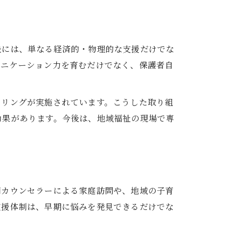
決には、単なる経済的・物理的な支援だけでな
ュニケーション力を育むだけでなく、保護者自
セリングが実施されています。こうした取り組
効果があります。今後は、地域福祉の現場で専
門カウンセラーによる家庭訪問や、地域の子育
支援体制は、早期に悩みを発見できるだけでな