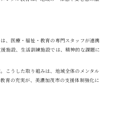
には、医療・福祉・教育の専門スタッフが連携
支援施設、生活訓練施設では、精神的な課題に
す。こうした取り組みは、地域全体のメンタル
ル教育の充実が、美濃加茂市の支援体制強化に