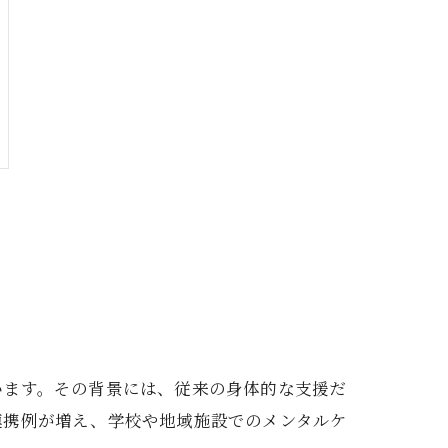
います。その背景には、従来の身体的な支援だ
連携例が増え、学校や地域施設でのメンタルケ