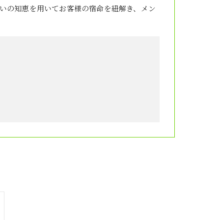
いの知恵を用いてお客様の宿命を紐解き、メン