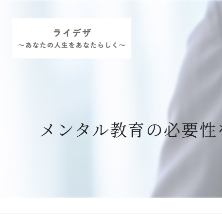
メンタル教育の必要性