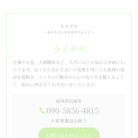
ライデザ
仕事やお金、人間関係など、人生における悩みは多岐にわ
たります。古くから伝わる占いの知恵を用いてお客様の宿
命を紐解き、メンタルの観点から心の在り方を整えること
で、悩みに向き合うお手伝いをいたします。
岐阜県羽島市
090-5856-4815
※営業電話お断り
お問い合わせはこちら