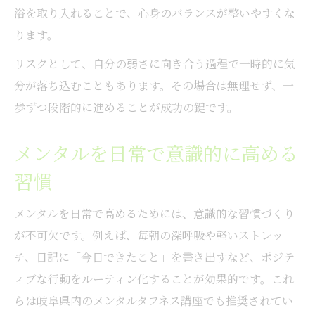
浴を取り入れることで、心身のバランスが整いやすくな
ります。
リスクとして、自分の弱さに向き合う過程で一時的に気
分が落ち込むこともあります。その場合は無理せず、一
歩ずつ段階的に進めることが成功の鍵です。
メンタルを日常で意識的に高める
習慣
メンタルを日常で高めるためには、意識的な習慣づくり
が不可欠です。例えば、毎朝の深呼吸や軽いストレッ
チ、日記に「今日できたこと」を書き出すなど、ポジテ
ィブな行動をルーティン化することが効果的です。これ
らは岐阜県内のメンタルタフネス講座でも推奨されてい