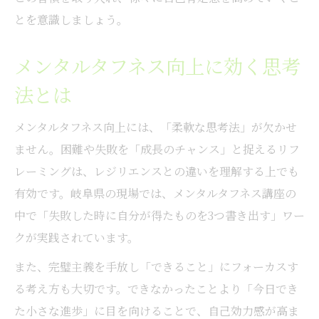
とを意識しましょう。
メンタルタフネス向上に効く思考
法とは
メンタルタフネス向上には、「柔軟な思考法」が欠かせ
ません。困難や失敗を「成長のチャンス」と捉えるリフ
レーミングは、レジリエンスとの違いを理解する上でも
有効です。岐阜県の現場では、メンタルタフネス講座の
中で「失敗した時に自分が得たものを3つ書き出す」ワー
クが実践されています。
また、完璧主義を手放し「できること」にフォーカスす
る考え方も大切です。できなかったことより「今日でき
た小さな進歩」に目を向けることで、自己効力感が高ま