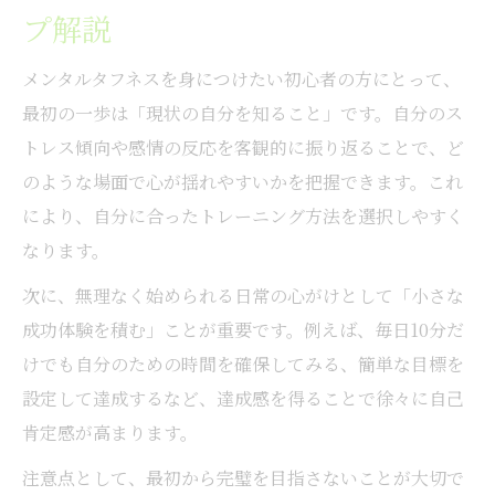
プ解説
メンタルタフネスを身につけたい初心者の方にとって、
最初の一歩は「現状の自分を知ること」です。自分のス
トレス傾向や感情の反応を客観的に振り返ることで、ど
のような場面で心が揺れやすいかを把握できます。これ
により、自分に合ったトレーニング方法を選択しやすく
なります。
次に、無理なく始められる日常の心がけとして「小さな
成功体験を積む」ことが重要です。例えば、毎日10分だ
けでも自分のための時間を確保してみる、簡単な目標を
設定して達成するなど、達成感を得ることで徐々に自己
肯定感が高まります。
注意点として、最初から完璧を目指さないことが大切で