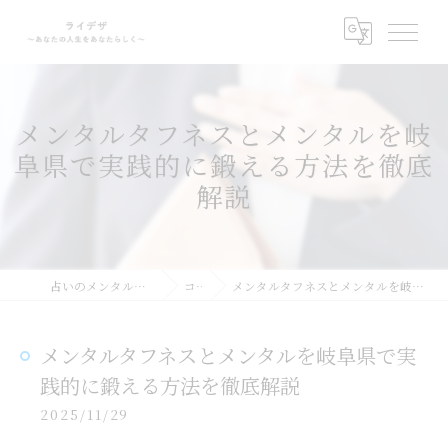
メンタルタフネスとメンタルを岐
阜県で実践的に鍛える方法を徹底
解説
占いのメンタルサポートならライデザ
コラム
メンタルタフネスとメンタルを岐阜県で実践的に鍛える方法を徹底解説
メンタルタフネスとメンタルを岐阜県で実
践的に鍛える方法を徹底解説
2025/11/29