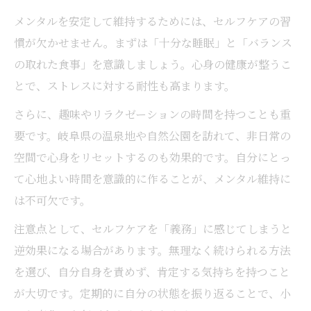
メンタルを安定して維持するためには、セルフケアの習
慣が欠かせません。まずは「十分な睡眠」と「バランス
の取れた食事」を意識しましょう。心身の健康が整うこ
とで、ストレスに対する耐性も高まります。
さらに、趣味やリラクゼーションの時間を持つことも重
要です。岐阜県の温泉地や自然公園を訪れて、非日常の
空間で心身をリセットするのも効果的です。自分にとっ
て心地よい時間を意識的に作ることが、メンタル維持に
は不可欠です。
注意点として、セルフケアを「義務」に感じてしまうと
逆効果になる場合があります。無理なく続けられる方法
を選び、自分自身を責めず、肯定する気持ちを持つこと
が大切です。定期的に自分の状態を振り返ることで、小