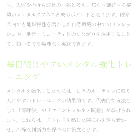
す。失敗や挫折も成長の一部と考え、焦らず継続する姿
勢がメンタルタフネス育成のポイントとなります。岐阜
県内でも地域特性を活かした自然環境の中でのリフレッ
シュや、地元コミュニティとのつながりを活用すること
で、初心者でも無理なく実践できます。
毎日続けやすいメンタル強化トレ
ーニング
メンタルを強化するためには、日々のルーティンに取り
入れやすいトレーニングが効果的です。代表的な方法と
して「深呼吸」や「マインドフルネス瞑想」が挙げられ
ます。これらは、ストレスを感じた際に心を落ち着か
せ、冷静な判断力を保つのに役立ちます。