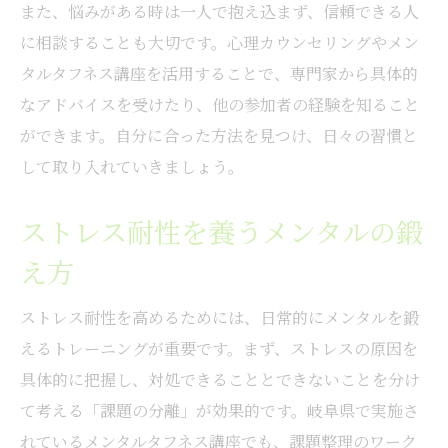
また、悩みがある時は一人で抱え込まず、信頼できる人
に相談することも大切です。心理カウンセリングやメン
タルタフネス講座を活用することで、専門家から具体的
なアドバイスを受けたり、他の参加者の経験を知ること
ができます。自分に合った方法を見つけ、日々の習慣と
して取り入れていきましょう。
ストレス耐性を養うメンタルの鍛
え方
ストレス耐性を高めるためには、日常的にメンタルを鍛
えるトレーニングが重要です。まず、ストレスの原因を
具体的に把握し、対処できることとできないことを分け
て考える「課題の分離」が効果的です。岐阜県で実施さ
れているメンタルタフネス講座でも、課題整理のワーク