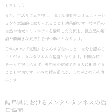
しましょう。
また、生活リズムを整え、適度な運動やコミュニケーシ
ョンを意識的に取り入れることも効果的です。岐阜県の
自然や地域コミュニティを活用した交流も、孤立感の解
消や前向きな気持ちを保つ助けとなります。
日常の中で「完璧」を求めすぎないこと、自分を認める
ことがメンタルタフネスの基盤となります。困難な時こ
そ一人で抱え込まず、専門家や信頼できる人に相談する
ことも大切です。小さな積み重ねが、しなやかな心を育
みます。
岐阜県におけるメンタルタフネスの活
用場面