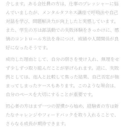
介します。ある会社員の方は、仕事のプレッシャーに悩
んでいましたが、メンタルタフネス講座で呼吸法や自己
対話を学び、問題解決力が向上したと実感しています。
また、学生の方は部活動での失敗体験をきっかけに、感
情のコントロール方法を身につけ、成績や人間関係が良
好になったそうです。
成功した理由として、自分の弱さを受け入れ、無理をせ
ず少しずつ取り組んだことが挙げられます。逆に、失敗
例としては、他人と比較して焦った結果、自己否定が強
まってしまったケースもあります。このような場合は、
自分のペースを大切にすることが重要です。
初心者の方はまず一つの習慣から始め、経験者の方は新
たなチャレンジやフィードバックを取り入れることで、
さらなる成長が期待できます。