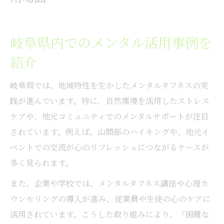
岐阜県内でのメンタル活用事例を
紹介
岐阜県では、地域特性を生かしたメンタルタフネスの実
践が進んでいます。特に、自然環境を活用したストレス
ケアや、地元コミュニティでのメンタルサポートが注目
されています。例えば、山間部のハイキングや、地元イ
ベントでの交流が心のリフレッシュにつながるケースが
多く見られます。
また、企業や学校では、メンタルタフネス講座や心理カ
ウンセリングの導入が進み、従業員や生徒の心のケアに
活用されています。こうした取り組みにより、「困難な