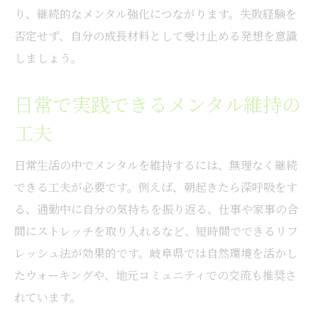
り、継続的なメンタル強化につながります。失敗経験を
否定せず、自分の成長材料として受け止める発想を意識
しましょう。
日常で実践できるメンタル維持の
工夫
日常生活の中でメンタルを維持するには、無理なく継続
できる工夫が必要です。例えば、朝起きたら深呼吸をす
る、通勤中に自分の気持ちを振り返る、仕事や家事の合
間にストレッチを取り入れるなど、短時間でできるリフ
レッシュ法が効果的です。岐阜県では自然環境を活かし
たウォーキングや、地元コミュニティでの交流も推奨さ
れています。