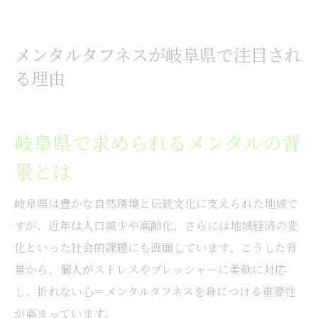
メンタルタフネスが岐阜県で注目され
る理由
岐阜県で求められるメンタルの背
景とは
岐阜県は豊かな自然環境と伝統文化に支えられた地域で
すが、近年は人口減少や高齢化、さらには地域経済の変
化といった社会的課題にも直面しています。こうした背
景から、個人がストレスやプレッシャーに柔軟に対応
し、折れない心＝メンタルタフネスを身につける重要性
が高まっています。