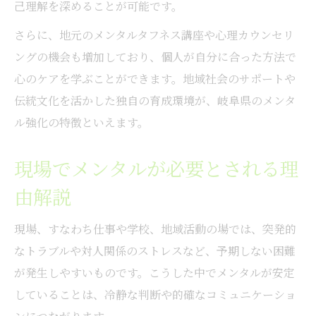
己理解を深めることが可能です。
さらに、地元のメンタルタフネス講座や心理カウンセリ
ングの機会も増加しており、個人が自分に合った方法で
心のケアを学ぶことができます。地域社会のサポートや
伝統文化を活かした独自の育成環境が、岐阜県のメンタ
ル強化の特徴といえます。
現場でメンタルが必要とされる理
由解説
現場、すなわち仕事や学校、地域活動の場では、突発的
なトラブルや対人関係のストレスなど、予期しない困難
が発生しやすいものです。こうした中でメンタルが安定
していることは、冷静な判断や的確なコミュニケーショ