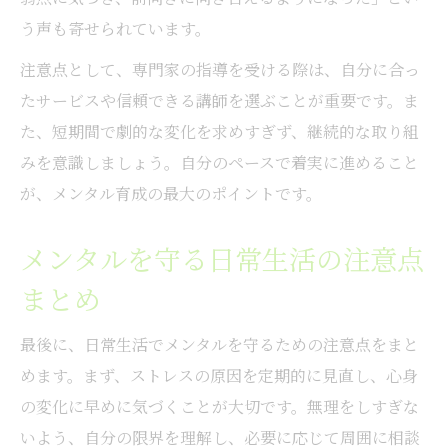
う声も寄せられています。
注意点として、専門家の指導を受ける際は、自分に合っ
たサービスや信頼できる講師を選ぶことが重要です。ま
た、短期間で劇的な変化を求めすぎず、継続的な取り組
みを意識しましょう。自分のペースで着実に進めること
が、メンタル育成の最大のポイントです。
メンタルを守る日常生活の注意点
まとめ
最後に、日常生活でメンタルを守るための注意点をまと
めます。まず、ストレスの原因を定期的に見直し、心身
の変化に早めに気づくことが大切です。無理をしすぎな
いよう、自分の限界を理解し、必要に応じて周囲に相談