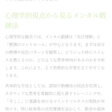
心理学的視点から見るメンタル鍛
錬法
心理学的な観点では、メンタル鍛錬は「自己理解」と
「感情のコントロール」が中心となります。まずは自分
の感情や反応パターンを観察し、どういった時にストレ
スを感じるのか、どのような思考傾向があるのかを分析
します。これにより、より効果的な対策を立てやすくな
ります。
具体的な方法としては、認知行動療法の技法を応用し、
ネガティブな思考を客観的に捉え直すトレーニングや、
「今ここ」に意識を向けるマインドフルネスの実践が有
効です。特に岐阜県の自然環境を活かして、散歩や森林