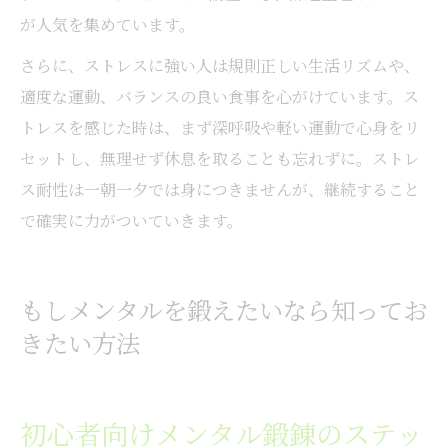
が人気を集めています。
さらに、ストレスに強い人は規則正しい生活リズムや、
適度な運動、バランスの良い食事を心がけています。ス
トレスを感じた時は、まず深呼吸や軽い運動で心身をリ
セットし、無理せず休息を取ることも忘れずに。ストレ
ス耐性は一朝一夕では身につきませんが、継続すること
で確実に力がついていきます。
もしメンタルを鍛えたいなら知ってお
きたい方法
初心者向けメンタル鍛錬のステッ