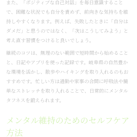
また、「ポジティブな自己対話」を毎日意識すること
で、困難な状況でも自分を責めず、前向きな気持ちを維
持しやすくなります。例えば、失敗したときに「自分は
ダメだ」と思うのではなく、「次はこうしてみよう」と
考え直す習慣をつけると良いでしょう。
継続のコツは、無理のない範囲で短時間から始めること
と、日記やアプリを使った記録です。岐阜県の自然豊か
な環境を活かし、散歩やハイキングを取り入れるのもお
すすめです。忙しい方は通勤や家事の合間に呼吸法や簡
単なストレッチを取り入れることで、日常的にメンタル
タフネスを鍛えられます。
メンタル維持のためのセルフケア
方法