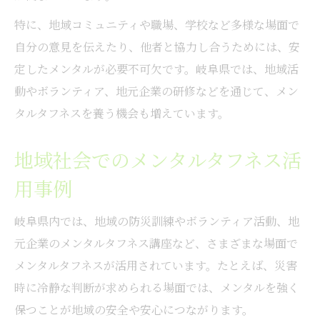
特に、地域コミュニティや職場、学校など多様な場面で
自分の意見を伝えたり、他者と協力し合うためには、安
定したメンタルが必要不可欠です。岐阜県では、地域活
動やボランティア、地元企業の研修などを通じて、メン
タルタフネスを養う機会も増えています。
地域社会でのメンタルタフネス活
用事例
岐阜県内では、地域の防災訓練やボランティア活動、地
元企業のメンタルタフネス講座など、さまざまな場面で
メンタルタフネスが活用されています。たとえば、災害
時に冷静な判断が求められる場面では、メンタルを強く
保つことが地域の安全や安心につながります。