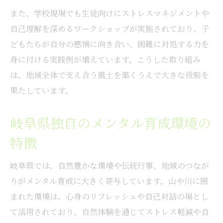
また、学校現場でも生徒向けにストレスマネジメントや
自己理解を深めるワークショップが実施されており、子
どもたちが自分の感情に向き合い、困難に対処する力を
身に付ける実践例が増えています。こうした取り組み
は、地域全体で支え合う風土を築くうえで大きな役割を
果たしています。
岐阜県独自のメンタル育成環境の
特徴
岐阜県では、自然豊かな環境や伝統行事、地域のつなが
りがメンタル育成に大きく寄与しています。山や川に囲
まれた環境は、心身のリフレッシュや自己対話の場とし
て活用されており、自然体験を通じてストレス軽減や自