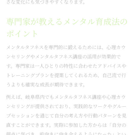
さな変化にも気づきやすくなります。
専門家が教えるメンタル育成法の
ポイント
メンタルタフネスを専門的に鍛えるためには、心理カウ
ンセリングやメンタルタフネス講座の活用が効果的で
す。専門家は一人ひとりの特性に合わせたアドバイスや
トレーニングプランを提案してくれるため、自己流で行
うよりも確実な成長が期待できます。
例えば、岐阜県内でもメンタルタフネス講座や心理カウ
ンセリングが提供されており、実践的なワークやグルー
プセッションを通じて自分の考え方や行動パターンを見
直すことができます。実際に参加した方からは「自分の
弱点に気づき、前向きに向き合えるようになった」とい