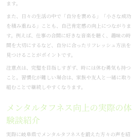
ます。
また、日々の生活の中で「自分を褒める」「小さな成功
を積み重ねる」ことも、自己肯定感の向上につながりま
す。例えば、仕事の合間に好きな音楽を聴く、趣味の時
間を大切にするなど、自分に合ったリフレッシュ方法を
見つけることがポイントです。
注意点は、完璧を目指しすぎず、時には休む勇気も持つ
こと。習慣化が難しい場合は、家族や友人と一緒に取り
組むことで継続しやすくなります。
メンタルタフネス向上の実際の体
験談紹介
実際に岐阜県でメンタルタフネスを鍛えた方々の声を紹