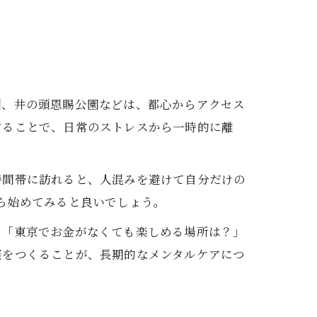
園、井の頭恩賜公園などは、都心からアクセス
することで、日常のストレスから一時的に離
時間帯に訪れると、人混みを避けて自分だけの
ら始めてみると良いでしょう。
。「東京でお金がなくても楽しめる場所は？」
慣をつくることが、長期的なメンタルケアにつ