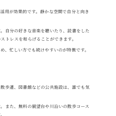
の活用が効果的です。静かな空間で自分と向き
す。自分の好きな音楽を聴いたり、読書をした
のストレスを和らげることができます。
ため、忙しい方でも続けやすいのが特徴です。
や散歩道、図書館などの公共施設は、誰でも気
す。また、無料の展望台や川沿いの散歩コース
す。