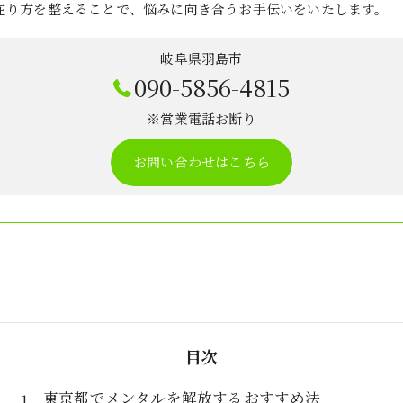
在り方を整えることで、悩みに向き合うお手伝いをいたします。
岐阜県羽島市
090-5856-4815
※営業電話お断り
お問い合わせはこちら
目次
東京都でメンタルを解放するおすすめ法