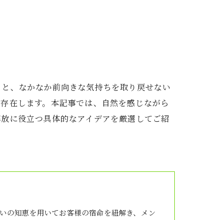
うと、なかなか前向きな気持ちを取り戻せない
く存在します。本記事では、自然を感じながら
解放に役立つ具体的なアイデアを厳選してご紹
。
いの知恵を用いてお客様の宿命を紐解き、メン