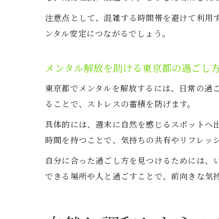
注意点として、混雑する時間帯を避けて利用
ンタル安定につながるでしょう。
メンタル解放を助ける東京都の過ごし
東京都でメンタルを解放するには、日常の過
ることで、ストレスの蓄積を防げます。
具体的には、週末に自然を感じるスポットへ
時間を持つことで、気持ちの共有やリフレッ
自分に合った過ごし方を見つけるためには、
できる場所や人と過ごすことで、前向きな気