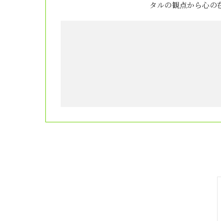
タルの観点から心の