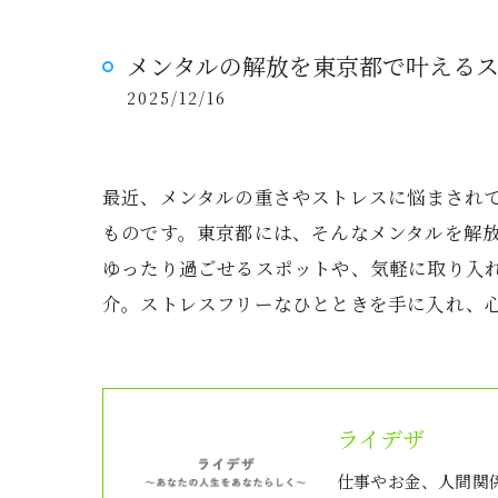
メンタルの解放を東京都で叶える
2025/12/16
最近、メンタルの重さやストレスに悩まされ
ものです。東京都には、そんなメンタルを解
ゆったり過ごせるスポットや、気軽に取り入
介。ストレスフリーなひとときを手に入れ、
ライデザ
仕事やお金、人間関