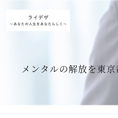
メンタルの解放を東京