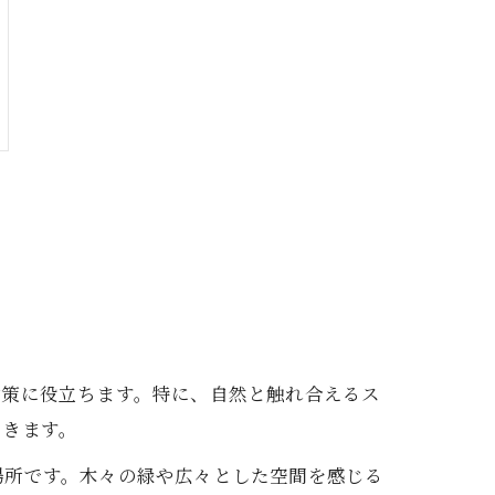
対策に役立ちます。特に、自然と触れ合えるス
できます。
場所です。木々の緑や広々とした空間を感じる