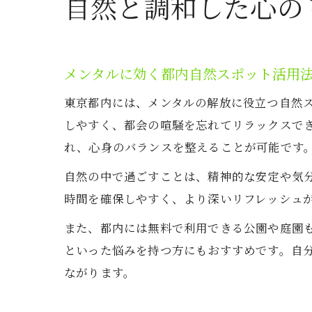
自然と調和した心の
メンタルに効く都内自然スポット活用
東京都内には、メンタルの解放に役立つ自然
しやすく、都会の喧騒を忘れてリラックスで
れ、心身のバランスを整えることが可能です
自然の中で過ごすことは、精神的な安定や気
時間を確保しやすく、より深いリフレッシュ
また、都内には無料で利用できる公園や庭園
といった悩みを持つ方にもおすすめです。自
ながります。