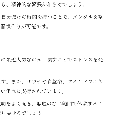
でも、精神的な緊張が和らぐでしょう。
、自分だけの時間を持つことで、メンタルを整
い習慣作りが可能です。
特に最近人気なのが、壊すことでストレスを発
ます。また、サウナや岩盤浴、マインドフルネ
広い年代に支持されています。
説明をよく聞き、無理のない範囲で体験するこ
取り戻せるでしょう。