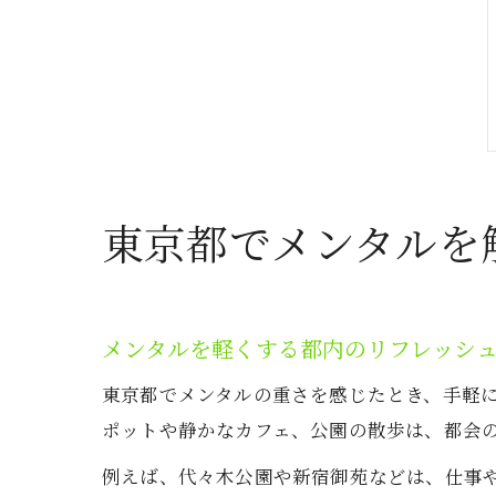
東京都でメンタルを
メンタルを軽くする都内のリフレッシ
東京都でメンタルの重さを感じたとき、手軽
ポットや静かなカフェ、公園の散歩は、都会
例えば、代々木公園や新宿御苑などは、仕事