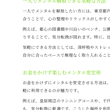
一人でメンタル解放できる気軽な方法
一人でメンタルを解放したい方には、東京都
合うことで、心の整理やリラックスがしやす
例えば、都心の図書館や川沿いのベンチ、公
りすることで、気分転換が図れます。特に、
気軽にできる方法としては、深呼吸やストレ
自分に合ったペースで無理なく取り入れるこ
お金をかけず楽しむメンタル安定術
お金をかけずにメンタルを安定させる方法は
軽に利用できるのが魅力です。
例えば、皇居周辺のランニングコースや、千
も、気分転換に最適です。こうした場所を利