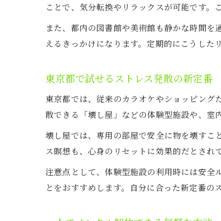
ことで、気分転換やリラックスが可能です。
また、都内の図書館や美術館も静かな時間を
えるきっかけになります。定期的にこうした
東京都で試せるストレス発散の新定番
東京都では、従来のカラオケやショッピング
散できる「壊し屋」などの体験型施設や、室
壊し屋では、専用の部屋で安全に物を壊すこ
ス瞑想も、心身のリセットに効果的だとされ
注意点として、体験型施設の利用時には安全
とをおすすめします。自分に合った新定番の