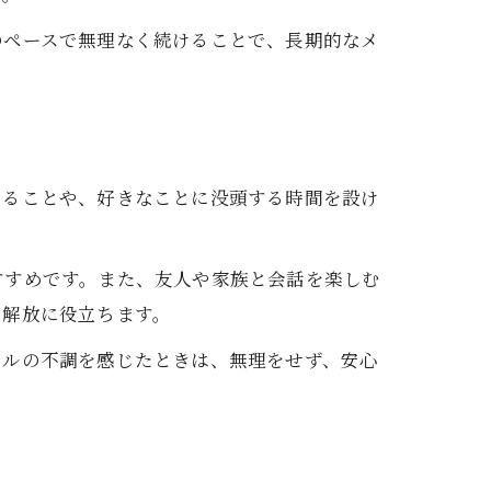
のペースで無理なく続けることで、長期的なメ
とることや、好きなことに没頭する時間を設け
すすめです。また、友人や家族と会話を楽しむ
の解放に役立ちます。
タルの不調を感じたときは、無理をせず、安心