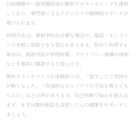
公的機関や一部民間団体が無料でカウンセリングを提供
しており、専門家によるアドバイスや精神的サポートが
受けられます。
利用方法は、事前予約が必要な場合や、電話・オンライ
ンで気軽に相談できる窓口もあります。初めて利用する
場合は、相談内容や利用時間、プライバシー保護の体制
などを事前に確認すると安心です。
無料カウンセリングの体験談では、「話すことで気持ち
が軽くなった」「具体的なセルフケアの方法を教えても
らえた」などの声があります。自己判断で悩みを抱え込
まず、まずは無料相談を活用して心の健康をサポートし
ましょう。