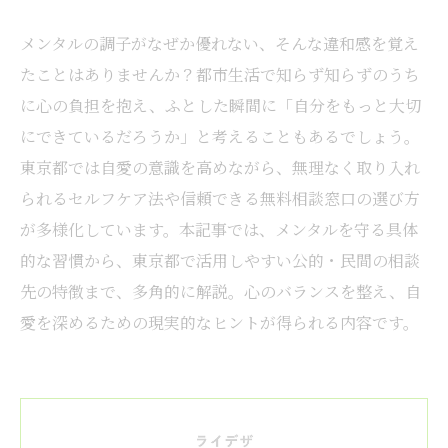
メンタルの調子がなぜか優れない、そんな違和感を覚え
たことはありませんか？都市生活で知らず知らずのうち
に心の負担を抱え、ふとした瞬間に「自分をもっと大切
にできているだろうか」と考えることもあるでしょう。
東京都では自愛の意識を高めながら、無理なく取り入れ
られるセルフケア法や信頼できる無料相談窓口の選び方
が多様化しています。本記事では、メンタルを守る具体
的な習慣から、東京都で活用しやすい公的・民間の相談
先の特徴まで、多角的に解説。心のバランスを整え、自
愛を深めるための現実的なヒントが得られる内容です。