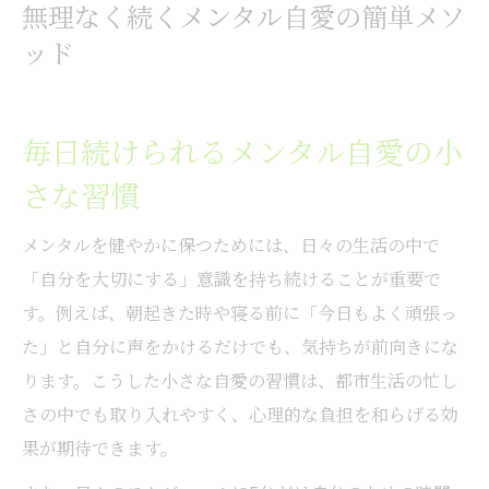
無理なく続くメンタル自愛の簡単メソ
ッド
毎日続けられるメンタル自愛の小
さな習慣
メンタルを健やかに保つためには、日々の生活の中で
「自分を大切にする」意識を持ち続けることが重要で
す。例えば、朝起きた時や寝る前に「今日もよく頑張っ
た」と自分に声をかけるだけでも、気持ちが前向きにな
ります。こうした小さな自愛の習慣は、都市生活の忙し
さの中でも取り入れやすく、心理的な負担を和らげる効
果が期待できます。