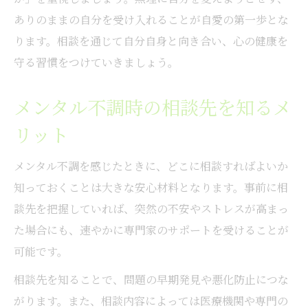
ありのままの自分を受け入れることが自愛の第一歩とな
ります。相談を通じて自分自身と向き合い、心の健康を
守る習慣をつけていきましょう。
メンタル不調時の相談先を知るメ
リット
メンタル不調を感じたときに、どこに相談すればよいか
知っておくことは大きな安心材料となります。事前に相
談先を把握していれば、突然の不安やストレスが高まっ
た場合にも、速やかに専門家のサポートを受けることが
可能です。
相談先を知ることで、問題の早期発見や悪化防止につな
がります。また、相談内容によっては医療機関や専門の