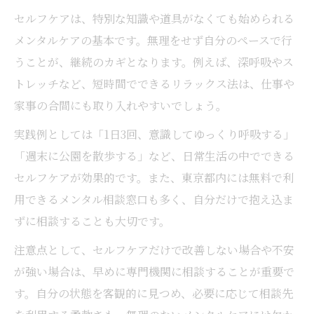
セルフケアは、特別な知識や道具がなくても始められる
メンタルケアの基本です。無理をせず自分のペースで行
うことが、継続のカギとなります。例えば、深呼吸やス
トレッチなど、短時間でできるリラックス法は、仕事や
家事の合間にも取り入れやすいでしょう。
実践例としては「1日3回、意識してゆっくり呼吸する」
「週末に公園を散歩する」など、日常生活の中でできる
セルフケアが効果的です。また、東京都内には無料で利
用できるメンタル相談窓口も多く、自分だけで抱え込ま
ずに相談することも大切です。
注意点として、セルフケアだけで改善しない場合や不安
が強い場合は、早めに専門機関に相談することが重要で
す。自分の状態を客観的に見つめ、必要に応じて相談先