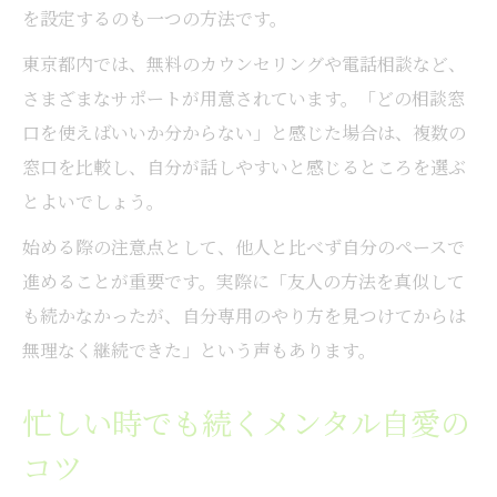
を設定するのも一つの方法です。
東京都内では、無料のカウンセリングや電話相談など、
さまざまなサポートが用意されています。「どの相談窓
口を使えばいいか分からない」と感じた場合は、複数の
窓口を比較し、自分が話しやすいと感じるところを選ぶ
とよいでしょう。
始める際の注意点として、他人と比べず自分のペースで
進めることが重要です。実際に「友人の方法を真似して
も続かなかったが、自分専用のやり方を見つけてからは
無理なく継続できた」という声もあります。
忙しい時でも続くメンタル自愛の
コツ