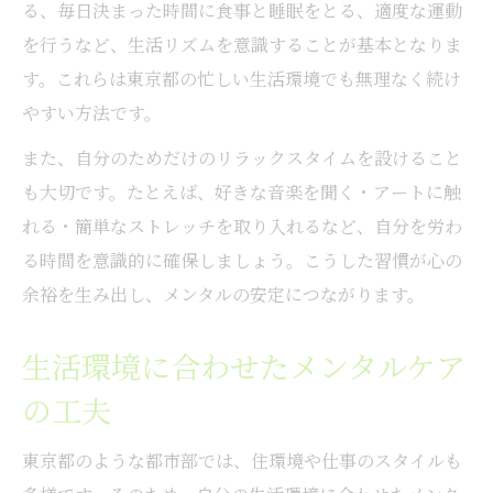
る、毎日決まった時間に食事と睡眠をとる、適度な運動
を行うなど、生活リズムを意識することが基本となりま
す。これらは東京都の忙しい生活環境でも無理なく続け
やすい方法です。
また、自分のためだけのリラックスタイムを設けること
も大切です。たとえば、好きな音楽を聞く・アートに触
れる・簡単なストレッチを取り入れるなど、自分を労わ
る時間を意識的に確保しましょう。こうした習慣が心の
余裕を生み出し、メンタルの安定につながります。
生活環境に合わせたメンタルケア
の工夫
東京都のような都市部では、住環境や仕事のスタイルも