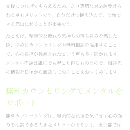
支援につなげてもらえるため、より適切な対応が受けら
れる点もメリットです。自分だけで抱え込まず、信頼で
きる窓口に頼ることが重要です。
たとえば、精神的な疲れや気持ちの落ち込みを感じた
際、早めにカウンセリングや無料相談を活用すること
で、心の負担が軽減されたという声も多く聞かれます。
メンタル不調は誰にでも起こり得るものなので、相談先
の情報を日頃から確認しておくことをおすすめします。
無料カウンセリングでメンタルを
サポート
無料カウンセリングは、経済的な負担を気にせず心の悩
みを相談できる大きなメリットがあります。東京都では