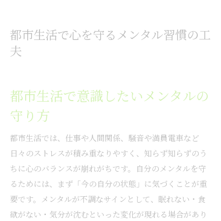
都市生活で心を守るメンタル習慣の工
夫
都市生活で意識したいメンタルの
守り方
都市生活では、仕事や人間関係、騒音や満員電車など
日々のストレスが積み重なりやすく、知らず知らずのう
ちに心のバランスが崩れがちです。自分のメンタルを守
るためには、まず「今の自分の状態」に気づくことが重
要です。メンタルが不調なサインとして、眠れない・食
欲がない・気分が沈むといった変化が現れる場合があり