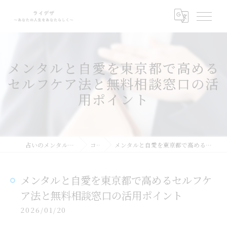
メンタルと自愛を東京都で高める
セルフケア法と無料相談窓口の活
用ポイント
占いのメンタルサポートならライデザ
コラム
メンタルと自愛を東京都で高めるセルフケア法と無料相談窓口の活用ポイント
メンタルと自愛を東京都で高めるセルフケ
ア法と無料相談窓口の活用ポイント
2026/01/20