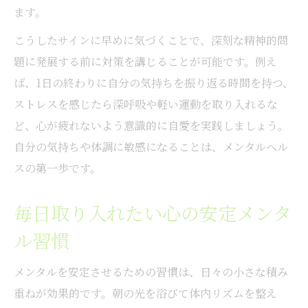
ます。
こうしたサインに早めに気づくことで、深刻な精神的問
題に発展する前に対策を講じることが可能です。例え
ば、1日の終わりに自分の気持ちを振り返る時間を持つ、
ストレスを感じたら深呼吸や軽い運動を取り入れるな
ど、心が疲れないよう意識的に自愛を実践しましょう。
自分の気持ちや体調に敏感になることは、メンタルヘル
スの第一歩です。
毎日取り入れたい心の安定メンタ
ル習慣
メンタルを安定させるための習慣は、日々の小さな積み
重ねが効果的です。朝の光を浴びて体内リズムを整え