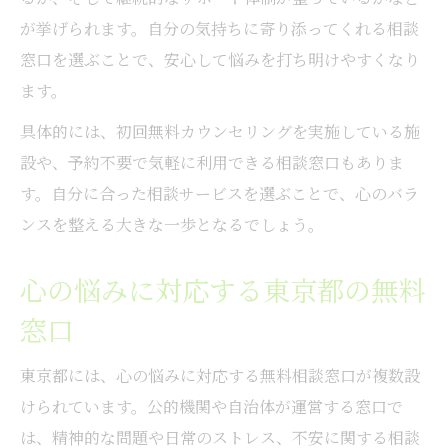
が挙げられます。自分の気持ちに寄り添ってくれる相談
窓口を選ぶことで、安心して悩みを打ち明けやすくなり
ます。
具体的には、初回無料カウンセリングを実施している施
設や、予約不要で気軽に利用できる相談窓口もありま
す。自分に合った相談サービスを選ぶことで、心のバラ
ンスを整える大きな一歩となるでしょう。
心の悩みに対応する東京都の無料
窓口
東京都には、心の悩みに対応する無料相談窓口が複数設
けられています。公的機関や自治体が運営する窓口で
は、精神的な問題や日常のストレス、不安に関する相談