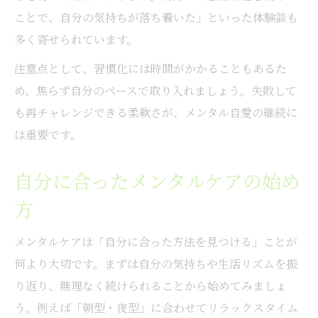
ことで、自分の気持ちが落ち着いた」といった体験談も
多く寄せられています。
注意点として、習慣化には時間がかかることもあるた
め、焦らず自分のペースで取り入れましょう。失敗して
も再チャレンジできる柔軟さが、メンタル自愛の継続に
は重要です。
自分に合ったメンタルケアの始め
方
メンタルケアは「自分に合った方法を見つける」ことが
何より大切です。まずは自分の気持ちや生活リズムを振
り返り、無理なく続けられることから始めてみましょ
う。例えば「朝型・夜型」に合わせてリラックスタイム