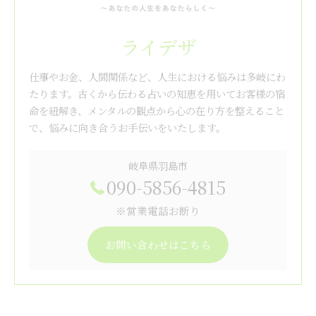
ライデザ
仕事やお金、人間関係など、人生における悩みは多岐にわ
たります。古くから伝わる占いの知恵を用いてお客様の宿
命を紐解き、メンタルの観点から心の在り方を整えること
で、悩みに向き合うお手伝いをいたします。
岐阜県羽島市
090-5856-4815
※営業電話お断り
お問い合わせはこちら