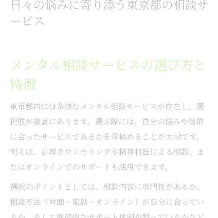
日々の悩みに寄り添う東京都の相談サ
ービス
メンタル相談サービスの選び方と
特徴
東京都内には多様なメンタル相談サービスが存在し、選
択肢が豊富にあります。選ぶ際には、自分の悩みや目的
に合ったサービスであるかを見極めることが大切です。
例えば、心理カウンセリングや精神科医による相談、ま
たはオンラインでのサポートも活用できます。
選択のポイントとしては、相談内容に専門性があるか、
相談方法（対面・電話・オンライン）が自分に合ってい
るか、そして継続的なサポート体制が整っているかなど