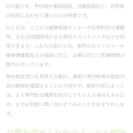
が可能です。予約制や電話相談、対面相談など、利用者
の状況に合わせて選べるのが特徴です。
たとえば、こころの健康相談センターや区市町村の保健
所、または民間団体による無料カウンセリングなどが利
用できます。これらの窓口では、専門のカウンセラーや
精神保健福祉士が相談に応じ、必要に応じて医療機関の
案内も行っています。
無料相談窓口を利用する際は、事前に受付時間や相談内
容の範囲を確認することが大切です。相談内容によって
は、より専門的な機関を紹介してもらえる場合もあるた
め、まずは気軽に問い合わせてみることをおすすめしま
す。
自愛を深めるためのメンタル相談