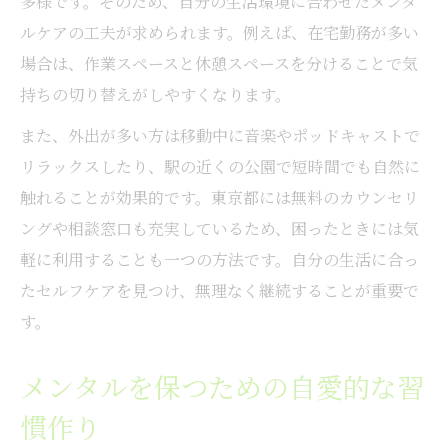
多様です。そのため、自分の生活環境に合わせたメンタ
ルケアの工夫が求められます。例えば、在宅勤務が多い
場合は、作業スペースと休憩スペースを分けることで気
持ちの切り替えがしやすくなります。
また、外出が多い方は移動中に音楽やポッドキャストで
リラックスしたり、駅の近くの公園で短時間でも自然に
触れることが効果的です。東京都には無料のカウンセリ
ングや相談窓口も充実しているため、困ったときには気
軽に利用することも一つの方法です。自分の生活に合っ
たセルフケアを見つけ、無理なく継続することが重要で
す。
メンタルを保つための自愛的な習
慣作り