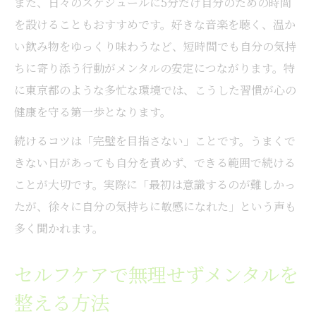
また、日々のスケジュールに5分だけ自分のための時間
を設けることもおすすめです。好きな音楽を聴く、温か
い飲み物をゆっくり味わうなど、短時間でも自分の気持
ちに寄り添う行動がメンタルの安定につながります。特
に東京都のような多忙な環境では、こうした習慣が心の
健康を守る第一歩となります。
続けるコツは「完璧を目指さない」ことです。うまくで
きない日があっても自分を責めず、できる範囲で続ける
ことが大切です。実際に「最初は意識するのが難しかっ
たが、徐々に自分の気持ちに敏感になれた」という声も
多く聞かれます。
セルフケアで無理せずメンタルを
整える方法