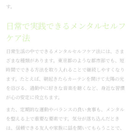
す。
日常で実践できるメンタルセルフ
ケア法
日常生活の中でできるメンタルセルフケア法には、さま
ざまな種類があります。東京都のような都市部でも、短
時間でできる方法を取り入れることで継続しやすくなり
ます。たとえば、朝起きたらカーテンを開けて太陽の光
を浴びる、通勤中に好きな音楽を聴くなど、身近な習慣
が心の安定に役立ちます。
また、定期的な運動やバランスの良い食事も、メンタル
を整える上で重要な要素です。気分が落ち込んだとき
は、信頼できる友人や家族に話を聞いてもらうことで、