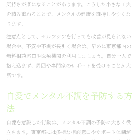
気持ちが楽になることがあります。こうした小さな工夫
を積み重ねることで、メンタルの健康を維持しやすくな
ります。
注意点として、セルフケアを行っても改善が見られない
場合や、不安や不調が長引く場合は、早めに東京都内の
無料相談窓口や医療機関を利用しましょう。自分一人で
抱え込まず、周囲や専門家のサポートを受けることが大
切です。
自愛でメンタル不調を予防する方
法
自愛を意識した行動は、メンタル不調の予防に大きく役
立ちます。東京都には多様な相談窓口やサポート体制が