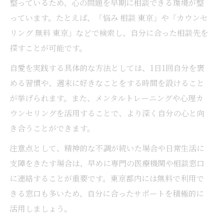
整っているため、心の問題を早期に相談できる環境が整
っています。たとえば、「悩み 相談 東京」や「カウンセ
リング 無料 東京」などで検索し、自分に合った相談先を
探すことが可能です。
自愛を実践する具体的な方法としては、1日1回自分を褒
める習慣や、週末に好きなことをする時間を設けること
が挙げられます。また、メンタルトレーニングや心理カ
ウンセリングを活用することで、より深く自分の心と向
き合うことができます。
注意点として、精神的な不調が続いた場合や日常生活に
支障をきたす場合は、早めに専門の医療機関や相談窓口
に連絡することが重要です。東京都内には無料で利用で
きる窓口も多いため、自分に合ったサポートを積極的に
活用しましょう。