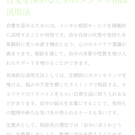
活用法
自愛を深めるためには、メンタル相談サービスを積極的
に活用することが有効です。自分自身の状態や気持ちを
客観的に見つめ直す機会となり、心のセルフケア意識が
高まります。相談を通じて、自分の本質や性質を受け入
れるサポートを受けることができます。
具体的な活用方法としては、定期的にカウンセリングを
受ける、悩みや不安を感じたタイミングで相談する、セ
ルフケアのアドバイスをもらい日常生活に取り入れるな
どがあります。自分の悩みを言葉にすることで、気持ち
の整理や新たな気づきが得られるケースも多いです。
注意点として、相談先の選定では「自分に合うかどう
か」を重視しましょう。無理に自分を変えようとせず、