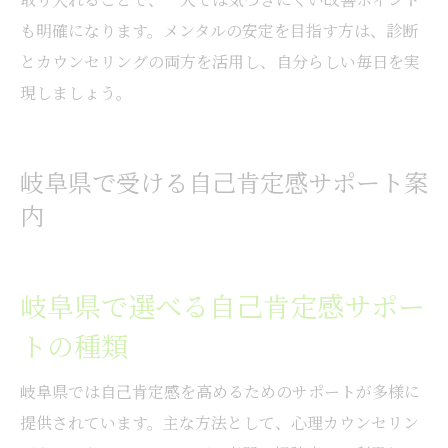
も明確になります。メンタルの安定を目指す方は、診断
とカウンセリングの両方を活用し、自分らしい毎日を実
現しましょう。
岐阜県で受ける自己肯定感サポート案
内
岐阜県で選べる自己肯定感サポー
トの種類
岐阜県では自己肯定感を高めるためのサポートが多様に
提供されています。主な方法として、心理カウンセリン