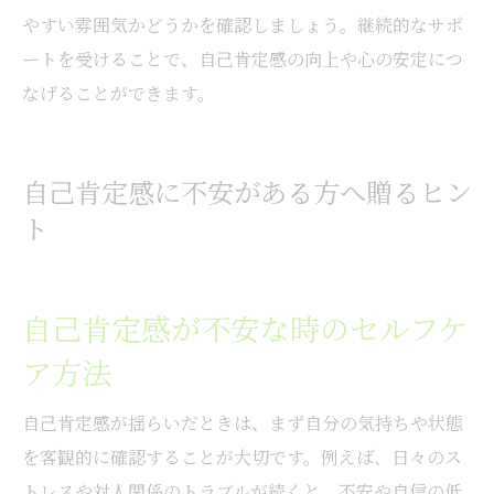
やすい雰囲気かどうかを確認しましょう。継続的なサポ
ートを受けることで、自己肯定感の向上や心の安定につ
なげることができます。
自己肯定感に不安がある方へ贈るヒン
ト
自己肯定感が不安な時のセルフケ
ア方法
自己肯定感が揺らいだときは、まず自分の気持ちや状態
を客観的に確認することが大切です。例えば、日々のス
トレスや対人関係のトラブルが続くと、不安や自信の低