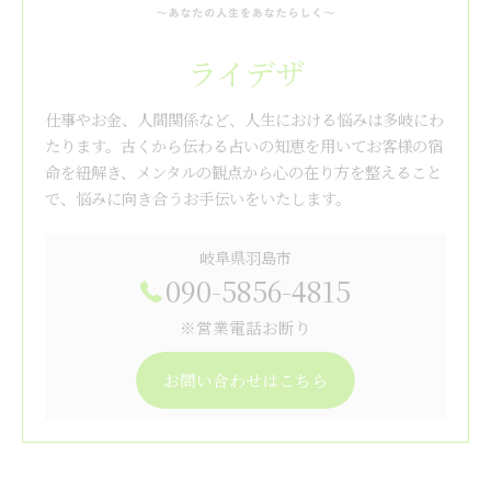
ライデザ
仕事やお金、人間関係など、人生における悩みは多岐にわ
たります。古くから伝わる占いの知恵を用いてお客様の宿
命を紐解き、メンタルの観点から心の在り方を整えること
で、悩みに向き合うお手伝いをいたします。
岐阜県羽島市
090-5856-4815
※営業電話お断り
お問い合わせはこちら