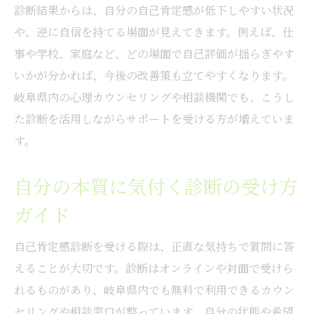
診断結果からは、自分の自己肯定感が低下しやすい状況
や、逆に自信を持てる場面が見えてきます。例えば、仕
事や学校、家庭など、どの場面で自己評価が揺らぎやす
いかが分かれば、今後の改善策も立てやすくなります。
岐阜県内の心理カウンセリングや相談機関でも、こうし
た診断を活用しながらサポートを受ける方が増えていま
す。
自分の本質に気付く診断の受け方
ガイド
自己肯定感診断を受ける際は、正直な気持ちで質問に答
えることが大切です。診断はオンラインや対面で受けら
れるものがあり、岐阜県内でも無料で利用できるカウン
セリングや相談窓口が整っています。自分の状態や希望