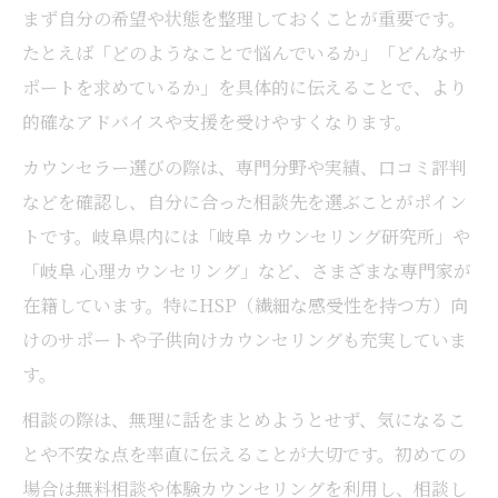
まず自分の希望や状態を整理しておくことが重要です。
たとえば「どのようなことで悩んでいるか」「どんなサ
ポートを求めているか」を具体的に伝えることで、より
的確なアドバイスや支援を受けやすくなります。
カウンセラー選びの際は、専門分野や実績、口コミ評判
などを確認し、自分に合った相談先を選ぶことがポイン
トです。岐阜県内には「岐阜 カウンセリング研究所」や
「岐阜 心理カウンセリング」など、さまざまな専門家が
在籍しています。特にHSP（繊細な感受性を持つ方）向
けのサポートや子供向けカウンセリングも充実していま
す。
相談の際は、無理に話をまとめようとせず、気になるこ
とや不安な点を率直に伝えることが大切です。初めての
場合は無料相談や体験カウンセリングを利用し、相談し