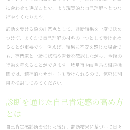
に合わせて選ぶことで、より現実的な自己理解へとつな
げやすくなります。
診断を受ける際の注意点として、診断結果を一度で決め
つけず、あくまで自己理解の材料の一つとして受け止め
ることが重要です。例えば、結果に不安を感じた場合で
も、専門家と一緒に状態や背景を確認しながら、今後の
行動を考えることができます。岐阜市や岐阜県の相談機
関では、精神的なサポートも受けられるので、気軽に利
用を検討してみてください。
診断を通じた自己肯定感の高め方
とは
自己肯定感診断を受けた後は、診断結果に基づいて日々