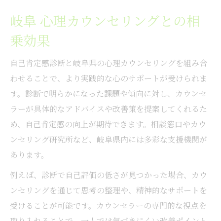
岐阜 心理カウンセリングとの相
乗効果
自己肯定感診断と岐阜県の心理カウンセリングを組み合
わせることで、より実践的な心のサポートが受けられま
す。診断で明らかになった課題や傾向に対し、カウンセ
ラーが具体的なアドバイスや改善策を提案してくれるた
め、自己肯定感の向上が期待できます。相談窓口やカウ
ンセリング研究所など、岐阜県内には多彩な支援機関が
あります。
例えば、診断で自己評価の低さが見つかった場合、カウ
ンセリングを通じて思考の整理や、精神的なサポートを
受けることが可能です。カウンセラーの専門的な視点を
取り入れることで、一人では気づきにくい改善ポイント