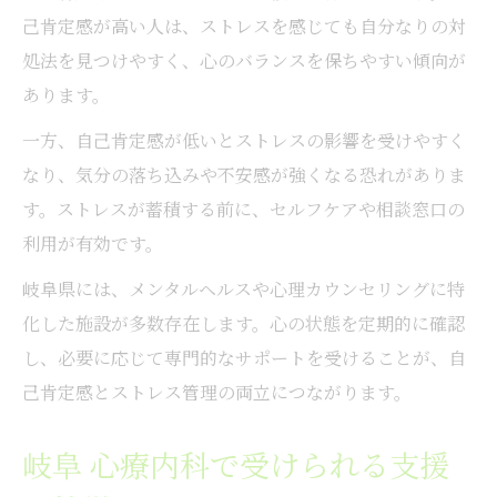
己肯定感が高い人は、ストレスを感じても自分なりの対
処法を見つけやすく、心のバランスを保ちやすい傾向が
あります。
一方、自己肯定感が低いとストレスの影響を受けやすく
なり、気分の落ち込みや不安感が強くなる恐れがありま
す。ストレスが蓄積する前に、セルフケアや相談窓口の
利用が有効です。
岐阜県には、メンタルヘルスや心理カウンセリングに特
化した施設が多数存在します。心の状態を定期的に確認
し、必要に応じて専門的なサポートを受けることが、自
己肯定感とストレス管理の両立につながります。
岐阜 心療内科で受けられる支援