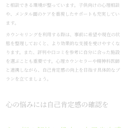
と相談できる環境が整っています。子供向けの心理相談
や、メンタル面のケアを重視したサポートも充実してい
ます。
カウンセリングを利用する際は、事前に希望や現在の状
態を整理しておくと、より効果的な支援を受けやすくな
ります。また、評判や口コミを参考に自分に合った施設
を選ぶことも重要です。心理カウンセラーや精神科医師
と連携しながら、自己肯定感の向上を目指す具体的なプ
ランを立てましょう。
心の悩みには自己肯定感の確認を