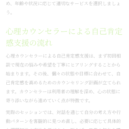
め、年齢や状況に応じて適切なサービスを選択しましょ
う。
心理カウンセラーによる自己肯定
感支援の流れ
心理カウンセラーによる自己肯定感支援は、まず初回相
談で現在の悩みや希望を丁寧にヒアリングすることから
始まります。その後、個々の状態や目標に合わせて、自
己肯定感を高めるためのカウンセリング計画が立てられ
ます。カウンセラーは利用者の理解を深め、心の状態に
寄り添いながら進めていく点が特徴です。
実際のセッションでは、対話を通じて自分の考え方や行
動パターンを客観的に見つめ直し、必要に応じて具体的