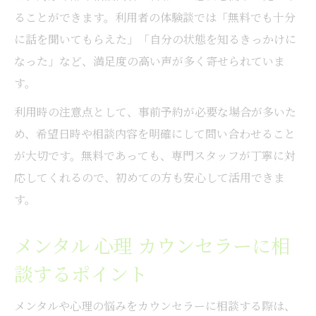
ることができます。利用者の体験談では「無料でも十分
に話を聞いてもらえた」「自分の状態を知るきっかけに
なった」など、満足度の高い声が多く寄せられていま
す。
利用時の注意点として、事前予約が必要な場合が多いた
め、希望日時や相談内容を明確にして問い合わせること
が大切です。無料であっても、専門スタッフが丁寧に対
応してくれるので、初めての方も安心して活用できま
す。
メンタル 心理 カウンセラーに相
談するポイント
メンタルや心理の悩みをカウンセラーに相談する際は、