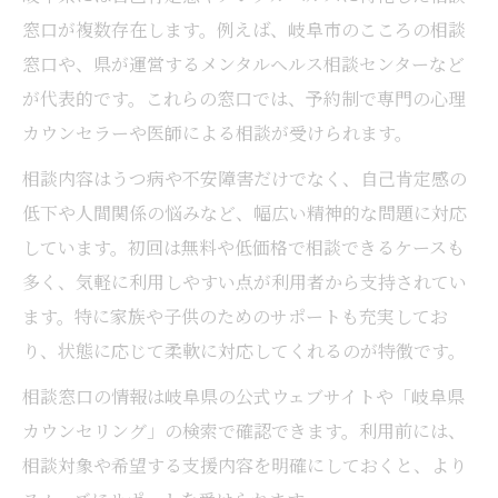
窓口が複数存在します。例えば、岐阜市のこころの相談
窓口や、県が運営するメンタルヘルス相談センターなど
が代表的です。これらの窓口では、予約制で専門の心理
カウンセラーや医師による相談が受けられます。
相談内容はうつ病や不安障害だけでなく、自己肯定感の
低下や人間関係の悩みなど、幅広い精神的な問題に対応
しています。初回は無料や低価格で相談できるケースも
多く、気軽に利用しやすい点が利用者から支持されてい
ます。特に家族や子供のためのサポートも充実してお
り、状態に応じて柔軟に対応してくれるのが特徴です。
相談窓口の情報は岐阜県の公式ウェブサイトや「岐阜県
カウンセリング」の検索で確認できます。利用前には、
相談対象や希望する支援内容を明確にしておくと、より