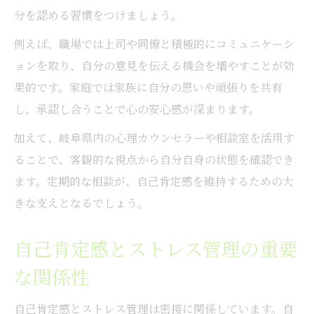
分を認める習慣をつけましょう。
例えば、職場では上司や同僚と積極的にコミュニケーシ
ョンを取り、自分の意見を伝える機会を増やすことが効
果的です。家庭では家族に自分の思いや頑張りを共有
し、承認し合うことで心の安心感が深まります。
加えて、岐阜県内の心理カウンセラーや相談室を活用す
ることで、客観的な視点から自分自身の状態を確認でき
ます。定期的な相談が、自己肯定感を維持するための大
きな支えとなるでしょう。
自己肯定感とストレス管理の重要
な関係性
自己肯定感とストレス管理は密接に関係しています。自