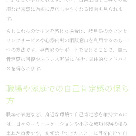
細な出来事に過敏に反応しやすくなる傾向も見られま
す。
もしこれらのサインを感じた場合は、岐阜県のカウンセ
リングサービスや心療内科の相談窓口を利用するのも一
つの方法です。専門家のサポートを受けることで、自己
肯定感の回復やストレス軽減に向けて具体的なアドバイ
スを得られます。
職場や家庭での自己肯定感の保ち
方
職場や家庭など、身近な環境で自己肯定感を維持するに
は、日々のコミュニケーションや小さな成功体験の積み
重ねが重要です。まずは「できたこと」に目を向けて自