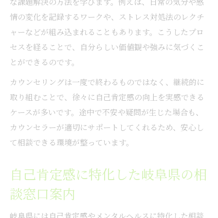
な課題解決の方法を学びます。例えば、日常の気分や感
情の変化を記録するワークや、ストレス対処法のレクチ
ャーなどが組み込まれることもあります。こうしたプロ
セスを経ることで、自分らしい価値観や強みに気づくこ
とができるのです。
カウンセリングは一度で終わるものではなく、継続的に
取り組むことで、徐々に自己肯定感の向上を実感できる
ケースが多いです。途中で不安や疑問が生じた場合も、
カウンセラーが適切にサポートしてくれるため、安心し
て相談できる環境が整っています。
自己肯定感に特化した岐阜県の相
談窓口案内
岐阜県には自己肯定感やメンタルヘルスに特化した相談