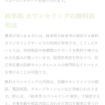
スムーズにサポートを受けられます。
岐阜県 カウンセリングの無料活
用法
費用が気になる方には、岐阜県や岐阜市が提供する無料
カウンセリングサービスの利用が有効です。こうしたサ
ービスは、初回相談や短期間のサポートを無料で受けら
れる仕組みが整っています。経済的負担を抑えつつ、自
己肯定感の診断やメンタルヘルスの専門的なアドバイス
を受けることが可能です。
無料カウンセリングの内容は、対面やオンラインでの相
談、電話相談、グループセッションなど多岐にわたりま
す。例えば、「岐阜市 カウンセリング 無料」で検索する
と、対象年齢や相談内容に合わせた窓口を簡単に見つけ