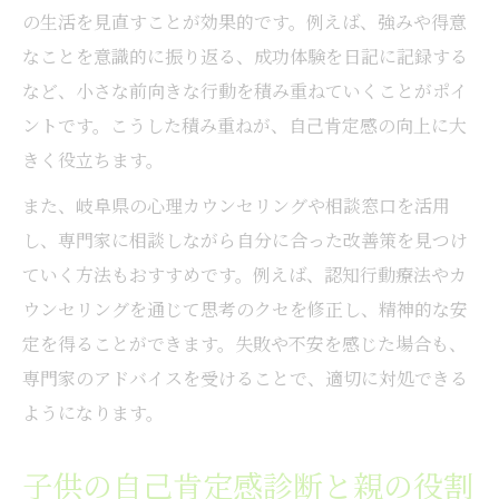
の生活を見直すことが効果的です。例えば、強みや得意
なことを意識的に振り返る、成功体験を日記に記録する
など、小さな前向きな行動を積み重ねていくことがポイ
ントです。こうした積み重ねが、自己肯定感の向上に大
きく役立ちます。
また、岐阜県の心理カウンセリングや相談窓口を活用
し、専門家に相談しながら自分に合った改善策を見つけ
ていく方法もおすすめです。例えば、認知行動療法やカ
ウンセリングを通じて思考のクセを修正し、精神的な安
定を得ることができます。失敗や不安を感じた場合も、
専門家のアドバイスを受けることで、適切に対処できる
ようになります。
子供の自己肯定感診断と親の役割