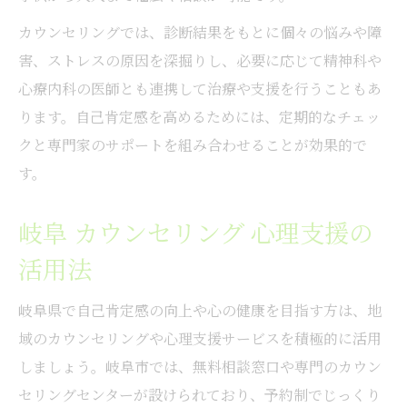
カウンセリングでは、診断結果をもとに個々の悩みや障
害、ストレスの原因を深掘りし、必要に応じて精神科や
心療内科の医師とも連携して治療や支援を行うこともあ
ります。自己肯定感を高めるためには、定期的なチェッ
クと専門家のサポートを組み合わせることが効果的で
す。
岐阜 カウンセリング 心理支援の
活用法
岐阜県で自己肯定感の向上や心の健康を目指す方は、地
域のカウンセリングや心理支援サービスを積極的に活用
しましょう。岐阜市では、無料相談窓口や専門のカウン
セリングセンターが設けられており、予約制でじっくり