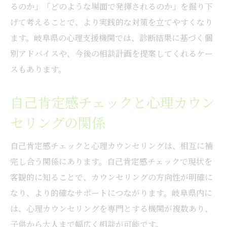
るのか」「どのような場面で発揮されるのか」を掘り下
げて考えることで、より実践的な対策を立てやすくなり
ます。岐阜県の心理支援機関では、診断結果に基づく個
別アドバイスや、今後の相談計画を提案してくれるケー
スもあります。
自己肯定感チェックと心理カウン
セリングの関係
自己肯定感チェックと心理カウンセリングは、相互に補
完し合う関係にあります。自己肯定感チェックで現状を
客観的に知ることで、カウンセリングの方向性が明確に
なり、より的確なサポートにつながります。岐阜県内に
は、心理カウンセリングを専門とする機関が複数あり、
子供から大人まで幅広く相談が可能です。