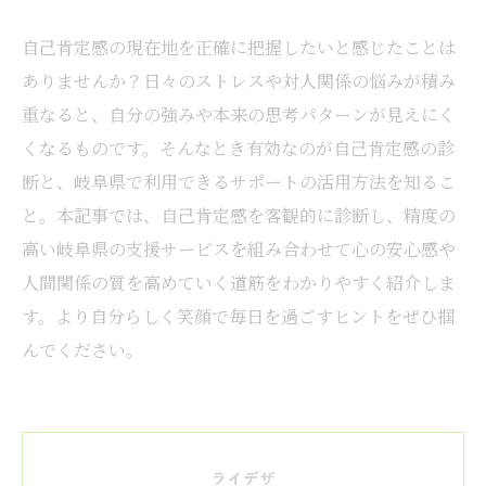
自己肯定感の現在地を正確に把握したいと感じたことは
ありませんか？日々のストレスや対人関係の悩みが積み
重なると、自分の強みや本来の思考パターンが見えにく
くなるものです。そんなとき有効なのが自己肯定感の診
断と、岐阜県で利用できるサポートの活用方法を知るこ
と。本記事では、自己肯定感を客観的に診断し、精度の
高い岐阜県の支援サービスを組み合わせて心の安心感や
人間関係の質を高めていく道筋をわかりやすく紹介しま
す。より自分らしく笑顔で毎日を過ごすヒントをぜひ掴
んでください。