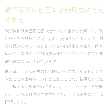
親子関係が自己肯定感形成に与え
る影響
親子関係は自己肯定感の土台となる重要な要素です。親
が子どもを無条件に受け入れ、愛情を伝えることで「自
分は認められている」という安心感が生まれます。岐阜
県でも、家庭内の心理的安全性が子どもの心の安定や意
欲の源になるとされています。
例えば、子どもが失敗した時に「大丈夫、チャレンジで
きたことが素晴らしい」と伝えることで、結果だけでな
く挑戦する姿勢を評価できます。こうした声かけや態度
が、子どもの自信や主体性を育て、自己肯定感の向上に
直結します。