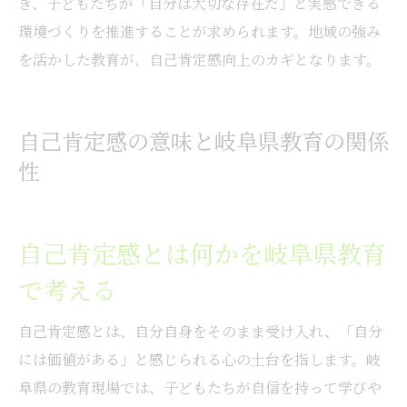
き、子どもたちが「自分は大切な存在だ」と実感できる
環境づくりを推進することが求められます。地域の強み
を活かした教育が、自己肯定感向上のカギとなります。
自己肯定感の意味と岐阜県教育の関係
性
自己肯定感とは何かを岐阜県教育
で考える
自己肯定感とは、自分自身をそのまま受け入れ、「自分
には価値がある」と感じられる心の土台を指します。岐
阜県の教育現場では、子どもたちが自信を持って学びや