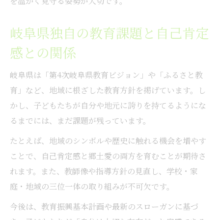
を温かく見守る姿勢が大切です。
岐阜県独自の教育課題と自己肯定
感との関係
岐阜県は「第4次岐阜県教育ビジョン」や「ふるさと教
育」など、地域に根ざした教育方針を掲げています。し
かし、子どもたちが自分や地元に誇りを持てるようにな
るまでには、まだ課題が残っています。
たとえば、地域のシンボルや歴史に触れる機会を増やす
ことで、自己肯定感と郷土愛の両方を育むことが期待さ
れます。また、教師像や指導方針の見直し、学校・家
庭・地域の三位一体の取り組みが不可欠です。
今後は、教育振興基本計画や最新のスローガンに基づ