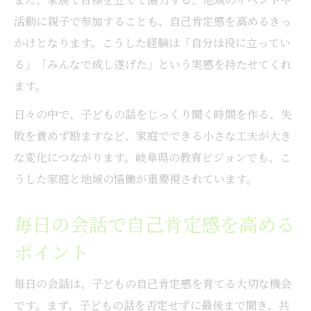
活動に親子で参加することも、自己肯定感を高めるきっ
かけとなります。こうした経験は「自分は役に立ってい
る」「みんなで成し遂げた」という実感を持たせてくれ
ます。
日々の中で、子どもの話をじっくり聞く時間を作る、失
敗を責めず励ますなど、家庭でできる小さな工夫が大き
な変化につながります。岐阜県の教育ビジョンでも、こ
うした家庭と地域の協働が重要視されています。
毎日の会話で自己肯定感を高める
ポイント
毎日の会話は、子どもの自己肯定感を育てる大切な機会
です。まず、子どもの話を否定せずに最後まで聞き、共