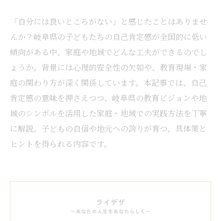
「自分には良いところがない」と感じたことはありませ
んか？岐阜県の子どもたちの自己肯定感が全国的に低い
傾向がある中、家庭や地域でどんな工夫ができるのでし
ょうか。背景には心理的安全性の欠如や、教育現場・家
庭の関わり方が深く関係しています。本記事では、自己
肯定感の意味を押さえつつ、岐阜県の教育ビジョンや地
域のシンボルを活用した家庭・地域での実践方法を丁寧
に解説。子どもの自信や地元への誇りが育つ、具体策と
ヒントを得られる内容です。