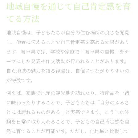
地域自慢を通じて自己肯定感を育
てる方法
地域自慢は、子どもたちが自分の住む場所の良さを発見
し、他者に伝えることで自己肯定感を高める効果があり
ます。岐阜県では、学校や家庭で「岐阜県の自慢」をテ
ーマにした発表や作文活動が行われることがあります。
自ら地域の魅力を語る経験は、自信につながりやすいの
が特徴です。
例えば、家族で地元の観光地を訪れたり、特産品を一緒
に味わったりすることで、子どもたちは「自分のふるさ
とには誇れるものがある」と実感できます。こうした体
験を日常に取り入れることで、子どもの自己肯定感を自
然に育てることが可能です。ただし、他地域と比較して