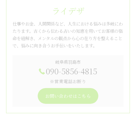
ライデザ
仕事やお金、人間関係など、人生における悩みは多岐にわ
たります。古くから伝わる占いの知恵を用いてお客様の宿
命を紐解き、メンタルの観点から心の在り方を整えること
で、悩みに向き合うお手伝いをいたします。
岐阜県羽島市
090-5856-4815
※営業電話お断り
お問い合わせはこちら