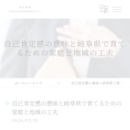
自己肯定感の意味と岐阜県で育て
るための家庭と地域の工夫
占いのメンタルサポートならライデザ
コラム
自己肯定感の意味と岐阜県で育てるための家庭と地域の工夫
自己肯定感の意味と岐阜県で育てるための
家庭と地域の工夫
2026/02/15