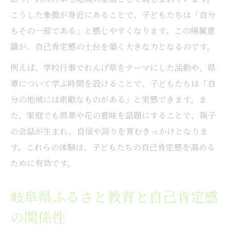
こうした象徴が身近にあることで、子どもたちは「自分
もその一部である」と感じやすくなります。この帰属意
識が、自己肯定感の土台を築く大きな力となるのです。
例えば、学校行事でれんげ草をテーマにした活動や、県
章について学ぶ時間を設けることで、子どもたちは「自
分の地域には素敵なものがある」と実感できます。ま
た、家庭でも県章や花の意味を話題にすることで、親子
の会話が生まれ、自信や誇りを育むきっかけとなりま
す。これらの体験は、子どもたちの自己肯定感を高める
ために有効です。
岐阜県ふるさと教育と自己肯定感
の関係性