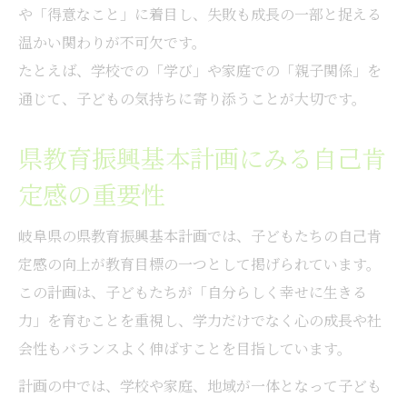
や「得意なこと」に着目し、失敗も成長の一部と捉える
温かい関わりが不可欠です。
たとえば、学校での「学び」や家庭での「親子関係」を
通じて、子どもの気持ちに寄り添うことが大切です。
県教育振興基本計画にみる自己肯
定感の重要性
岐阜県の県教育振興基本計画では、子どもたちの自己肯
定感の向上が教育目標の一つとして掲げられています。
この計画は、子どもたちが「自分らしく幸せに生きる
力」を育むことを重視し、学力だけでなく心の成長や社
会性もバランスよく伸ばすことを目指しています。
計画の中では、学校や家庭、地域が一体となって子ども