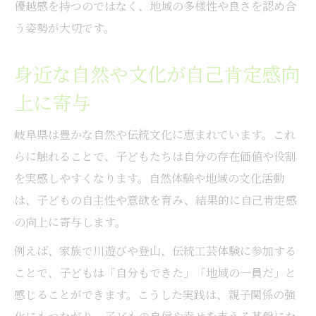
優越感を持つのではなく、地域の多様性や良さを認め合
う姿勢が大切です。
身近な自然や文化が自己肯定感向
上に寄与
岐阜県は豊かな自然や伝統文化に恵まれています。これ
らに触れることで、子どもたちは自分の存在価値や役割
を実感しやすくなります。自然体験や地域の文化活動
は、子どもの自主性や意欲を育み、結果的に自己肯定感
の向上に寄与します。
例えば、家族で川遊びや登山、伝統工芸体験に参加する
ことで、子どもは「自分もできた」「地域の一員だ」と
感じることができます。こうした実践は、親子関係の強