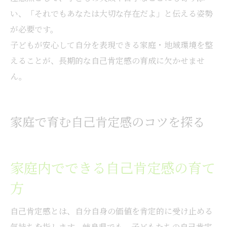
い、「それでもあなたは大切な存在だよ」と伝える姿勢
が必要です。
子どもが安心して自分を表現できる家庭・地域環境を整
えることが、長期的な自己肯定感の育成に欠かせませ
ん。
家庭で育む自己肯定感のコツを探る
家庭内でできる自己肯定感の育て
方
自己肯定感とは、自分自身の価値を肯定的に受け止める
気持ちを指します。岐阜県でも、子どもたちの自己肯定