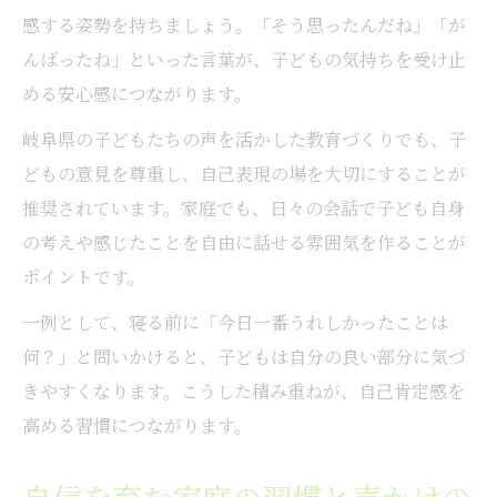
感する姿勢を持ちましょう。「そう思ったんだね」「が
んばったね」といった言葉が、子どもの気持ちを受け止
める安心感につながります。
岐阜県の子どもたちの声を活かした教育づくりでも、子
どもの意見を尊重し、自己表現の場を大切にすることが
推奨されています。家庭でも、日々の会話で子ども自身
の考えや感じたことを自由に話せる雰囲気を作ることが
ポイントです。
一例として、寝る前に「今日一番うれしかったことは
何？」と問いかけると、子どもは自分の良い部分に気づ
きやすくなります。こうした積み重ねが、自己肯定感を
高める習慣につながります。