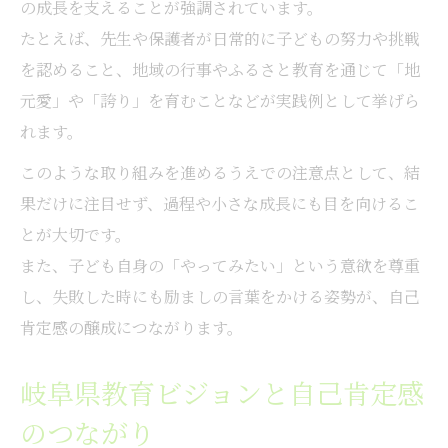
の成長を支えることが強調されています。
たとえば、先生や保護者が日常的に子どもの努力や挑戦
を認めること、地域の行事やふるさと教育を通じて「地
元愛」や「誇り」を育むことなどが実践例として挙げら
れます。
このような取り組みを進めるうえでの注意点として、結
果だけに注目せず、過程や小さな成長にも目を向けるこ
とが大切です。
また、子ども自身の「やってみたい」という意欲を尊重
し、失敗した時にも励ましの言葉をかける姿勢が、自己
肯定感の醸成につながります。
岐阜県教育ビジョンと自己肯定感
のつながり