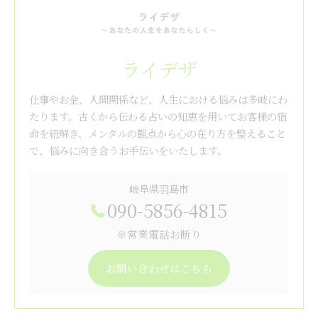
ライデザ
仕事やお金、人間関係など、人生における悩みは多岐にわ
たります。古くから伝わる占いの知恵を用いてお客様の宿
命を紐解き、メンタルの観点から心の在り方を整えること
で、悩みに向き合うお手伝いをいたします。
岐阜県羽島市
090-5856-4815
※営業電話お断り
お問い合わせはこちら