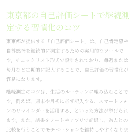
東京都の自己評価シートで継続測
定する習慣化のコツ
東京都が提供する「自己評価シート」は、自己肯定感や
自尊感情を継続的に測定するための実用的なツールで
す。チェックリスト形式で設計されており、毎週または
毎月など定期的に記入することで、自己評価の習慣化が
容易になります。
継続測定のコツは、生活のルーティンに組み込むことで
す。例えば、週末や月初に必ず記入する、スマートフォ
ンのリマインダーを活用する、といった方法が挙げられ
ます。また、結果をノートやアプリで記録し、過去との
比較を行うことでモチベーションを維持しやすくなりま