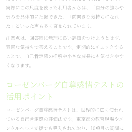
実際にこの尺度を使った利用者からは、「自分の強みや
弱みを具体的に把握できた」「前向きな気持ちになれ
た」といった声も多く寄せられています。
注意点は、回答時に無理に良い評価をつけようとせず、
素直な気持ちで答えることです。定期的にチェックする
ことで、自己肯定感の推移や小さな成長にも気づきやす
くなります。
ローゼンバーグ自尊感情テストの
活用ポイント
ローゼンバーグ自尊感情テストは、世界的に広く使われ
ている自己肯定感の評価法です。東京都の教育現場やメ
ンタルヘルス支援でも導入されており、10項目の質問に