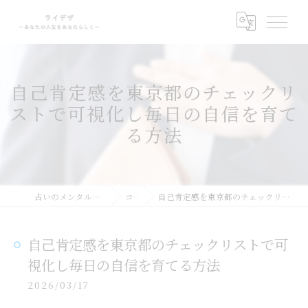
自己肯定感を東京都のチェックリ
ストで可視化し毎日の自信を育て
る方法
占いのメンタルサポートならライデザ
コラム
自己肯定感を東京都のチェックリストで可視化し毎日の自信を育てる方法
自己肯定感を東京都のチェックリストで可
視化し毎日の自信を育てる方法
2026/03/17