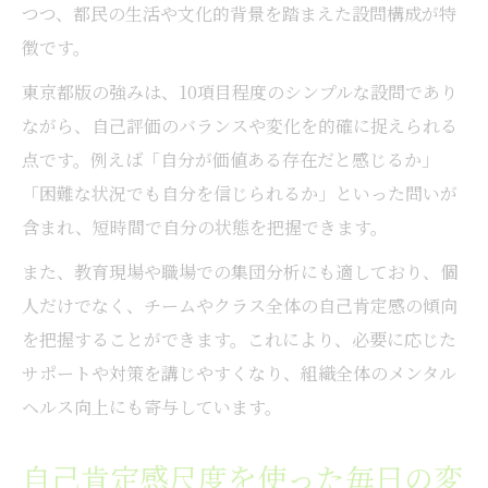
つつ、都民の生活や文化的背景を踏まえた設問構成が特
徴です。
東京都版の強みは、10項目程度のシンプルな設問であり
ながら、自己評価のバランスや変化を的確に捉えられる
点です。例えば「自分が価値ある存在だと感じるか」
「困難な状況でも自分を信じられるか」といった問いが
含まれ、短時間で自分の状態を把握できます。
また、教育現場や職場での集団分析にも適しており、個
人だけでなく、チームやクラス全体の自己肯定感の傾向
を把握することができます。これにより、必要に応じた
サポートや対策を講じやすくなり、組織全体のメンタル
ヘルス向上にも寄与しています。
自己肯定感尺度を使った毎日の変