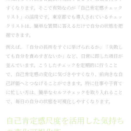
すくなります。そこで有効なのが「自己肯定感チェック
リスト」の活用です。東京都でも導入されているチェッ
クリストは、簡単な質問に答えるだけで自分の状態を把
握できます。
例えば、「自分の長所をすぐに挙げられるか」「失敗し
ても自分を責めすぎないか」など、日常に即した項目が
並んでいます。こうしたチェックを定期的に行うこと
で、自己肯定感の変化に気づきやすくなり、前向きな自
己評価へとつなげることができます。特に仕事や子育て
に忙しい方は、簡単なセルフチェックを取り入れること
で、毎日の自分の状態を可視化しやすくなります。
自己肯定感尺度を活用した気持ち