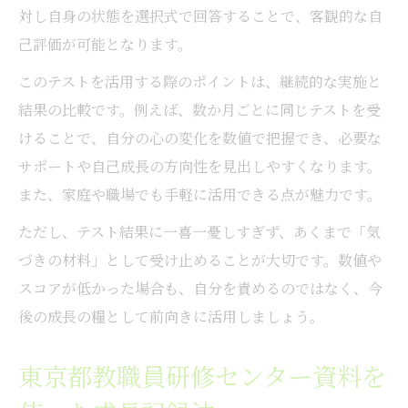
対し自身の状態を選択式で回答することで、客観的な自
己評価が可能となります。
このテストを活用する際のポイントは、継続的な実施と
結果の比較です。例えば、数か月ごとに同じテストを受
けることで、自分の心の変化を数値で把握でき、必要な
サポートや自己成長の方向性を見出しやすくなります。
また、家庭や職場でも手軽に活用できる点が魅力です。
ただし、テスト結果に一喜一憂しすぎず、あくまで「気
づきの材料」として受け止めることが大切です。数値や
スコアが低かった場合も、自分を責めるのではなく、今
後の成長の糧として前向きに活用しましょう。
東京都教職員研修センター資料を