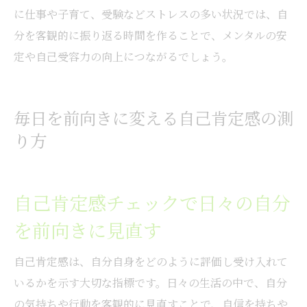
に仕事や子育て、受験などストレスの多い状況では、自
分を客観的に振り返る時間を作ることで、メンタルの安
定や自己受容力の向上につながるでしょう。
毎日を前向きに変える自己肯定感の測
り方
自己肯定感チェックで日々の自分
を前向きに見直す
自己肯定感は、自分自身をどのように評価し受け入れて
いるかを示す大切な指標です。日々の生活の中で、自分
の気持ちや行動を客観的に見直すことで、自信を持ちや