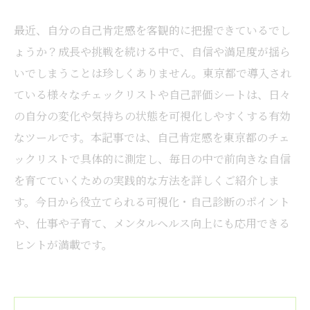
最近、自分の自己肯定感を客観的に把握できているでし
ょうか？成長や挑戦を続ける中で、自信や満足度が揺ら
いでしまうことは珍しくありません。東京都で導入され
ている様々なチェックリストや自己評価シートは、日々
の自分の変化や気持ちの状態を可視化しやすくする有効
なツールです。本記事では、自己肯定感を東京都のチェ
ックリストで具体的に測定し、毎日の中で前向きな自信
を育てていくための実践的な方法を詳しくご紹介しま
す。今日から役立てられる可視化・自己診断のポイント
や、仕事や子育て、メンタルヘルス向上にも応用できる
ヒントが満載です。