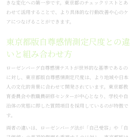
きな変化への第一歩です。東京都のチェックリストとあ
わせて活用することで、より具体的な行動改善や心のケ
アにつなげることができます。
東京都版自尊感情測定尺度との違
いと組み合わせ方
ローゼンバーグ自尊感情テストが世界的な基準であるの
に対し、東京都版自尊感情測定尺度は、より地域や日本
人の文化的背景に合わせて開発されています。東京都教
育委員会や教職員研修センターが中心となり、学校や自
治体の実態に即した質問項目を採用しているのが特徴で
す。
両者の違いは、ローゼンバーグ法が「自己受容」や「自