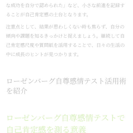
な成功を自分で認められた」など、小さな前進を記録す
ることが自己肯定感の土台となります。
注意点として、結果が思わしくない時も焦らず、自分の
傾向や課題を知るきっかけと捉えましょう。継続して自
己肯定感尺度や質問紙を活用することで、日々の生活の
中に成長のヒントが見つかります。
ローゼンバーグ自尊感情テスト活用術
を紹介
ローゼンバーグ自尊感情テストで
自己肯定感を測る意義