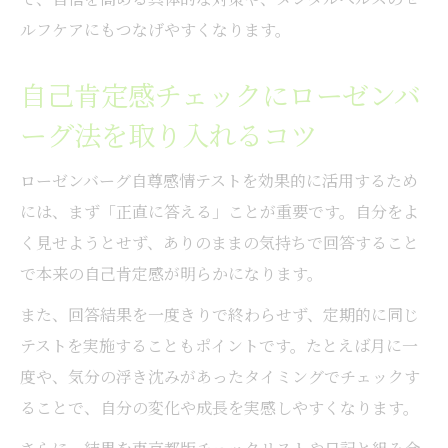
ルフケアにもつなげやすくなります。
自己肯定感チェックにローゼンバ
ーグ法を取り入れるコツ
ローゼンバーグ自尊感情テストを効果的に活用するため
には、まず「正直に答える」ことが重要です。自分をよ
く見せようとせず、ありのままの気持ちで回答すること
で本来の自己肯定感が明らかになります。
また、回答結果を一度きりで終わらせず、定期的に同じ
テストを実施することもポイントです。たとえば月に一
度や、気分の浮き沈みがあったタイミングでチェックす
ることで、自分の変化や成長を実感しやすくなります。