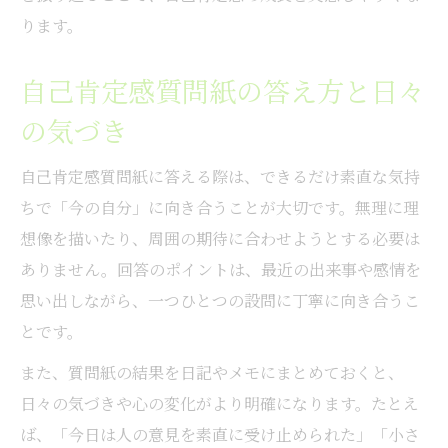
ります。
自己肯定感質問紙の答え方と日々
の気づき
自己肯定感質問紙に答える際は、できるだけ素直な気持
ちで「今の自分」に向き合うことが大切です。無理に理
想像を描いたり、周囲の期待に合わせようとする必要は
ありません。回答のポイントは、最近の出来事や感情を
思い出しながら、一つひとつの設問に丁寧に向き合うこ
とです。
また、質問紙の結果を日記やメモにまとめておくと、
日々の気づきや心の変化がより明確になります。たとえ
ば、「今日は人の意見を素直に受け止められた」「小さ