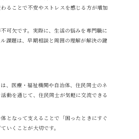
変わることで不安やストレスを感じる方が増加
が不可欠です。実際に、生活の悩みを専門職に
タル課題は、早期相談と周囲の理解が解決の鍵
では、医療・福祉機関や自治体、住民同士のネ
ン活動を通じて、住民同士が気軽に交流できる
一体となって支えることで「困ったときにすぐ
げていくことが大切です。