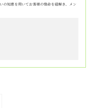
いの知恵を用いてお客様の宿命を紐解き、メン