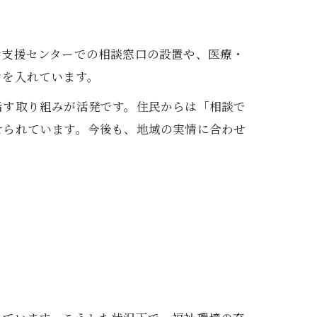
括支援センターでの相談窓口の設置や、医療・
力を入れています。
指す取り組みが活発です。住民からは「相談で
せられています。今後も、地域の実情に合わせ