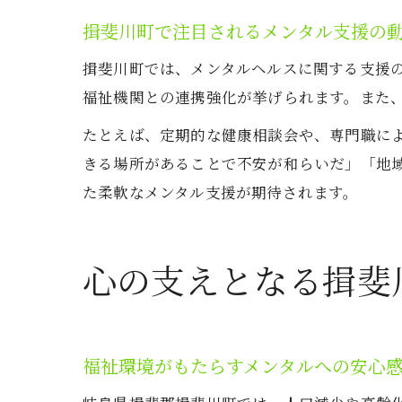
揖斐川町で注目されるメンタル支援の
揖斐川町では、メンタルヘルスに関する支援
福祉機関との連携強化が挙げられます。また
たとえば、定期的な健康相談会や、専門職に
きる場所があることで不安が和らいだ」「地
た柔軟なメンタル支援が期待されます。
心の支えとなる揖斐
福祉環境がもたらすメンタルへの安心