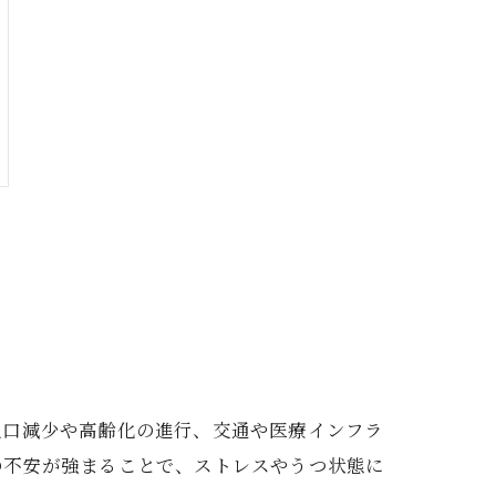
人口減少や高齢化の進行、交通や医療インフラ
の不安が強まることで、ストレスやうつ状態に