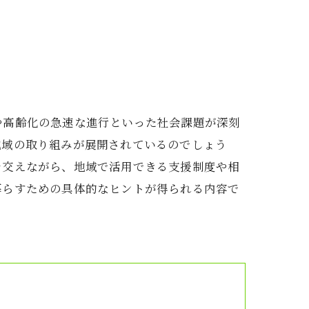
や高齢化の急速な進行といった社会課題が深刻
地域の取り組みが展開されているのでしょう
を交えながら、地域で活用できる支援制度や相
暮らすための具体的なヒントが得られる内容で