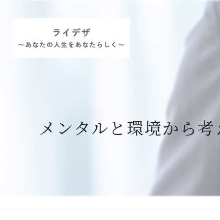
メンタルと環境から考