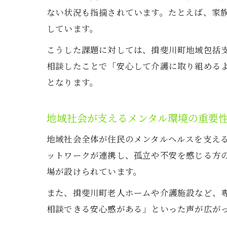
ない状況も指摘されています。たとえば、家
しています。
こうした課題に対しては、揖斐川町地域包括
相談したことで「安心して介護に取り組める
となります。
地域社会が支えるメンタル環境の重要
地域社会全体が住民のメンタルヘルスを支え
ットワークが連携し、孤立や不安を感じる方
場が設けられています。
また、揖斐川町老人ホームや介護施設など、
相談できる安心感がある」といった声が広が