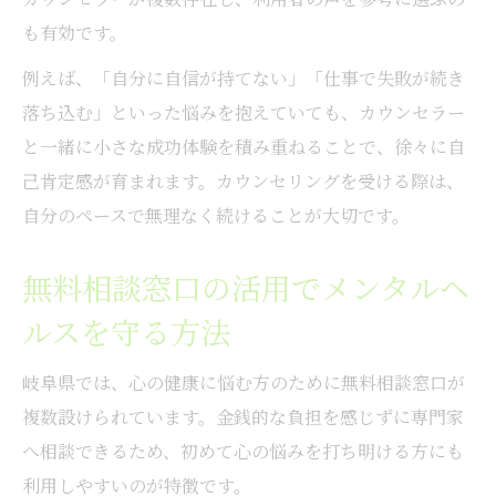
も有効です。
例えば、「自分に自信が持てない」「仕事で失敗が続き
落ち込む」といった悩みを抱えていても、カウンセラー
と一緒に小さな成功体験を積み重ねることで、徐々に自
己肯定感が育まれます。カウンセリングを受ける際は、
自分のペースで無理なく続けることが大切です。
無料相談窓口の活用でメンタルヘ
ルスを守る方法
岐阜県では、心の健康に悩む方のために無料相談窓口が
複数設けられています。金銭的な負担を感じずに専門家
へ相談できるため、初めて心の悩みを打ち明ける方にも
利用しやすいのが特徴です。