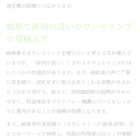
肯定感の回復につながります。
岐阜で評判の良いカウンセリング
の見極め方
岐阜県でカウンセリングを受けたいと考える方が増えて
いますが、「評判が良い」とされるカウンセリングには
いくつかの共通点があります。まず、相談者の声に丁寧
に耳を傾け、否定せずに受け止めてくれる姿勢があるか
どうかが大切です。加えて、初回面談時の説明が分かり
やすく、料金体系やプライバシー保護についてもしっか
りと案内があることが信頼の指標となります。
また、岐阜市や各地域で「カウンセリング 岐阜 評判」な
どのキーワードで検索し、実際の利用者の口コミや体験