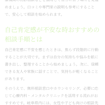
めましょう。口コミや専門家の説明も参考にすること
で、安心して相談を始められます。
自己肯定感が不安な時おすすめの
相談手順とは
自己肯定感に不安を感じたときは、焦らず段階的に行動
することが大切です。まずは自分の気持ちや悩みを紙に
書き出し、整理することから始めましょう。次に、信頼
できる友人や家族に話すことで、気持ちが軽くなること
があります。
そのうえで、無料相談窓口やカウンセリング、必要に応
じて心療内科・メンタルクリニックを活用する流れがお
すすめです。岐阜県内には、女性や子ども向けの相談先