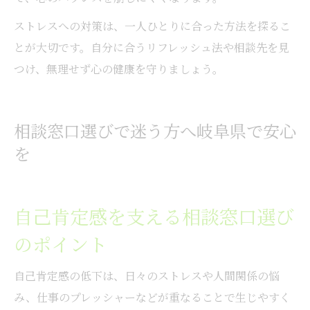
ストレスへの対策は、一人ひとりに合った方法を探るこ
とが大切です。自分に合うリフレッシュ法や相談先を見
つけ、無理せず心の健康を守りましょう。
相談窓口選びで迷う方へ岐阜県で安心
を
自己肯定感を支える相談窓口選び
のポイント
自己肯定感の低下は、日々のストレスや人間関係の悩
み、仕事のプレッシャーなどが重なることで生じやすく