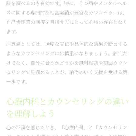
談を調べるのも有効です。特に、うつ病やメンタルヘル
スに関する専門的な相談実績が豊富なカウンセラーは、
自己肯定感の回復を目指す方にとって心強い存在となり
ます。
注意点としては、過度な宣伝や具体的な効果を断言する
ようなカウンセリングには慎重になりましょう。評判だ
けでなく、自分に合うかどうかを無料相談や初回カウン
セリングで見極めることが、納得のいく支援を受ける第
一歩です。
心療内科とカウンセリングの違い
を理解しよう
心の不調を感じたとき、「心療内科」と「カウンセリン