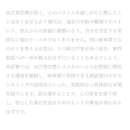
自己肯定感が低く、心のバランスを崩しがちと感じたこ
とはありませんか？現代は、過去の失敗や職場でのスト
レス、他人からの評価に敏感になり、自分を否定する気
持ちに悩むケースが少なくありません。特に岐阜県で心
のケアを考える女性は、うつ病の不安が長く続き、専門
相談への一歩が踏み出せずにいることもあるでしょう。
本記事では、自己肯定感とメンタルヘルスが密接に関係
する理由を解説し、岐阜県で利用できる相談窓口やカウ
ンセリングの活用法といった、実践的かつ具体的な対策
を紹介します。読み進めることで、心の安定を取り戻
し、安心した毎日を送るためのヒントや勇気が得られる
はずです。