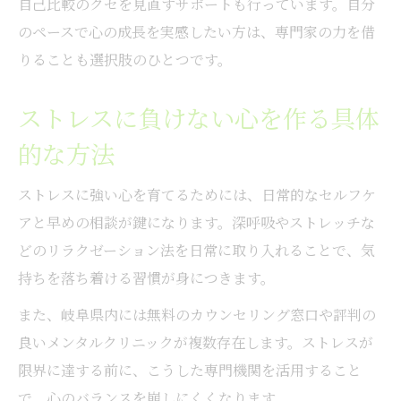
自己比較のクセを見直すサポートも行っています。自分
のペースで心の成長を実感したい方は、専門家の力を借
りることも選択肢のひとつです。
ストレスに負けない心を作る具体
的な方法
ストレスに強い心を育てるためには、日常的なセルフケ
アと早めの相談が鍵になります。深呼吸やストレッチな
どのリラクゼーション法を日常に取り入れることで、気
持ちを落ち着ける習慣が身につきます。
また、岐阜県内には無料のカウンセリング窓口や評判の
良いメンタルクリニックが複数存在します。ストレスが
限界に達する前に、こうした専門機関を活用すること
で、心のバランスを崩しにくくなります。