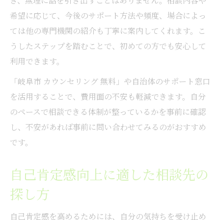
き、無理に話を引き出すことはありません。相談内容や
希望に応じて、今後のサポート方法や頻度、場合によっ
ては他の専門機関の紹介も丁寧に案内してくれます。こ
うしたステップを踏むことで、初めての方でも安心して
利用できます。
「岐阜市 カウンセリング 無料」や自治体のサポート窓口
を活用することで、費用面の不安も軽減できます。自分
のペースで相談できる体制が整っているかを事前に確認
し、不安があれば事前に問い合わせてみるのがおすすめ
です。
自己肯定感向上に適した相談先の
探し方
自己肯定感を高めるためには、自分の気持ちを受け止め