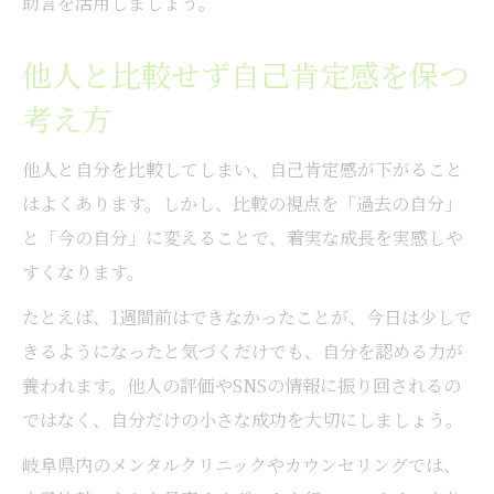
助言を活用しましょう。
他人と比較せず自己肯定感を保つ
考え方
他人と自分を比較してしまい、自己肯定感が下がること
はよくあります。しかし、比較の視点を「過去の自分」
と「今の自分」に変えることで、着実な成長を実感しや
すくなります。
たとえば、1週間前はできなかったことが、今日は少しで
きるようになったと気づくだけでも、自分を認める力が
養われます。他人の評価やSNSの情報に振り回されるの
ではなく、自分だけの小さな成功を大切にしましょう。
岐阜県内のメンタルクリニックやカウンセリングでは、