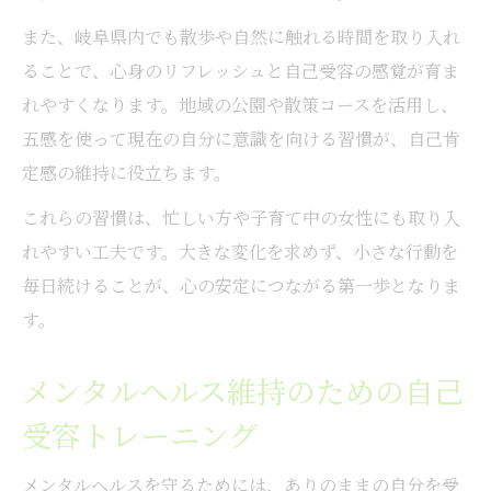
また、岐阜県内でも散歩や自然に触れる時間を取り入れ
ることで、心身のリフレッシュと自己受容の感覚が育ま
れやすくなります。地域の公園や散策コースを活用し、
五感を使って現在の自分に意識を向ける習慣が、自己肯
定感の維持に役立ちます。
これらの習慣は、忙しい方や子育て中の女性にも取り入
れやすい工夫です。大きな変化を求めず、小さな行動を
毎日続けることが、心の安定につながる第一歩となりま
す。
メンタルヘルス維持のための自己
受容トレーニング
メンタルヘルスを守るためには、ありのままの自分を受