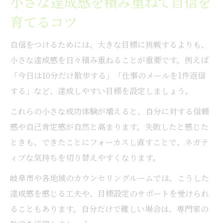
小さな達成感を積み重ねて自信を
育てるコツ
自信をつけるためには、大きな目標に挑戦するよりも、
小さな達成感を日々積み重ねることが重要です。例えば
「今日は10分だけ散歩する」「仕事のメールを1件返信
する」など、達成しやすい目標を設定しましょう。
これらの小さな成功体験が増えると、自分に対する信頼
感や自己肯定感が自然と高まります。失敗したと感じた
ときも、できたことにフォーカスし直すことで、ネガテ
ィブな気持ちを切り替えやすくなります。
岐阜市や各地域のカウンセリングルームでは、こうした
達成感を感じる工夫や、目標設定のサポートを受けられ
ることもあります。自分だけで難しい場合は、専門家の