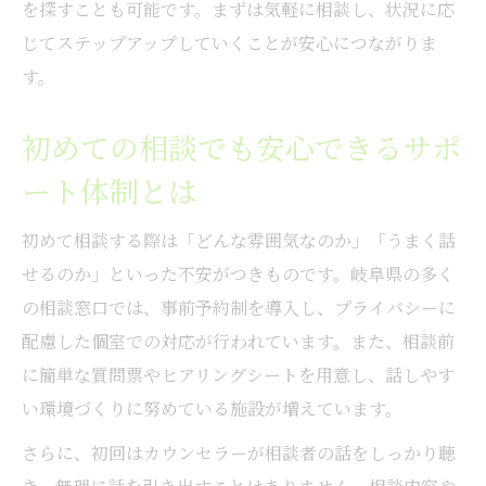
を探すことも可能です。まずは気軽に相談し、状況に応
じてステップアップしていくことが安心につながりま
す。
初めての相談でも安心できるサポ
ート体制とは
初めて相談する際は「どんな雰囲気なのか」「うまく話
せるのか」といった不安がつきものです。岐阜県の多く
の相談窓口では、事前予約制を導入し、プライバシーに
配慮した個室での対応が行われています。また、相談前
に簡単な質問票やヒアリングシートを用意し、話しやす
い環境づくりに努めている施設が増えています。
さらに、初回はカウンセラーが相談者の話をしっかり聴