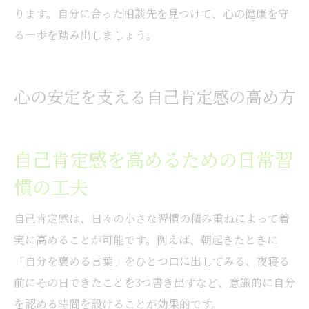
ります。自分に合った相談先を見つけて、心の健康を守
る一歩を踏み出しましょう。
心の安定を支える自己肯定感の高め方
自己肯定感を高めるための日常習
慣の工夫
自己肯定感は、日々の小さな習慣の積み重ねによって着
実に高めることが可能です。例えば、朝起きたときに
「自分を褒める言葉」をひとつ口に出してみる、夜寝る
前にその日できたことを3つ書き出すなど、意識的に自分
を認める時間を設けることが効果的です。