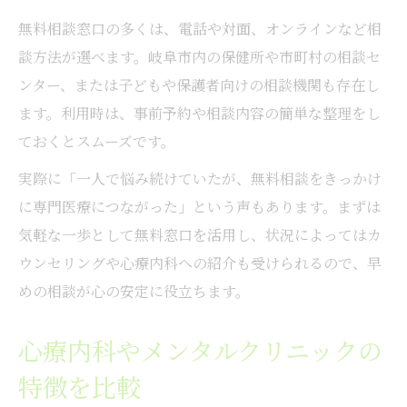
無料相談窓口の多くは、電話や対面、オンラインなど相
談方法が選べます。岐阜市内の保健所や市町村の相談セ
ンター、または子どもや保護者向けの相談機関も存在し
ます。利用時は、事前予約や相談内容の簡単な整理をし
ておくとスムーズです。
実際に「一人で悩み続けていたが、無料相談をきっかけ
に専門医療につながった」という声もあります。まずは
気軽な一歩として無料窓口を活用し、状況によってはカ
ウンセリングや心療内科への紹介も受けられるので、早
めの相談が心の安定に役立ちます。
心療内科やメンタルクリニックの
特徴を比較