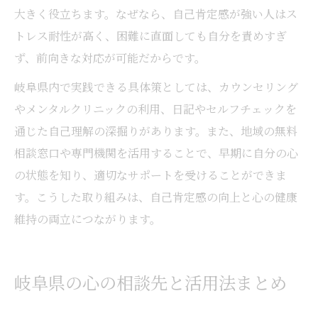
大きく役立ちます。なぜなら、自己肯定感が強い人はス
トレス耐性が高く、困難に直面しても自分を責めすぎ
ず、前向きな対応が可能だからです。
岐阜県内で実践できる具体策としては、カウンセリング
やメンタルクリニックの利用、日記やセルフチェックを
通じた自己理解の深掘りがあります。また、地域の無料
相談窓口や専門機関を活用することで、早期に自分の心
の状態を知り、適切なサポートを受けることができま
す。こうした取り組みは、自己肯定感の向上と心の健康
維持の両立につながります。
岐阜県の心の相談先と活用法まとめ