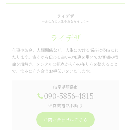
ライデザ
仕事やお金、人間関係など、人生における悩みは多岐にわ
たります。古くから伝わる占いの知恵を用いてお客様の宿
命を紐解き、メンタルの観点から心の在り方を整えること
で、悩みに向き合うお手伝いをいたします。
岐阜県羽島市
090-5856-4815
※営業電話お断り
お問い合わせはこちら