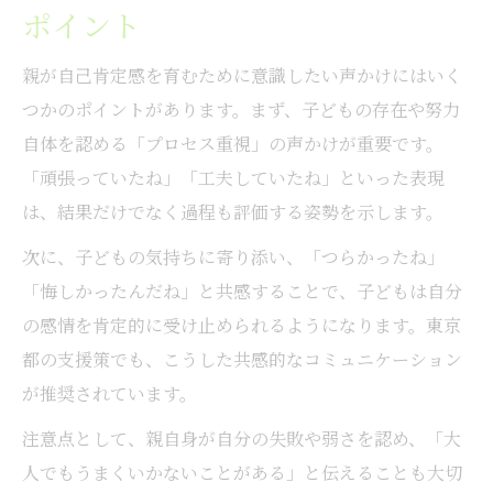
ポイント
親が自己肯定感を育むために意識したい声かけにはいく
つかのポイントがあります。まず、子どもの存在や努力
自体を認める「プロセス重視」の声かけが重要です。
「頑張っていたね」「工夫していたね」といった表現
は、結果だけでなく過程も評価する姿勢を示します。
次に、子どもの気持ちに寄り添い、「つらかったね」
「悔しかったんだね」と共感することで、子どもは自分
の感情を肯定的に受け止められるようになります。東京
都の支援策でも、こうした共感的なコミュニケーション
が推奨されています。
注意点として、親自身が自分の失敗や弱さを認め、「大
人でもうまくいかないことがある」と伝えることも大切