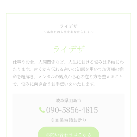
ライデザ
仕事やお金、人間関係など、人生における悩みは多岐にわ
たります。古くから伝わる占いの知恵を用いてお客様の宿
命を紐解き、メンタルの観点から心の在り方を整えること
で、悩みに向き合うお手伝いをいたします。
岐阜県羽島市
090-5856-4815
※営業電話お断り
お問い合わせはこちら