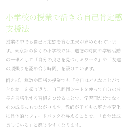
小学校の授業で活きる自己肯定感
支援法
授業の中でも自己肯定感を育む工夫が求められていま
す。東京都の多くの小学校では、道徳の時間や学級活動
の一環として「自分の良さを見つけるワーク」や「友達
の頑張りを認め合う時間」を設けています。
例えば、算数や国語の授業でも「今日はどんなことがで
きたか」を振り返り、自己評価シートを使って自分の成
長を言語化する習慣をつけることで、学習面だけでなく
心の成長にもつながります。教師が子どもの努力や変化
に具体的なフィードバックを与えることで、「自分は成
長している」と感じやすくなります。