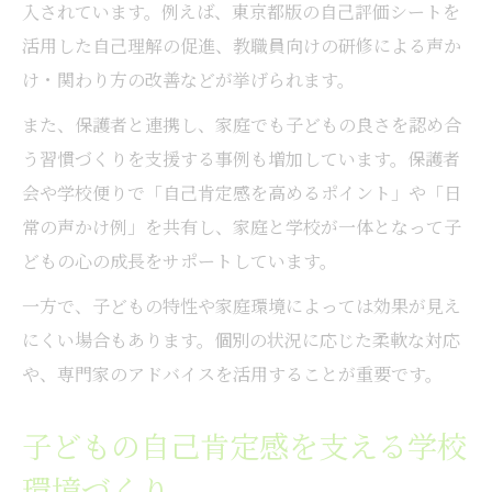
入されています。例えば、東京都版の自己評価シートを
活用した自己理解の促進、教職員向けの研修による声か
け・関わり方の改善などが挙げられます。
また、保護者と連携し、家庭でも子どもの良さを認め合
う習慣づくりを支援する事例も増加しています。保護者
会や学校便りで「自己肯定感を高めるポイント」や「日
常の声かけ例」を共有し、家庭と学校が一体となって子
どもの心の成長をサポートしています。
一方で、子どもの特性や家庭環境によっては効果が見え
にくい場合もあります。個別の状況に応じた柔軟な対応
や、専門家のアドバイスを活用することが重要です。
子どもの自己肯定感を支える学校
環境づくり