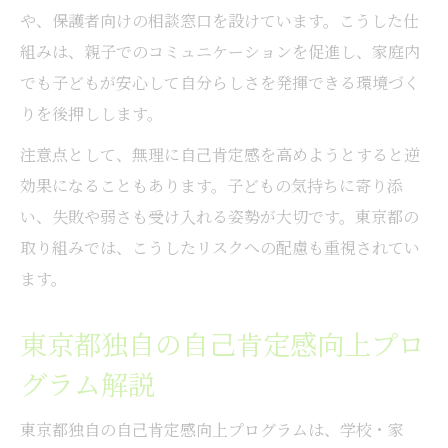
や、保護者向けの相談窓口を設けています。こうした仕
組みは、親子でのコミュニケーションを促進し、家庭内
でも子どもが安心して自分らしさを発揮できる環境づく
りを後押しします。
注意点として、無理に自己肯定感を高めようとすると逆
効果になることもあります。子どもの気持ちに寄り添
い、失敗や弱さも受け入れる姿勢が大切です。東京都の
取り組みでは、こうしたリスクへの配慮も重視されてい
ます。
東京都独自の自己肯定感向上プロ
グラム解説
東京都独自の自己肯定感向上プログラムは、学校・家