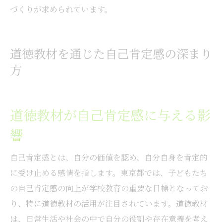
づくりが求められています。
道徳教材を通じた自己肯定感の深まり
方
道徳教材が自己肯定感に与える影
響
自己肯定感とは、自分の価値を認め、自分自身を肯定的
に受け止める感情を指します。東京都では、子どもたち
の自己肯定感の向上が学校教育の重要な目標となってお
り、特に道徳教材の活用が注目されています。道徳教材
は、日常生活や社会の中で自分の役割や存在意義を考え