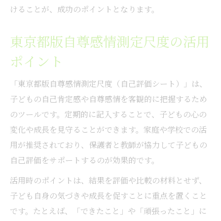
けることが、成功のポイントとなります。
東京都版自尊感情測定尺度の活用
ポイント
「東京都版自尊感情測定尺度（自己評価シート）」は、
子どもの自己肯定感や自尊感情を客観的に把握するため
のツールです。定期的に記入することで、子どもの心の
変化や成長を見守ることができます。家庭や学校での活
用が推奨されており、保護者と教師が協力して子どもの
自己評価をサポートするのが効果的です。
活用時のポイントは、結果を評価や比較の材料とせず、
子ども自身の気づきや成長を促すことに重点を置くこと
です。たとえば、「できたこと」や「頑張ったこと」に