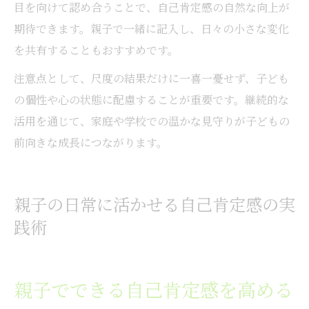
目を向けて認め合うことで、自己肯定感の自然な向上が
期待できます。親子で一緒に記入し、日々の小さな変化
を共有することもおすすめです。
注意点として、尺度の結果だけに一喜一憂せず、子ども
の個性や心の状態に配慮することが重要です。継続的な
活用を通じて、家庭や学校での温かな見守りが子どもの
前向きな成長につながります。
親子の日常に活かせる自己肯定感の実
践術
親子でできる自己肯定感を高める