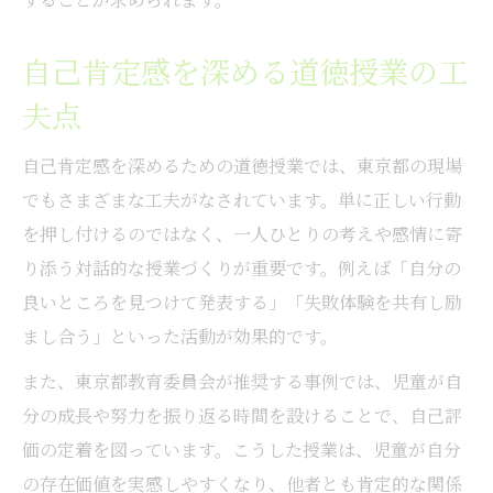
自己肯定感を深める道徳授業の工
夫点
自己肯定感を深めるための道徳授業では、東京都の現場
でもさまざまな工夫がなされています。単に正しい行動
を押し付けるのではなく、一人ひとりの考えや感情に寄
り添う対話的な授業づくりが重要です。例えば「自分の
良いところを見つけて発表する」「失敗体験を共有し励
まし合う」といった活動が効果的です。
また、東京都教育委員会が推奨する事例では、児童が自
分の成長や努力を振り返る時間を設けることで、自己評
価の定着を図っています。こうした授業は、児童が自分
の存在価値を実感しやすくなり、他者とも肯定的な関係