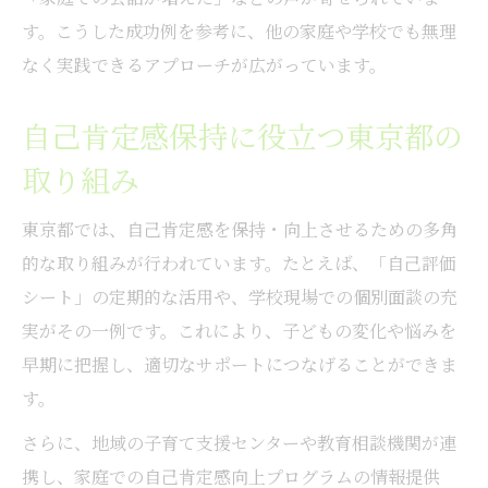
す。こうした成功例を参考に、他の家庭や学校でも無理
なく実践できるアプローチが広がっています。
自己肯定感保持に役立つ東京都の
取り組み
東京都では、自己肯定感を保持・向上させるための多角
的な取り組みが行われています。たとえば、「自己評価
シート」の定期的な活用や、学校現場での個別面談の充
実がその一例です。これにより、子どもの変化や悩みを
早期に把握し、適切なサポートにつなげることができま
す。
さらに、地域の子育て支援センターや教育相談機関が連
携し、家庭での自己肯定感向上プログラムの情報提供