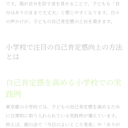
です。親が自分を許す姿を見せることで、子どもも「自
分はありのままで大丈夫」と感じやすくなります。日々
の声かけが、子どもの自己肯定感の土台を築きます。
小学校で注目の自己肯定感向上の方法
とは
自己肯定感を高める小学校での実
践例
東京都の小学校では、子どもの自己肯定感を高めるため
に日常的に取り入れられている実践例が増えています。
例えば、朝の会で「今日のよいところ発表」や「ありが