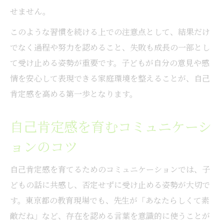
せません。
このような習慣を続ける上での注意点として、結果だけ
でなく過程や努力を認めること、失敗も成長の一部とし
て受け止める姿勢が重要です。子どもが自分の意見や感
情を安心して表現できる家庭環境を整えることが、自己
肯定感を高める第一歩となります。
自己肯定感を育むコミュニケーシ
ョンのコツ
自己肯定感を育てるためのコミュニケーションでは、子
どもの話に共感し、否定せずに受け止める姿勢が大切で
す。東京都の教育現場でも、先生が「あなたらしくて素
敵だね」など、存在を認める言葉を意識的に使うことが