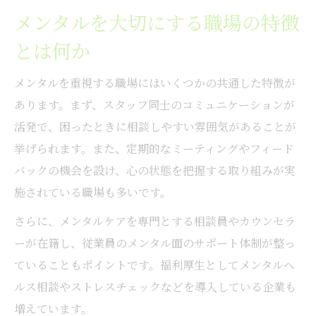
メンタルを大切にする職場の特徴
とは何か
メンタルを重視する職場にはいくつかの共通した特徴が
あります。まず、スタッフ同士のコミュニケーションが
活発で、困ったときに相談しやすい雰囲気があることが
挙げられます。また、定期的なミーティングやフィード
バックの機会を設け、心の状態を把握する取り組みが実
施されている職場も多いです。
さらに、メンタルケアを専門とする相談員やカウンセラ
ーが在籍し、従業員のメンタル面のサポート体制が整っ
ていることもポイントです。福利厚生としてメンタルヘ
ルス相談やストレスチェックなどを導入している企業も
増えています。