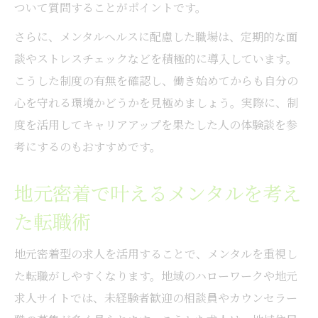
ついて質問することがポイントです。
さらに、メンタルヘルスに配慮した職場は、定期的な面
談やストレスチェックなどを積極的に導入しています。
こうした制度の有無を確認し、働き始めてからも自分の
心を守れる環境かどうかを見極めましょう。実際に、制
度を活用してキャリアアップを果たした人の体験談を参
考にするのもおすすめです。
地元密着で叶えるメンタルを考え
た転職術
地元密着型の求人を活用することで、メンタルを重視し
た転職がしやすくなります。地域のハローワークや地元
求人サイトでは、未経験者歓迎の相談員やカウンセラー