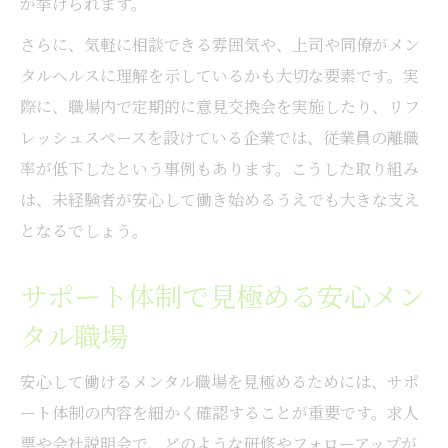
が挙げられます。
さらに、気軽に相談できる雰囲気や、上司や同僚がメン
タルヘルスに理解を示しているかも大切な要素です。実
際に、職場内で定期的に意見交換会を実施したり、リフ
レッシュスペースを設けている企業では、従業員の離職
率が低下したという事例もあります。こうした取り組み
は、未経験者が安心して働き始めるうえでも大きな支え
となるでしょう。
サポート体制で見極める安心メン
タル職場
安心して働けるメンタル職場を見極めるためには、サポ
ート体制の内容を細かく確認することが重要です。求人
票や会社説明会で、どのような研修やフォローアップが