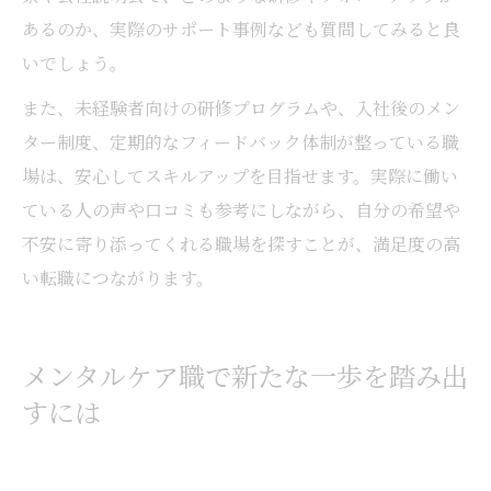
あるのか、実際のサポート事例なども質問してみると良
いでしょう。
また、未経験者向けの研修プログラムや、入社後のメン
ター制度、定期的なフィードバック体制が整っている職
場は、安心してスキルアップを目指せます。実際に働い
ている人の声や口コミも参考にしながら、自分の希望や
不安に寄り添ってくれる職場を探すことが、満足度の高
い転職につながります。
メンタルケア職で新たな一歩を踏み出
すには