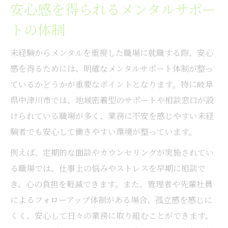
安心感を得られるメンタルサポー
トの体制
未経験からメンタルを重視した職場に就職する際、安心
感を得るためには、明確なメンタルサポート体制が整っ
ているかどうかが重要なポイントとなります。特に岐阜
県中津川市では、地域密着型のサポートや相談窓口が設
けられている職場が多く、業務に不安を感じやすい未経
験者でも安心して働きやすい環境が整っています。
例えば、定期的な面談やカウンセリングが実施されてい
る職場では、仕事上の悩みやストレスを早期に相談で
き、心の負担を軽減できます。また、管理者や先輩社員
によるフォローアップ体制がある場合、孤立感を感じに
くく、安心して日々の業務に取り組むことができます。