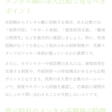
メンタル職の求人比較で見るべき
ポイント
未経験からメンタル職に挑戦する場合、求人比較では
「研修内容」「サポート体制」「資格取得支援」「職場
の雰囲気」などを重点的に確認しましょう。特に、実務
経験がなくても安心して始められる研修制度や、先輩ス
タッフのフォロー体制が整っているかが重要です。
さらに、カウンセラーや相談員の求人には、資格取得を
支援する制度や、外部研修への参加機会があるかも比較
ポイントとなります。実際の求人票や企業のホームペー
ジで、制度やサポートの詳細を確認し、応募前に疑問点
はしっかり問い合わせることが失敗しないコツです。
地元特有のメンタル系職場の特徴