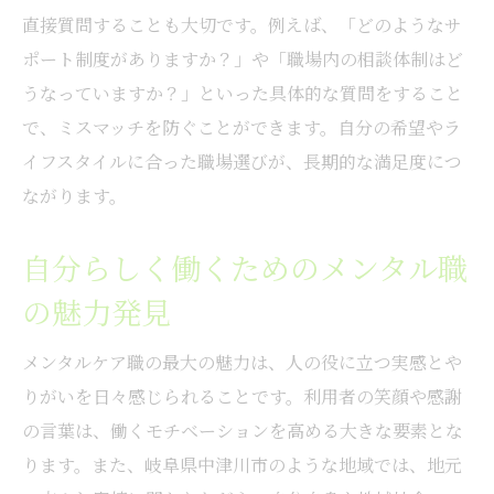
直接質問することも大切です。例えば、「どのようなサ
ポート制度がありますか？」や「職場内の相談体制はど
うなっていますか？」といった具体的な質問をすること
で、ミスマッチを防ぐことができます。自分の希望やラ
イフスタイルに合った職場選びが、長期的な満足度につ
ながります。
自分らしく働くためのメンタル職
の魅力発見
メンタルケア職の最大の魅力は、人の役に立つ実感とや
りがいを日々感じられることです。利用者の笑顔や感謝
の言葉は、働くモチベーションを高める大きな要素とな
ります。また、岐阜県中津川市のような地域では、地元