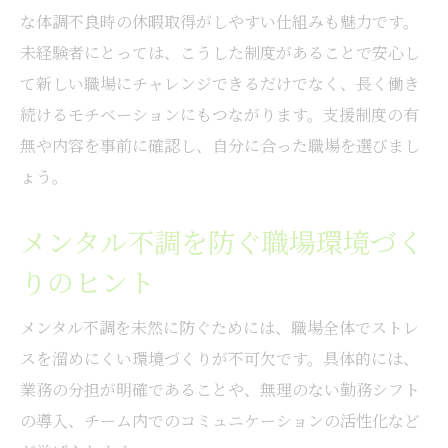
な体調不良時の休暇取得がしやすい仕組みも魅力です。
未経験者にとっては、こうした制度があることで安心し
て新しい職場にチャレンジできるだけでなく、長く働き
続けるモチベーションにもつながります。支援制度の有
無や内容を事前に確認し、自分に合った職場を選びまし
ょう。
メンタル不調を防ぐ職場環境づく
りのヒント
メンタル不調を未然に防ぐためには、職場全体でストレ
スを溜めにくい環境づくりが不可欠です。具体的には、
業務の分担が明確であることや、無理のない勤務シフト
の導入、チーム内でのコミュニケーションの活性化など