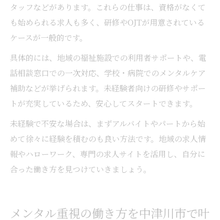
タッフなどがあります。これらの仕事は、資格がなくて
も始められる求人も多く、研修やOJTが用意されている
ケースが一般的です。
具体的には、地域の福祉施設での利用者サポートや、電
話相談窓口での一次対応、学校・病院でのメンタルケア
補助などが挙げられます。未経験者向けの研修やサポー
トが充実しているため、安心してスタートできます。
未経験で不安な場合は、まずアルバイトやパートから始
めて徐々に経験を積むのも良い方法です。地域の求人情
報やハローワーク、専門の求人サイトを活用し、自分に
合った働き方を見つけていきましょう。
メンタル重視の働き方を中津川市で叶