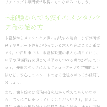
リアアップや専門資格取得にもつながるでしょう。
未経験からでも安心なメンタルケ
ア職の始め方
未経験からメンタルケア職に挑戦する場合、まずは研修
制度やサポート体制が整っている求人を選ぶことが重要
です。中津川市では、未経験歓迎の求人も増えており、
座学や現場同行を通じて基礎から学べる環境が整ってい
ます。先輩スタッフによるフォローアップや定期的な面
談など、安心してスタートできる仕組みがあるか確認し
ましょう。
また、働き始めは業務内容を細かく教えてもらいなが
ら、徐々に自信をつけていくことが大切です。例えば、
最初は簡単な相談対応や記録作成から始め、徐々に面談