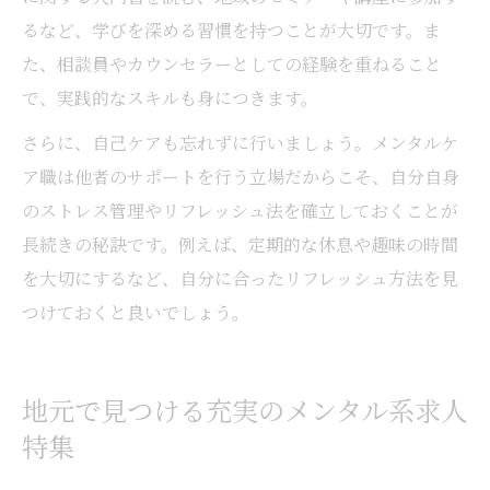
るなど、学びを深める習慣を持つことが大切です。ま
た、相談員やカウンセラーとしての経験を重ねること
で、実践的なスキルも身につきます。
さらに、自己ケアも忘れずに行いましょう。メンタルケ
ア職は他者のサポートを行う立場だからこそ、自分自身
のストレス管理やリフレッシュ法を確立しておくことが
長続きの秘訣です。例えば、定期的な休息や趣味の時間
を大切にするなど、自分に合ったリフレッシュ方法を見
つけておくと良いでしょう。
地元で見つける充実のメンタル系求人
特集