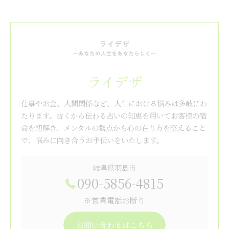
ライデザ
仕事やお金、人間関係など、人生における悩みは多岐にわ
たります。古くから伝わる占いの知恵を用いてお客様の宿
命を紐解き、メンタルの観点から心の在り方を整えること
で、悩みに向き合うお手伝いをいたします。
岐阜県羽島市
090-5856-4815
※営業電話お断り
お問い合わせはこちら