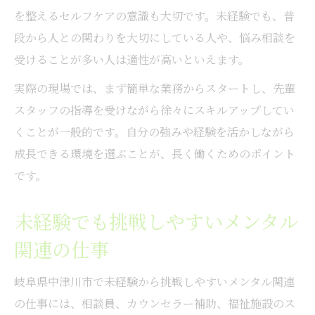
を整えるセルフケアの意識も大切です。未経験でも、普
段から人との関わりを大切にしている人や、悩み相談を
受けることが多い人は適性が高いといえます。
実際の現場では、まず簡単な業務からスタートし、先輩
スタッフの指導を受けながら徐々にスキルアップしてい
くことが一般的です。自分の強みや経験を活かしながら
成長できる環境を選ぶことが、長く働くためのポイント
です。
未経験でも挑戦しやすいメンタル
関連の仕事
岐阜県中津川市で未経験から挑戦しやすいメンタル関連
の仕事には、相談員、カウンセラー補助、福祉施設のス