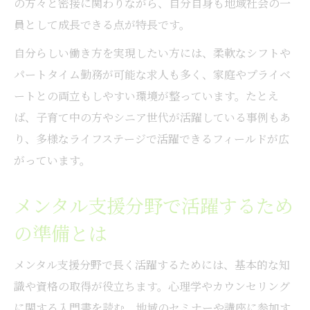
の方々と密接に関わりながら、自分自身も地域社会の一
員として成長できる点が特長です。
自分らしい働き方を実現したい方には、柔軟なシフトや
パートタイム勤務が可能な求人も多く、家庭やプライベ
ートとの両立もしやすい環境が整っています。たとえ
ば、子育て中の方やシニア世代が活躍している事例もあ
り、多様なライフステージで活躍できるフィールドが広
がっています。
メンタル支援分野で活躍するため
の準備とは
メンタル支援分野で長く活躍するためには、基本的な知
識や資格の取得が役立ちます。心理学やカウンセリング
に関する入門書を読む、地域のセミナーや講座に参加す