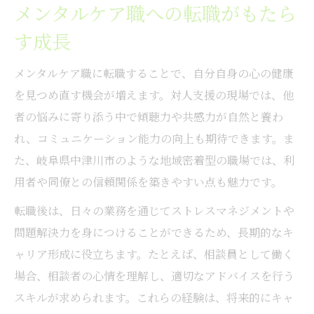
メンタルケア職への転職がもたら
す成長
メンタルケア職に転職することで、自分自身の心の健康
を見つめ直す機会が増えます。対人支援の現場では、他
者の悩みに寄り添う中で傾聴力や共感力が自然と養わ
れ、コミュニケーション能力の向上も期待できます。ま
た、岐阜県中津川市のような地域密着型の職場では、利
用者や同僚との信頼関係を築きやすい点も魅力です。
転職後は、日々の業務を通じてストレスマネジメントや
問題解決力を身につけることができるため、長期的なキ
ャリア形成に役立ちます。たとえば、相談員として働く
場合、相談者の心情を理解し、適切なアドバイスを行う
スキルが求められます。これらの経験は、将来的にキャ