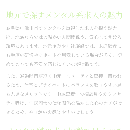
地元で探すメンタル系求人の魅力
岐阜県中津川市でメンタルを重視した求人を探す魅力
は、地域ならではの温かい人間関係や、安心して働ける
環境にあります。地元企業や福祉施設では、未経験者に
も手厚い研修やサポートを用意している場合が多く、初
めての方でも不安を感じにくいのが特徴です。
また、通勤時間が短く地元コミュニティと密接に関われ
るため、仕事とプライベートのバランスを取りやすい点
も大きなメリットです。地域密着型の相談員やカウンセ
ラー職は、住民同士の信頼関係を活かした心のケアがで
きるため、やりがいを感じやすいでしょう。