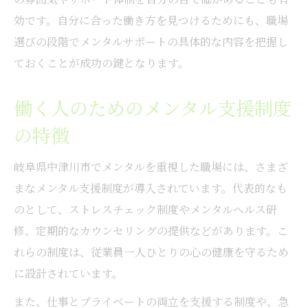
効です。自分に合った働き方を見つけるためにも、職場
選びの段階でメンタルサポートの具体的な内容を把握し
ておくことが成功の鍵となります。
働く人のためのメンタル支援制度
の特徴
岐阜県中津川市でメンタルを重視した職場には、さまざ
まなメンタル支援制度が導入されています。代表的なも
のとして、ストレスチェック制度やメンタルヘルス研
修、定期的なカウンセリングの提供などがあります。こ
れらの制度は、従業員一人ひとりの心の健康を守るため
に設計されています。
また、仕事とプライベートの両立を支援する制度や、急