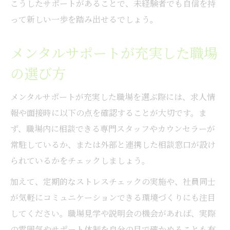
こうしたサポートがあることで、未経験者でも自信を持
って新しい一歩を踏み出せるでしょう。
メンタルサポートが充実した職場
の選び方
メンタルサポートが充実した職場を選ぶ際には、求人情
報や面接時に以下の点を確認することが大切です。ま
ず、職場内に相談できる専門スタッフやカウンセラーが
常駐しているか、または外部と連携した相談窓口が設け
られているかをチェックしましょう。
加えて、定期的なストレスチェックの実施や、社員同士
が気軽にコミュニケーションできる環境づくりにも注目
してください。職場見学や説明会の機会があれば、実際
の雰囲気やサポート体制を自分の目で確かめることも有