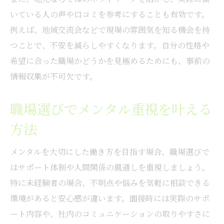
いている人の声や口コミを参考にすることも有効です。
例えば、地域交流会などで現場の雰囲気を知る機会を持
つことで、不安を減らしやすくなります。自分の性格や
希望に合った職場かどうかを見極めるためにも、事前の
情報収集が不可欠です。
職場選びでメンタル重視を叶える
方法
メンタルを大切にした働き方を目指す場合、職場選びで
はサポート体制や人間関係の風通しを重視しましょう。
特に未経験者の場合、不明点や悩みを気軽に相談できる
環境があると安心感が違います。面接時には実際のサポ
ート内容や、社内のコミュニケーションの取りやすさに