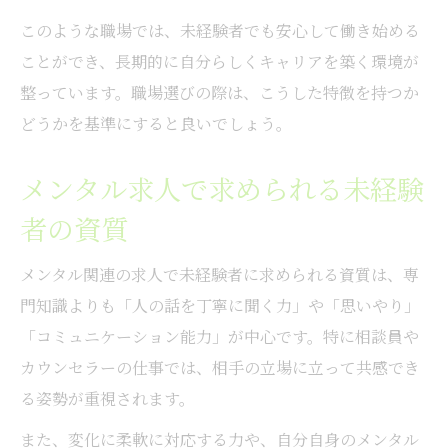
このような職場では、未経験者でも安心して働き始める
ことができ、長期的に自分らしくキャリアを築く環境が
整っています。職場選びの際は、こうした特徴を持つか
どうかを基準にすると良いでしょう。
メンタル求人で求められる未経験
者の資質
メンタル関連の求人で未経験者に求められる資質は、専
門知識よりも「人の話を丁寧に聞く力」や「思いやり」
「コミュニケーション能力」が中心です。特に相談員や
カウンセラーの仕事では、相手の立場に立って共感でき
る姿勢が重視されます。
また、変化に柔軟に対応する力や、自分自身のメンタル