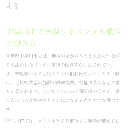
える
中津川市で実現するメンタル重視
の働き方
岐阜県中津川市では、地域の温かさや人と人とのつなが
りを活かしたメンタル重視の働き方が注目されていま
す。未経験からでも始めやすい相談員やカウンセラー職
は、地域密着型の施設や医療機関、福祉事業所などで求
人が見られます。地元ならではの人間関係の近さが、働
く人の心の安定ややりがいにつながる点が大きな魅力で
す。
中津川市では、メンタルケアを重視する職場が増えてお