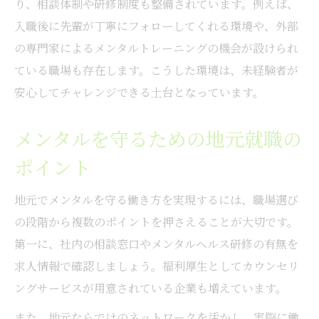
り、相談体制や研修制度も整備されています。例えば、
入職後に先輩が丁寧にフォローしてくれる環境や、外部
の専門家によるメンタルトレーニングの機会が設けられ
ている職場も存在します。こうした環境は、未経験者が
安心してチャレンジできる土台となっています。
メンタルを守るための地元就職の
ポイント
地元でメンタルを守る働き方を実現するには、職場選び
の段階から複数のポイントを押さえることが大切です。
第一に、社内の相談窓口やメンタルヘルス研修の有無を
求人情報で確認しましょう。福利厚生としてカウンセリ
ングサービスが用意されている企業も増えています。
また、地元ならではのネットワークを活かし、実際に働