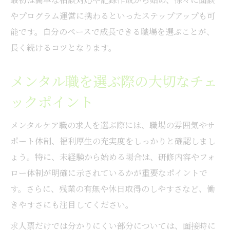
やプログラム運営に携わるといったステップアップも可
能です。自分のペースで成長できる職場を選ぶことが、
長く続けるコツとなります。
メンタル職を選ぶ際の大切なチェ
ックポイント
メンタルケア職の求人を選ぶ際には、職場の雰囲気やサ
ポート体制、福利厚生の充実度をしっかりと確認しまし
ょう。特に、未経験から始める場合は、研修内容やフォ
ロー体制が明確に示されているかが重要なポイントで
す。さらに、残業の有無や休日取得のしやすさなど、働
きやすさにも注目してください。
求人票だけでは分かりにくい部分については、面接時に