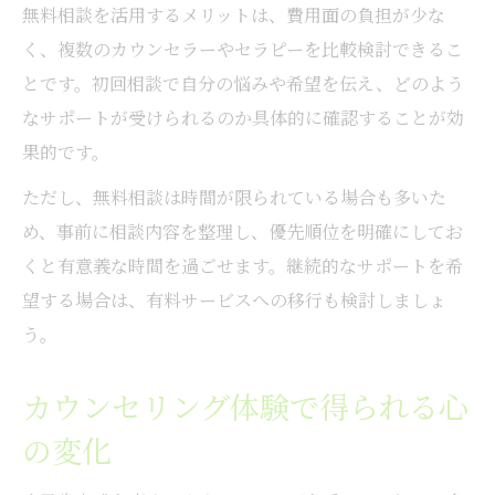
無料相談を活用するメリットは、費用面の負担が少な
く、複数のカウンセラーやセラピーを比較検討できるこ
とです。初回相談で自分の悩みや希望を伝え、どのよう
なサポートが受けられるのか具体的に確認することが効
果的です。
ただし、無料相談は時間が限られている場合も多いた
め、事前に相談内容を整理し、優先順位を明確にしてお
くと有意義な時間を過ごせます。継続的なサポートを希
望する場合は、有料サービスへの移行も検討しましょ
う。
カウンセリング体験で得られる心
の変化