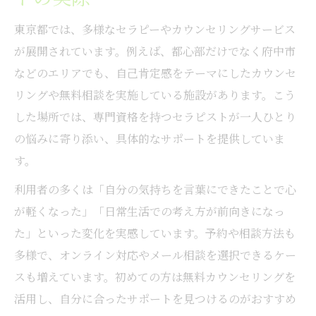
東京都では、多様なセラピーやカウンセリングサービス
が展開されています。例えば、都心部だけでなく府中市
などのエリアでも、自己肯定感をテーマにしたカウンセ
リングや無料相談を実施している施設があります。こう
した場所では、専門資格を持つセラピストが一人ひとり
の悩みに寄り添い、具体的なサポートを提供していま
す。
利用者の多くは「自分の気持ちを言葉にできたことで心
が軽くなった」「日常生活での考え方が前向きになっ
た」といった変化を実感しています。予約や相談方法も
多様で、オンライン対応やメール相談を選択できるケー
スも増えています。初めての方は無料カウンセリングを
活用し、自分に合ったサポートを見つけるのがおすすめ