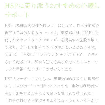
HSPに寄り添うおすすめの心癒し
サポート
HSP（繊細な感受性を持つ人）にとって、自己肯定感の
低下は日常的な悩みの一つです。東京都には、HSPに特
化したカウンセリングやセラピーを提供する施設が増え
ており、安心して相談できる環境が整いつつあります。
例えば、「HSP カウンセリング 東京 おすすめ」で検索
される施設では、静かな空間や柔らかなコミュニケーシ
ョンを重視したサポートが受けられます。
HSP向けサポートの特徴は、感情の揺れやすさに理解が
あり、自分のペースで話せることです。実際の利用者か
らは「無理に変わらなくて良いと言われて救われた」
「自分の特性を肯定できるようになった」という声が多