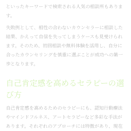
といったキーワードで検索される人気の相談所もありま
す。
失敗例として、相性の合わないカウンセラーに相談した
結果、かえって自信を失ってしまうケースも見受けられ
ます。そのため、初回相談や無料体験を活用し、自分に
合ったカウンセリングを慎重に選ぶことが成功への第一
歩となります。
自己肯定感を高めるセラピーの選
び方
自己肯定感を高めるためのセラピーにも、認知行動療法
やマインドフルネス、アートセラピーなど多彩な手法が
あります。それぞれのアプローチには特徴があり、現在