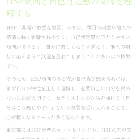
HSP傾向と自己肯定感の関係を理
解する
HSP（非常に敏感な気質）の方は、周囲の刺激や他人の
感情に強く影響されやすく、自己肯定感が下がりやすい
傾向があります。自分に厳しくなりすぎたり、他人の期
待に応えようと無理を重ねてしまうことが多いのが特徴
です。
そのため、HSP傾向のある方が自己肯定感を育むには、
まず自分の特性を正しく理解し、必要以上に自分を責め
ないことが大切です。セラピストとの対話を通じて「自
分はこう感じやすい」という気質を受け入れることで、
心が軽くなるケースが多く見られます。
東京都にはHSP専門のカウンセリングや、HSPの方が安