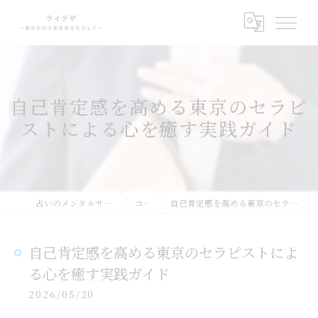
自己肯定感を高める東京のセラピ
ストによる心を癒す実践ガイド
占いのメンタルサポートならライデザ
コラム
自己肯定感を高める東京のセラピストによる心を癒す実践ガイド
自己肯定感を高める東京のセラピストによ
る心を癒す実践ガイド
2026/05/20