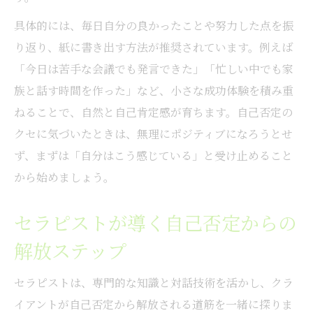
具体的には、毎日自分の良かったことや努力した点を振
り返り、紙に書き出す方法が推奨されています。例えば
「今日は苦手な会議でも発言できた」「忙しい中でも家
族と話す時間を作った」など、小さな成功体験を積み重
ねることで、自然と自己肯定感が育ちます。自己否定の
クセに気づいたときは、無理にポジティブになろうとせ
ず、まずは「自分はこう感じている」と受け止めること
から始めましょう。
セラピストが導く自己否定からの
解放ステップ
セラピストは、専門的な知識と対話技術を活かし、クラ
イアントが自己否定から解放される道筋を一緒に探りま