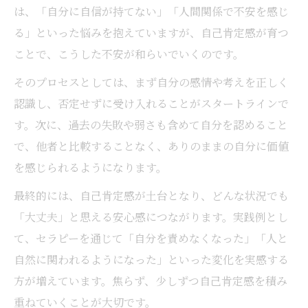
は、「自分に自信が持てない」「人間関係で不安を感じ
る」といった悩みを抱えていますが、自己肯定感が育つ
ことで、こうした不安が和らいでいくのです。
そのプロセスとしては、まず自分の感情や考えを正しく
認識し、否定せずに受け入れることがスタートラインで
す。次に、過去の失敗や弱さも含めて自分を認めること
で、他者と比較することなく、ありのままの自分に価値
を感じられるようになります。
最終的には、自己肯定感が土台となり、どんな状況でも
「大丈夫」と思える安心感につながります。実践例とし
て、セラピーを通じて「自分を責めなくなった」「人と
自然に関われるようになった」といった変化を実感する
方が増えています。焦らず、少しずつ自己肯定感を積み
重ねていくことが大切です。