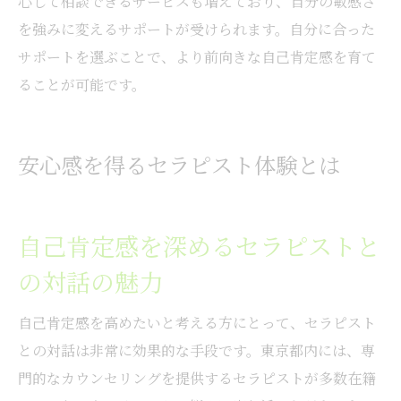
心して相談できるサービスも増えており、自分の敏感さ
を強みに変えるサポートが受けられます。自分に合った
サポートを選ぶことで、より前向きな自己肯定感を育て
ることが可能です。
安心感を得るセラピスト体験とは
自己肯定感を深めるセラピストと
の対話の魅力
自己肯定感を高めたいと考える方にとって、セラピスト
との対話は非常に効果的な手段です。東京都内には、専
門的なカウンセリングを提供するセラピストが多数在籍