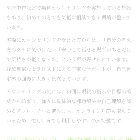
や府中市などで無料カウンセリングを実施している施設
もあり、初めての方でも気軽に相談できる環境が整って
います。
実際にカウンセリングを受けた方からは、「自分の考え
方のクセに気づけた」「安心して話せる場所があるだけ
で気持ちが軽くなった」という声が寄せられています。
経験豊富なセラピストによる丁寧なサポートが、自己肯
定感の回復に大きく役立っています。
カウンセリングの流れは、初回は現状の悩みや目標の確
認から始まり、徐々に具体的な課題解決や自己理解を深
めるアプローチへと進みます。オンライン対応も増えて
いるため、忙しい方でも利用しやすいのが特徴です。