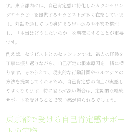
す。東京都内には、自己肯定感に特化したカウンセリン
グやセラピーを提供するセラピストが多く在籍していま
す。対話を通して心の奥にある思い込みや不安を整理
し、「本当はどうしたいのか」を明確にすることが重要
です。
例えば、セラピストとのセッションでは、過去の経験を
丁寧に振り返りながら、自己否定の根本原因を一緒に探
ります。そのうえで、現実的な行動計画やセルフケアの
方法を提案してくれるため、自己肯定感の向上が実感し
やすくなります。特に悩みが深い場合は、定期的な継続
サポートを受けることで安心感が得られるでしょう。
東京都で受ける自己肯定感サポー
トの実際