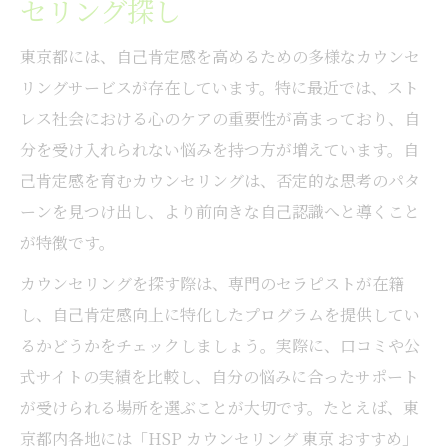
セリング探し
東京都には、自己肯定感を高めるための多様なカウンセ
リングサービスが存在しています。特に最近では、スト
レス社会における心のケアの重要性が高まっており、自
分を受け入れられない悩みを持つ方が増えています。自
己肯定感を育むカウンセリングは、否定的な思考のパタ
ーンを見つけ出し、より前向きな自己認識へと導くこと
が特徴です。
カウンセリングを探す際は、専門のセラピストが在籍
し、自己肯定感向上に特化したプログラムを提供してい
るかどうかをチェックしましょう。実際に、口コミや公
式サイトの実績を比較し、自分の悩みに合ったサポート
が受けられる場所を選ぶことが大切です。たとえば、東
京都内各地には「HSP カウンセリング 東京 おすすめ」