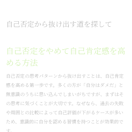
自己否定から抜け出す道を探して
自己否定をやめて自己肯定感を高
める方法
自己否定の思考パターンから抜け出すことは、自己肯定
感を高める第一歩です。多くの方が「自分はダメだ」と
無意識のうちに思い込んでしまいがちですが、まずはそ
の思考に気づくことが大切です。なぜなら、過去の失敗
や周囲との比較によって自己評価が下がるケースが多い
ため、意識的に自分を認める習慣を持つことが効果的で
す。