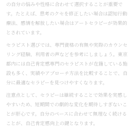
の自分の悩みや性格に合わせて選択することが重要で
す。たとえば、思考のクセを修正したい場合は認知行動
療法、感情を解放したい場合はアートセラピーが効果的
とされています。
セラピスト選びでは、専門資格の有無や実際のカウンセ
リング経験、利用者の声などを参考にしましょう。東京
都内には自己肯定感専門のセラピストが在籍している施
設も多く、実績やアプローチ方法を比較することで、自
分に最適なセラピーを見つけやすくなります。
注意点として、セラピーは継続することで効果を実感し
やすいため、短期間での劇的な変化を期待しすぎないこ
とが肝心です。自分のペースに合わせて無理なく続ける
ことが、自己肯定感向上の鍵となります。