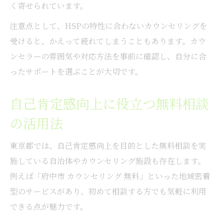
く寄せられています。
注意点として、HSPの特性に合わないカウンセリングを
受けると、かえって疲れてしまうこともあります。カウ
ンセラーの雰囲気や対応方法を事前に確認し、自分に合
ったサポートを選ぶことが大切です。
自己肯定感向上に役立つ無料相談
の活用法
東京都では、自己肯定感向上を目的とした無料相談を実
施している自治体やカウンセリング施設も存在します。
例えば「府中市 カウンセリング 無料」といった地域密着
型のサービスがあり、初めて相談する方でも気軽に利用
できる点が魅力です。