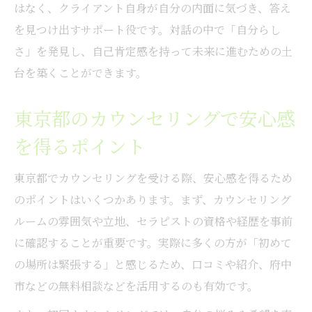
はなく、クライアント自身が自分の内面に気づき、答え
を見つけ出すサポート役です。対話の中で「自分らし
さ」を発見し、自己肯定感を持って未来に進むための土
台を築くことができます。
東京都のカウンセリングで安心感
を得るポイント
東京都でカウンセリングを受ける際、安心感を得るため
のポイントはいくつかあります。まず、カウンセリング
ルームの雰囲気や立地、セラピストの資格や経歴を事前
に確認することが重要です。実際に多くの方が「初めて
の場所は緊張する」と感じるため、口コミや紹介、府中
市などの無料相談などを活用するのも有効です。