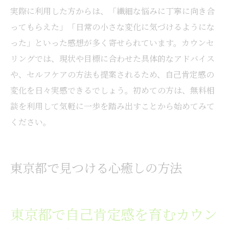
実際に利用した方からは、「繊細な悩みに丁寧に向き合
ってもらえた」「日常の小さな変化に気づけるようにな
った」といった感想が多く寄せられています。カウンセ
リングでは、現状や目標に合わせた具体的なアドバイス
や、セルフケアの方法も提案されるため、自己肯定感の
変化を日々実感できるでしょう。初めての方は、無料相
談を利用して気軽に一歩を踏み出すことから始めてみて
ください。
東京都で見つける心癒しの方法
東京都で自己肯定感を育むカウン