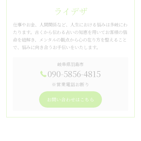
ライデザ
仕事やお金、人間関係など、人生における悩みは多岐にわ
たります。古くから伝わる占いの知恵を用いてお客様の宿
命を紐解き、メンタルの観点から心の在り方を整えること
で、悩みに向き合うお手伝いをいたします。
岐阜県羽島市
090-5856-4815
※営業電話お断り
お問い合わせはこちら