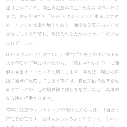
注目されており、自己肯定感の向上と密接な関係があり
ます。東京都内でも「HSP カウンセリング 東京 おすす
め」といった検索が増えており、繊細な気質を持つ方が
自分らしさを理解し、受け入れるためのサポートが求め
られています。
HSPカウンセリングでは、日常生活で感じやすいストレ
スや不安を丁寧に扱いながら、「感じやすい自分」に価
値を見出すプロセスを大切にします。例えば、周囲の評
価に過剰に反応してしまう方には、自己評価の基準を見
直すワークや、心の境界線の保ち方を学ぶなど、具体的
な方法が提供されます。
実際にHSPカウンセリングを受けた方からは、「自分の
特性を否定せず、受け入れられるようになった」といっ