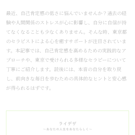
最近、自己肯定感の低さに悩んでいませんか？過去の経
験や人間関係のストレスが心に影響し、自分に自信が持
てなくなることも少なくありません。そんな時、東京都
のセラピストによる心を癒すサポートが注目されていま
す。本記事では、自己肯定感を高めるための実践的なア
プローチや、東京で受けられる多様なセラピーについて
丁寧にご紹介します。読後には、本音の自分を取り戻
し、前向きな毎日を歩むための具体的なヒントと安心感
が得られるはずです。