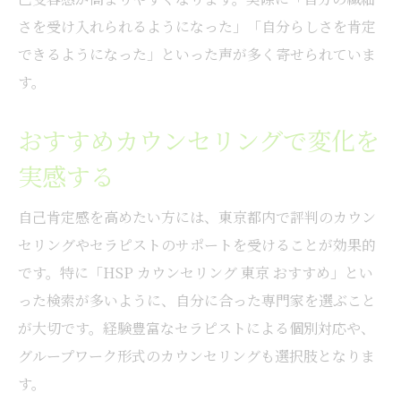
さを受け入れられるようになった」「自分らしさを肯定
できるようになった」といった声が多く寄せられていま
す。
おすすめカウンセリングで変化を
実感する
自己肯定感を高めたい方には、東京都内で評判のカウン
セリングやセラピストのサポートを受けることが効果的
です。特に「HSP カウンセリング 東京 おすすめ」とい
った検索が多いように、自分に合った専門家を選ぶこと
が大切です。経験豊富なセラピストによる個別対応や、
グループワーク形式のカウンセリングも選択肢となりま
す。