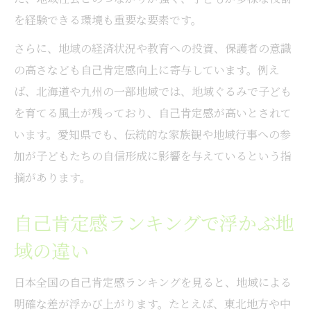
を経験できる環境も重要な要素です。
さらに、地域の経済状況や教育への投資、保護者の意識
の高さなども自己肯定感向上に寄与しています。例え
ば、北海道や九州の一部地域では、地域ぐるみで子ども
を育てる風土が残っており、自己肯定感が高いとされて
います。愛知県でも、伝統的な家族観や地域行事への参
加が子どもたちの自信形成に影響を与えているという指
摘があります。
自己肯定感ランキングで浮かぶ地
域の違い
日本全国の自己肯定感ランキングを見ると、地域による
明確な差が浮かび上がります。たとえば、東北地方や中