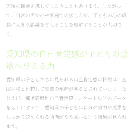
実現の機会を逃してしまうこともあります。したがっ
て、日常の声かけや家庭での接し方が、子どもの心の成
長に大きな影響を与えることを理解することが大切で
す。
愛知県の自己肯定感が子どもの意
欲へ与える力
愛知県の子どもたちに見られる自己肯定感の特徴は、全
国平均と比較して独自の傾向があるとされています。た
とえば、都道府県別自己肯定感アンケートなどのデータ
をもとにすると、愛知県の子どもは自分の努力や成果を
しっかり認められる傾向がやや高いという結果が見られ
ます。