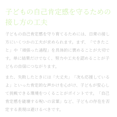
子どもの自己肯定感を守るための
接し方の工夫
子どもの自己肯定感を守り育てるためには、日常の接し
方にいくつかの工夫が求められます。まず、「できたこ
と」や「頑張った過程」を具体的に褒めることが大切で
す。単に結果だけでなく、努力や工夫を認めることが子
どもの自信につながります。
また、失敗したときには「大丈夫」「次も応援している
よ」といった肯定的な声かけを心がけ、子どもが安心し
て挑戦できる環境をつくることがポイントです。「自己
肯定感を破壊する呪いの言葉」など、子どもの存在を否
定する表現は避けるべきです。