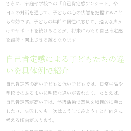
さらに、家庭や学校での「自己肯定感アンケート」や
日々の対話を通じて、子どもの心の状態を把握すること
も有効です。子どもの年齢や個性に応じて、適切な声か
けやサポートを続けることが、将来にわたり自己肯定感
を維持・向上させる鍵となります。
自己肯定感による子どもたちの違
いを具体例で紹介
自己肯定感の高い子どもと低い子どもでは、日常生活や
学校でのふるまいに明確な違いが表れます。たとえば、
自己肯定感が高い子は、学級活動で意見を積極的に発言
したり、失敗しても「次はこうしてみよう」と前向きに
考える傾向があります。