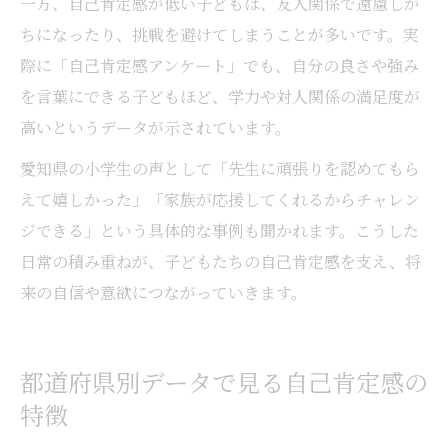
一方、自己肯定感が低い子どもは、友人関係で遠慮しが
ちになったり、挑戦を避けてしまうことが多いです。実
際に「自己肯定感アンケート」でも、自分の良さや強み
を言葉にできる子どもほど、学力や対人関係の満足度が
高いというデータが示されています。
愛知県の小学生の声として「先生に頑張りを認めてもら
えて嬉しかった」「家族が応援してくれるからチャレン
ジできる」という具体的な事例も聞かれます。こうした
日常の積み重ねが、子どもたちの自己肯定感を支え、将
来の自信や意欲につながっていきます。
都道府県別データで見る自己肯定感の
特徴