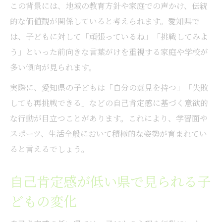
この背景には、地域の教育方針や家庭での声かけ、伝統
的な価値観が関係していると考えられます。愛知県で
は、子どもに対して「頑張っているね」「挑戦してみよ
う」といった前向きな言葉がけを重視する家庭や学校が
多い傾向が見られます。
実際に、愛知県の子どもは「自分の意見を持つ」「失敗
しても再挑戦できる」などの自己肯定感に基づく意欲的
な行動が目立つことがあります。これにより、学習面や
スポーツ、生活全般において積極的な姿勢が育まれてい
ると言えるでしょう。
自己肯定感が低い県で見られる子
どもの変化