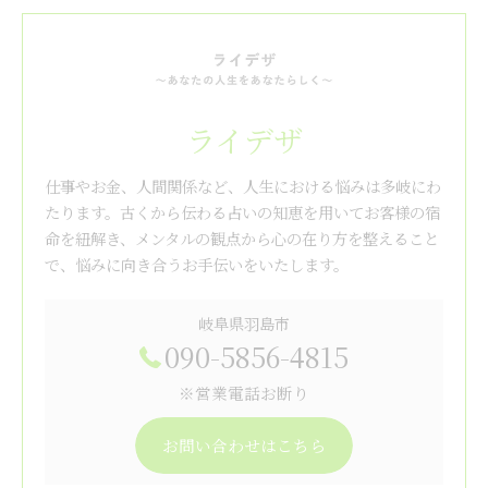
ライデザ
仕事やお金、人間関係など、人生における悩みは多岐にわ
たります。古くから伝わる占いの知恵を用いてお客様の宿
命を紐解き、メンタルの観点から心の在り方を整えること
で、悩みに向き合うお手伝いをいたします。
岐阜県羽島市
090-5856-4815
※営業電話お断り
お問い合わせはこちら