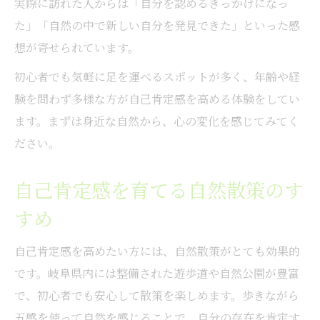
実際に訪れた人からは「自分を認めるきっかけになっ
た」「自然の中で新しい自分を発見できた」といった感
想が寄せられています。
初心者でも気軽に足を運べるスポットが多く、年齢や経
験を問わず多様な方が自己肯定感を高める体験をしてい
ます。まずは身近な自然から、心の変化を感じてみてく
ださい。
自己肯定感を育てる自然散策のす
すめ
自己肯定感を高めたい方には、自然散策がとても効果的
です。岐阜県内には整備された遊歩道や自然公園が豊富
で、初心者でも安心して散策を楽しめます。歩きながら
五感を使って自然を感じることで、自分の存在を肯定す