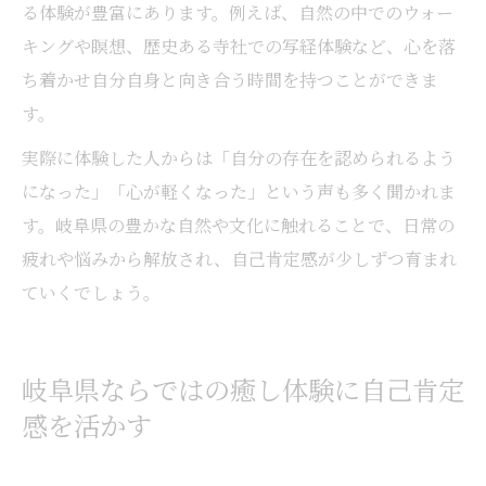
る体験が豊富にあります。例えば、自然の中でのウォー
キングや瞑想、歴史ある寺社での写経体験など、心を落
ち着かせ自分自身と向き合う時間を持つことができま
す。
実際に体験した人からは「自分の存在を認められるよう
になった」「心が軽くなった」という声も多く聞かれま
す。岐阜県の豊かな自然や文化に触れることで、日常の
疲れや悩みから解放され、自己肯定感が少しずつ育まれ
ていくでしょう。
岐阜県ならではの癒し体験に自己肯定
感を活かす