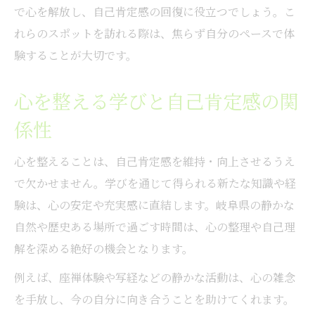
で心を解放し、自己肯定感の回復に役立つでしょう。こ
れらのスポットを訪れる際は、焦らず自分のペースで体
験することが大切です。
心を整える学びと自己肯定感の関
係性
心を整えることは、自己肯定感を維持・向上させるうえ
で欠かせません。学びを通じて得られる新たな知識や経
験は、心の安定や充実感に直結します。岐阜県の静かな
自然や歴史ある場所で過ごす時間は、心の整理や自己理
解を深める絶好の機会となります。
例えば、座禅体験や写経などの静かな活動は、心の雑念
を手放し、今の自分に向き合うことを助けてくれます。