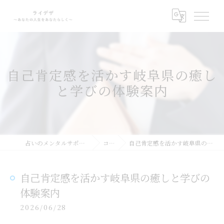
自己肯定感を活かす岐阜県の癒し
と学びの体験案内
占いのメンタルサポートならライデザ
コラム
自己肯定感を活かす岐阜県の癒しと学びの体験案内
自己肯定感を活かす岐阜県の癒しと学びの
体験案内
2026/06/28