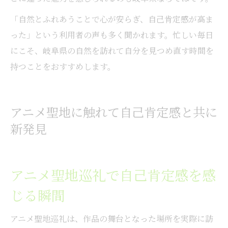
「自然とふれあうことで心が安らぎ、自己肯定感が高ま
った」という利用者の声も多く聞かれます。忙しい毎日
にこそ、岐阜県の自然を訪れて自分を見つめ直す時間を
持つことをおすすめします。
アニメ聖地に触れて自己肯定感と共に
新発見
アニメ聖地巡礼で自己肯定感を感
じる瞬間
アニメ聖地巡礼は、作品の舞台となった場所を実際に訪