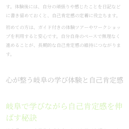
す。体験後には、自分の頑張りや感じたことを日記など
に書き留めておくと、自己肯定感の定着に役立ちます。
初めての方は、ガイド付きの体験ツアーやワークショッ
プを利用すると安心です。自分自身のペースで無理なく
進めることが、長期的な自己肯定感の維持につながりま
す。
心が整う岐阜の学び体験と自己肯定感
岐阜で学びながら自己肯定感を伸
ばす秘訣