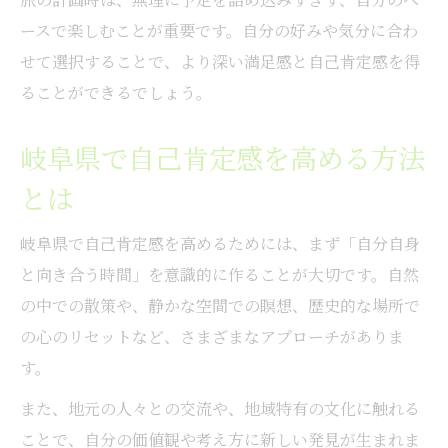
ースで楽しむことが重要です。自分の好みや気分に合わ
せて選択することで、より深い満足感と自己肯定感を得
ることができるでしょう。
岐阜県で自己肯定感を高める方法
とは
岐阜県で自己肯定感を高めるためには、まず「自分自身
と向き合う時間」を意識的に作ることが大切です。自然
の中での散策や、静かな空間での瞑想、歴史的な場所で
の心のリセットなど、さまざまなアプローチがありま
す。
また、地元の人々との交流や、地域特有の文化に触れる
ことで、自分の価値観や考え方に新しい発見が生まれま