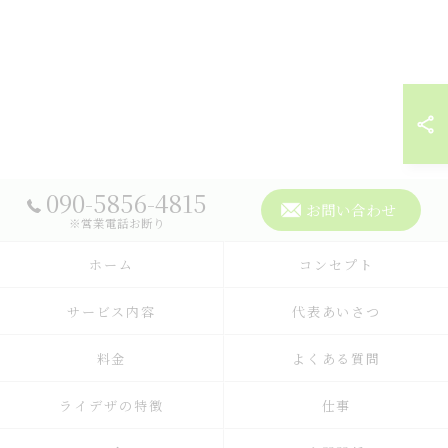
090-5856-4815
お問い合わせ
※営業電話お断り
ホーム
コンセプト
サービス内容
代表あいさつ
料金
よくある質問
ライデザの特徴
仕事