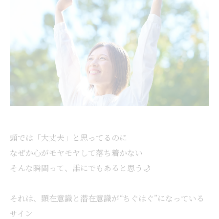
頭では「大丈夫」と思ってるのに
なぜか心がモヤモヤして落ち着かない
そんな瞬間って、誰にでもあると思う🌙
それは、顕在意識と潜在意識が“ちぐはぐ”になっている
サイン