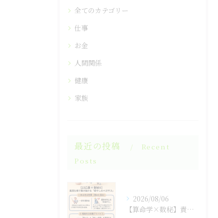
全てのカテゴリー
仕事
お金
人間関係
健康
家族
最近の投稿
Recent
Posts
2026/08/06
【算命学×数秘】責任感に潰されそうな「孤高の王」のあなたへ