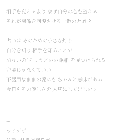
相手を変えるより まず自分の心を整える
それが関係を回復させる一番の近道🌙
占いは そのための小さな灯り
自分を知り 相手を知ることで
お互いの“ちょうどいい距離”を見つけられる
完璧じゃなくていい
不器用なままの愛にも ちゃんと意味がある
今日もその優しさを 大切にしてほしい✨
--------------------------------------------------------------------
--
ライデザ