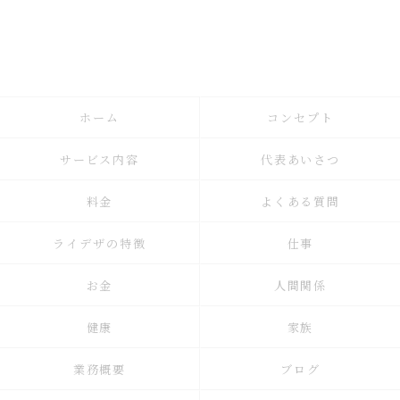
ホーム
コンセプト
サービス内容
代表あいさつ
料金
よくある質問
ライデザの特徴
仕事
お金
人間関係
健康
家族
業務概要
ブログ