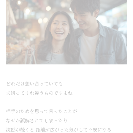
どれだけ想い合っていても
夫婦ってすれ違うものですよね
相手のためを思って言ったことが
なぜか誤解されてしまったり
沈黙が続くと 距離が広がった気がして不安になる