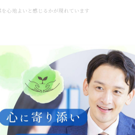
感を心地よいと感じるかが現れています
映し出してくれる