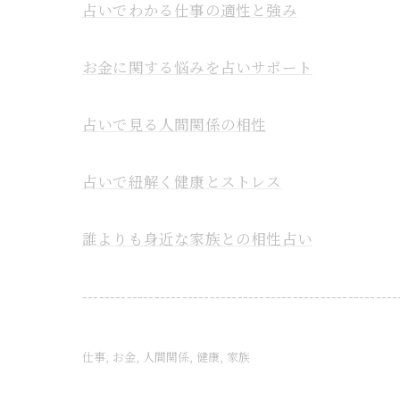
占いでわかる仕事の適性と強み
お金に関する悩みを占いサポート
占いで見る人間関係の相性
占いで紐解く健康とストレス
誰よりも身近な家族との相性占い
---------------------------------------------------------
仕事
お金
人間関係
健康
家族