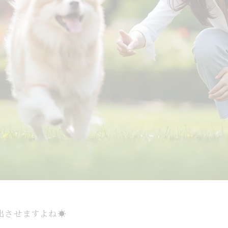
出させますよね☀️