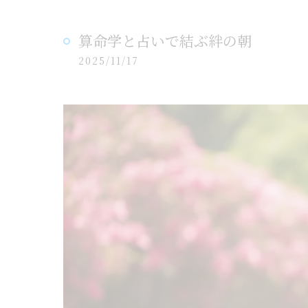
算命学と占いで結ぶ絆の朝
2025/11/17