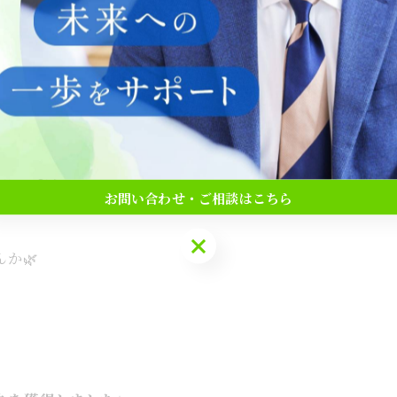

方がいます
お問い合わせ・ご相談はこちら
です
お問い合わせ・ご相談はこちら
か🌿