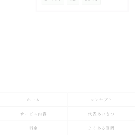
ホーム
コンセプト
サービス内容
代表あいさつ
料金
よくある質問