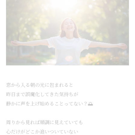
窓から入る朝の光に包まれると
昨日まで誤魔化してきた気持ちが
静かに声を上げ始めることってない？🌅
周りから見れば順調に見えていても
心だけがどこか追いついていない