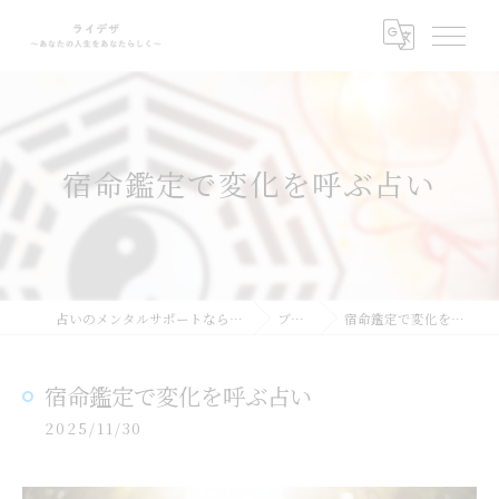
宿命鑑定で変化を呼ぶ占い
占いのメンタルサポートならライデザ
ブログ
宿命鑑定で変化を呼ぶ占い
宿命鑑定で変化を呼ぶ占い
2025/11/30