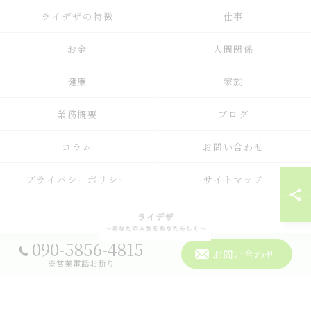
ライデザの特徴
仕事
お金
人間関係
健康
家族
業務概要
ブログ
コラム
お問い合わせ
プライバシーポリシー
サイトマップ
090-5856-4815
お問い合わせ
© 2026 占いのメンタルサポートならライデザ ALL RIGHTS RESERVED.
※営業電話お断り