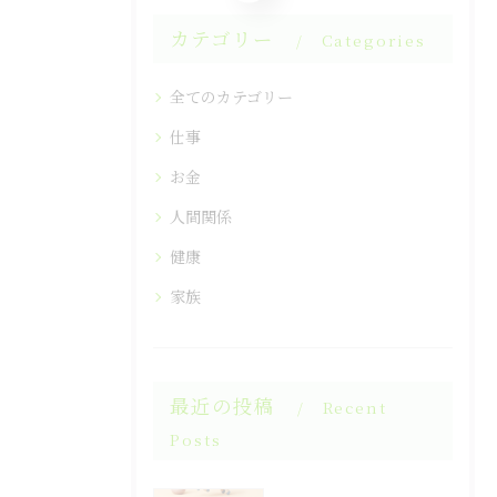
カテゴリー
Categories
全てのカテゴリー
仕事
お金
人間関係
健康
家族
最近の投稿
Recent
Posts