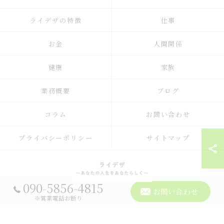
ライデザの特徴
仕事
お金
人間関係
健康
家族
業務概要
ブログ
コラム
お問い合わせ
プライバシーポリシー
サイトマップ
090-5856-4815
お問い合わせ
© 2026 占いのメンタルサポートならライデザ ALL RIGHTS RESERVED.
※営業電話お断り