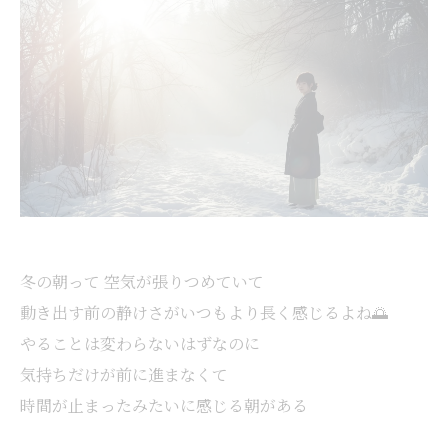
冬の朝って 空気が張りつめていて
動き出す前の静けさがいつもより長く感じるよね🌅
やることは変わらないはずなのに
気持ちだけが前に進まなくて
時間が止まったみたいに感じる朝がある