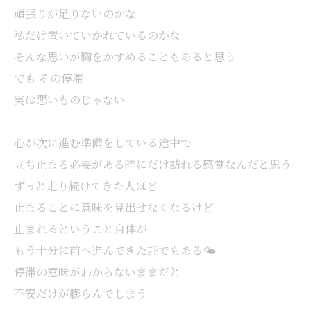
頑張りが足りないのかな
私だけ置いていかれているのかな
そんな思いが胸をかすめることもあると思う
でも その停滞
実は悪いものじゃない
心が次に進む準備をしている途中で
立ち止まる必要がある時にだけ訪れる感覚なんだと思う
ずっと走り続けてきた人ほど
止まることに意味を見出せなくなるけど
止まれるということ自体が
もう十分に前へ進んできた証でもある🌤️
停滞の意味がわからないままだと
不安だけが膨らんでしまう