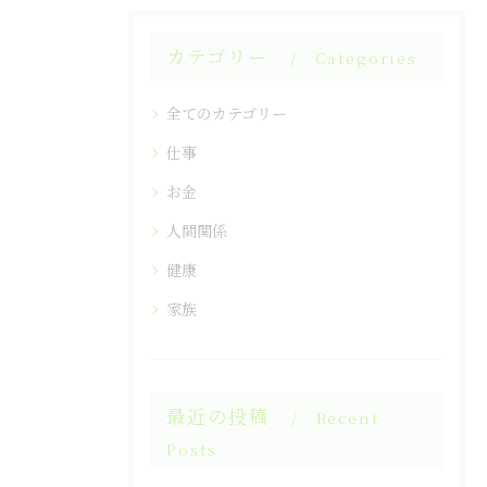
カテゴリー
Categories
全てのカテゴリー
仕事
お金
人間関係
健康
家族
最近の投稿
Recent
Posts