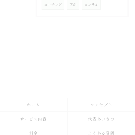
コーチング
宿命
コンサル
ホーム
コンセプト
サービス内容
代表あいさつ
料金
よくある質問