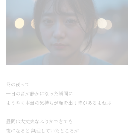
冬の夜って
一日の音が静かになった瞬間に
ようやく本当の気持ちが顔を出す時があるよね🌙
昼間は大丈夫なふりができても
夜になると 無理していたところが