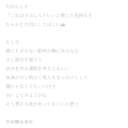
だからこそ
「これ以上はしんどい」と感じた気持ちを
ちゃんと大切にしてほしい🌄
もし今
誰にも言えない限界が胸にあるなら
少し視点を借りて
自分を守る選択を考えてもいい
未来が少し明るく見えるきっかけとして
俺じゃなくてもいいけど
占いしてみようかな
そう思える夜があってもいいと思う
🌸
お知らせ
🌸