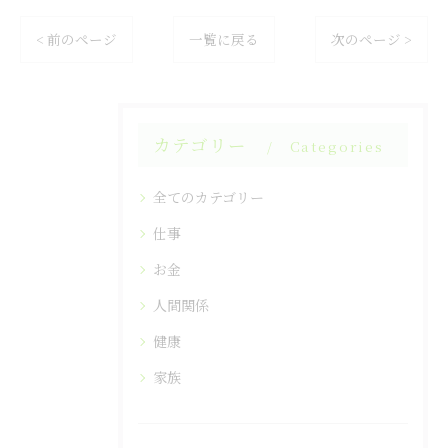
< 前のページ
一覧に戻る
次のページ >
カテゴリー
Categories
全てのカテゴリー
仕事
お金
人間関係
健康
家族