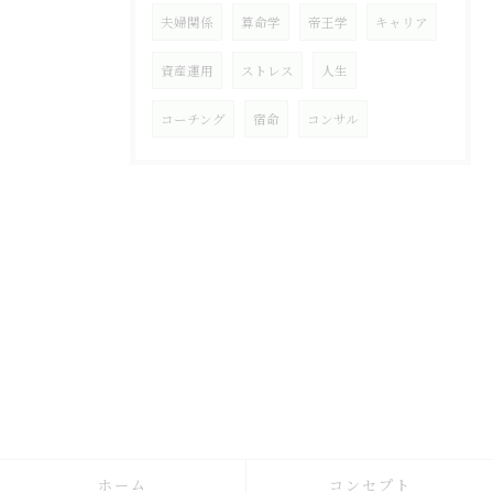
夫婦関係
算命学
帝王学
キャリア
資産運用
ストレス
人生
コーチング
宿命
コンサル
ホーム
コンセプト