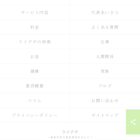
サービス内容
代表あいさつ
料金
よくある質問
ライデザの特徴
仕事
お金
人間関係
健康
家族
業務概要
ブログ
コラム
お問い合わせ
プライバシーポリシー
サイトマップ