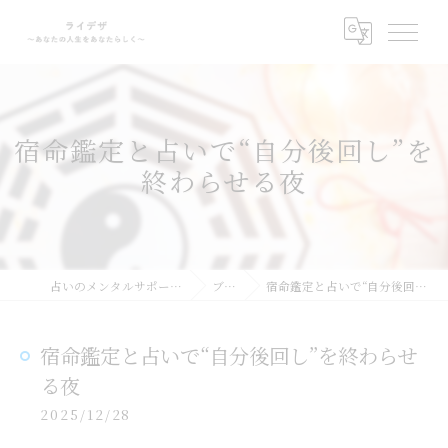
宿命鑑定と占いで“自分後回し”を
終わらせる夜
占いのメンタルサポートならライデザ
ブログ
宿命鑑定と占いで“自分後回し”を終わらせる夜
宿命鑑定と占いで“自分後回し”を終わらせ
る夜
2025/12/28