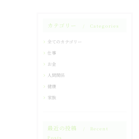
カテゴリー
Categories
全てのカテゴリー
仕事
お金
人間関係
健康
家族
最近の投稿
Recent
Posts