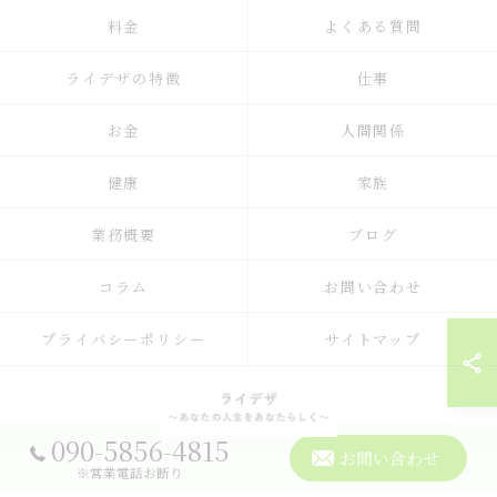
料金
よくある質問
ライデザの特徴
仕事
お金
人間関係
健康
家族
業務概要
ブログ
コラム
お問い合わせ
プライバシーポリシー
サイトマップ
090-5856-4815
お問い合わせ
© 2026 占いのメンタルサポートならライデザ ALL RIGHTS RESERVED.
※営業電話お断り