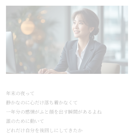
年末の夜って
静かなのに心だけ落ち着かなくて
一年分の感情がふと顔を出す瞬間があるよね
誰のために動いて
どれだけ自分を後回しにしてきたか