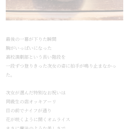
最後の一幕が下りた瞬間
胸がいっぱいになった
高校演劇部という長い階段を
一段ずつ登りきった次女の姿に拍手が鳴り止まなかっ
た。
次女が選んだ特別なお祝いは
同級生の店オッキアーリ
目の前でナイフが通り
花が咲くように開くオムライス
まさに魔法のような美しさで