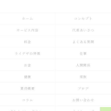
ホーム
コンセプト
サービス内容
代表あいさつ
料金
よくある質問
ライデザの特徴
仕事
お金
人間関係
健康
家族
業務概要
ブログ
コラム
お問い合わせ