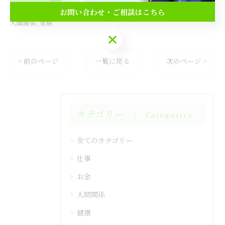
お問い合わせ・ご相談はこちら
人間関係
家族
お問い合わせ・ご相談はこちら
< 前のページ
一覧に戻る
次のページ >
カテゴリー
Categories
全てのカテゴリー
仕事
お金
人間関係
健康