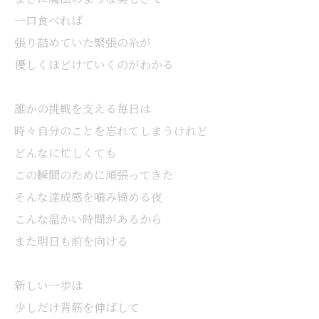
一口食べれば
張り詰めていた緊張の糸が
優しくほどけていくのがわかる
誰かの挑戦を支える毎日は
時々自分のことを忘れてしまうけれど
どんなに忙しくても
この瞬間のために頑張ってきた
そんな達成感を噛み締める夜
こんな温かい時間があるから
また明日も前を向ける
新しい一歩は
少しだけ背筋を伸ばして