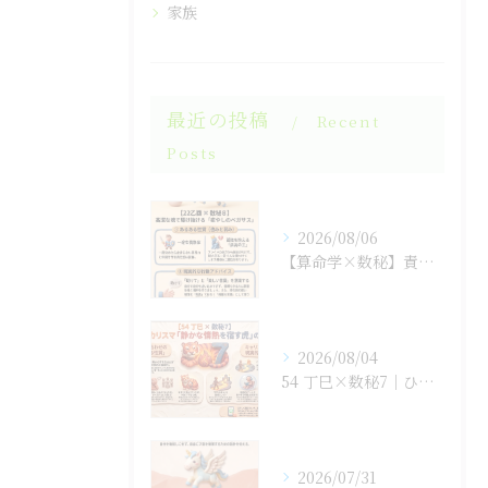
家族
最近の投稿
Recent
Posts
2026/08/06
【算命学×数秘】責任感に潰されそうな「孤高の王」のあなたへ
2026/08/04
54 丁巳×数秘7｜ひとりで抱え込まない生き方
2026/07/31