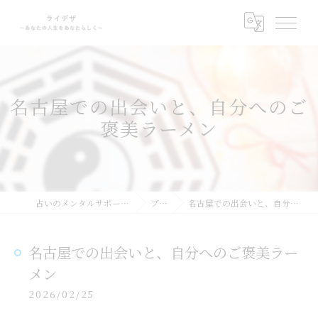
名古屋での出会いと、自分へのご
褒美ラーメン
占いのメンタルサポートならライデザ
ブログ
名古屋での出会いと、自分へのご褒美ラーメン
名古屋での出会いと、自分へのご褒美ラー
メン
2026/02/25