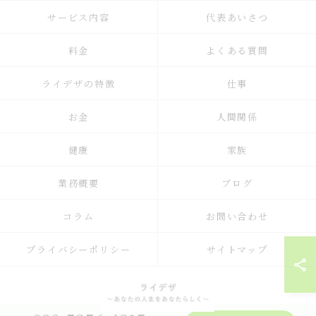
サービス内容
代表あいさつ
料金
よくある質問
ライデザの特徴
仕事
お金
人間関係
健康
家族
業務概要
ブログ
コラム
お問い合わせ
プライバシーポリシー
サイトマップ