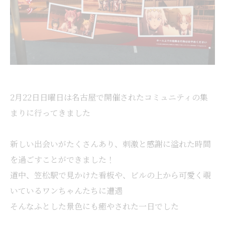
2月22日日曜日は名古屋で開催されたコミュニティの集
まりに行ってきました
新しい出会いがたくさんあり、刺激と感謝に溢れた時間
を過ごすことができました！
道中、笠松駅で見かけた看板や、ビルの上から可愛く覗
いているワンちゃんたちに遭遇
そんなふとした景色にも癒やされた一日でした