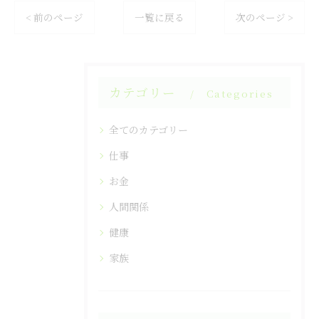
< 前のページ
一覧に戻る
次のページ >
カテゴリー
Categories
全てのカテゴリー
仕事
お金
人間関係
健康
家族