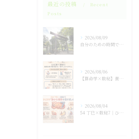
最近の投稿
Recent
Posts
2026/08/09
自分のための時間で見つけた穏やかな心
2026/08/06
【算命学×数秘】責任感に潰されそうな「孤高の王」のあなたへ
2026/08/04
54 丁巳×数秘7｜ひとりで抱え込まない生き方