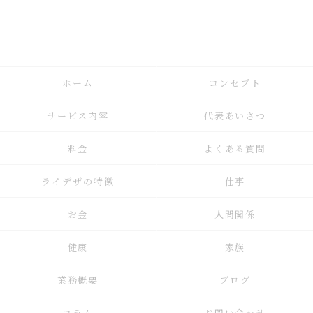
ホーム
コンセプト
サービス内容
代表あいさつ
料金
よくある質問
ライデザの特徴
仕事
お金
人間関係
健康
家族
業務概要
ブログ
コラム
お問い合わせ