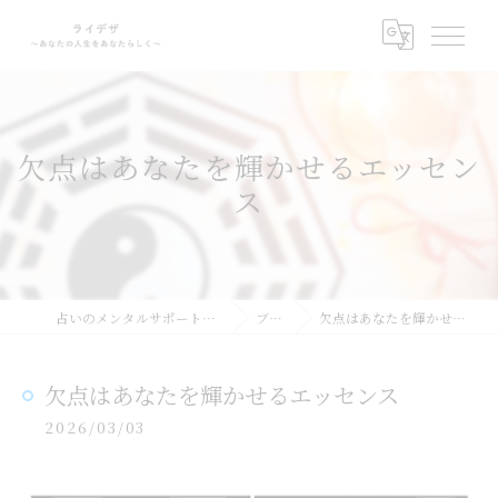
欠点はあなたを輝かせるエッセン
ス
占いのメンタルサポートならライデザ
ブログ
欠点はあなたを輝かせるエッセンス
欠点はあなたを輝かせるエッセンス
2026/03/03