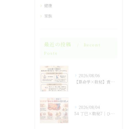
健康
家族
最近の投稿
Recent
Posts
2026/08/06
【算命学×数秘】責任感に潰されそうな「孤高の王」のあなたへ
2026/08/04
54 丁巳×数秘7｜ひとりで抱え込まない生き方