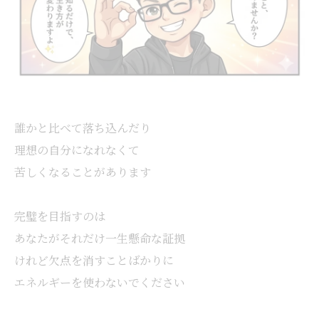
誰かと比べて落ち込んだり
理想の自分になれなくて
苦しくなることがあります
完璧を目指すのは
あなたがそれだけ一生懸命な証拠
けれど欠点を消すことばかりに
エネルギーを使わないでください