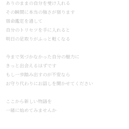
ありのままの自分を受け入れる
その瞬間に本当の強さが宿ります
宿命鑑定を通して
自分のトリセツを手に入れると
明日の足取りがふっと軽くなる
今まで気づかなかった自分の魅力に
きっと出会えるはずです
もし一歩踏み出すのが不安なら
お守り代わりにお話しを聞かせてください
ここから新しい物語を
一緒に始めてみませんか